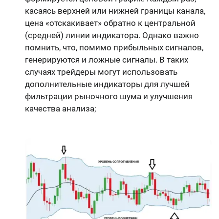
касаясь верхней или нижней границы канала,
цена «отскакивает» обратно к центральной
(средней) линии индикатора. Однако важно
помнить, что, помимо прибыльных сигналов,
генерируются и ложные сигналы. В таких
случаях трейдеры могут использовать
дополнительные индикаторы для лучшей
фильтрации рыночного шума и улучшения
качества анализа;