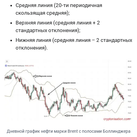
Средняя линия (20-ти периодичная
скользящая средняя);
Верхняя линия (средняя линия + 2
стандартных отклонения);
Нижняя линия (средняя линия – 2 стандартных
отклонения).
Дневной график нефти марки Brent с полосами Боллинджера