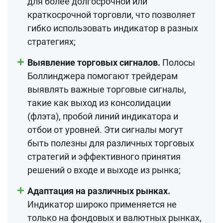
для более долгосрочной или
краткосрочной торговли, что позволяет
гибко использовать индикатор в разных
стратегиях;
Выявление торговых сигналов.
Полосы
Боллинджера помогают трейдерам
выявлять важные торговые сигналы,
такие как выход из консолидации
(флэта), пробой линий индикатора и
отбои от уровней. Эти сигналы могут
быть полезны для различных торговых
стратегий и эффективного принятия
решений о входе и выходе из рынка;
Адаптация на различных рынках.
Индикатор широко применяется не
только на фондовых и валютных рынках,