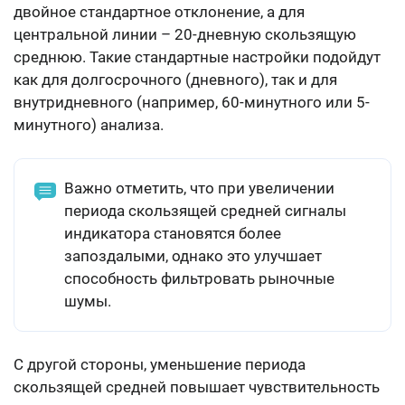
двойное стандартное отклонение, а для
центральной линии – 20-дневную скользящую
среднюю. Такие стандартные настройки подойдут
как для долгосрочного (дневного), так и для
внутридневного (например, 60-минутного или 5-
минутного) анализа.
Важно отметить, что при увеличении
периода скользящей средней сигналы
индикатора становятся более
запоздалыми, однако это улучшает
способность фильтровать рыночные
шумы.
С другой стороны, уменьшение периода
скользящей средней повышает чувствительность