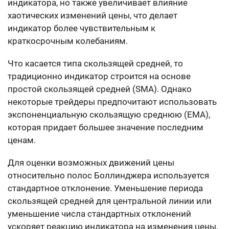
индикатора, но также увеличивает влияние
хаотических изменений цены, что делает
индикатор более чувствительным к
краткосрочным колебаниям.
Что касается типа скользящей средней, то
традиционно индикатор строится на основе
простой скользящей средней (SMA). Однако
некоторые трейдеры предпочитают использовать
экспоненциальную скользящую среднюю (EMA),
которая придает большее значение последним
ценам.
Для оценки возможных движений цены
относительно полос Боллинджера используется
стандартное отклонение. Уменьшение периода
скользящей средней для центральной линии или
уменьшение числа стандартных отклонений
ускоряет реакцию индикатора на изменения цены,