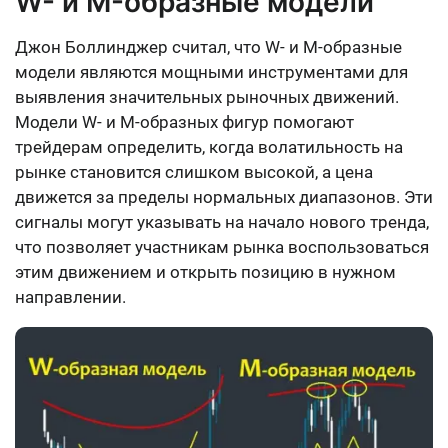
W- и M-образные модели
Джон Боллинджер считал, что W- и M-образные
модели являются мощными инструментами для
выявления значительных рыночных движений.
Модели W- и M-образных фигур помогают
трейдерам определить, когда волатильность на
рынке становится слишком высокой, а цена
движется за пределы нормальных диапазонов. Эти
сигналы могут указывать на начало нового тренда,
что позволяет участникам рынка воспользоваться
этим движением и открыть позицию в нужном
направлении.