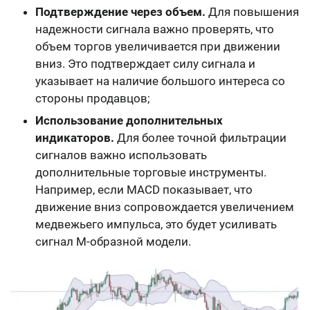
Подтверждение через объем.
Для повышения
надежности сигнала важно проверять, что
объем торгов увеличивается при движении
вниз. Это подтверждает силу сигнала и
указывает на наличие большого интереса со
стороны продавцов;
Использование дополнительных
индикаторов.
Для более точной фильтрации
сигналов важно использовать
дополнительные торговые инструменты.
Например, если MACD показывает, что
движение вниз сопровождается увеличением
медвежьего импульса, это будет усиливать
сигнал M-образной модели.