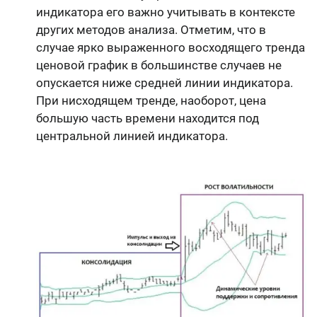
индикатора его важно учитывать в контексте
других методов анализа. Отметим, что в
случае ярко выраженного восходящего тренда
ценовой график в большинстве случаев не
опускается ниже средней линии индикатора.
При нисходящем тренде, наоборот, цена
большую часть времени находится под
центральной линией индикатора.