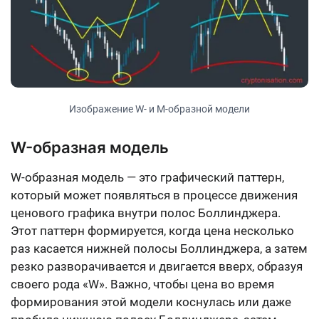
Изображение W- и М-образной модели
W-образная модель
W-образная модель — это графический паттерн,
который может появляться в процессе движения
ценового графика внутри полос Боллинджера.
Этот паттерн формируется, когда цена несколько
раз касается нижней полосы Боллинджера, а затем
резко разворачивается и двигается вверх, образуя
своего рода «W». Важно, чтобы цена во время
формирования этой модели коснулась или даже