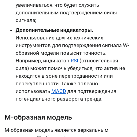
увеличиваться, что будет служить
дополнительным подтверждением силы
сигнала;
Дополнительные индикаторы.
Использование других технических
инструментов для подтверждения сигнала W-
образной модели повысит точность.
Например, индикатор
RSI
(относительная
сила) может помочь убедиться, что актив не
находится в зоне перепроданности или
перекупленности. Также полезно
использовать
MACD
для подтверждения
потенциального разворота тренда.
M-образная модель
M-образная модель является зеркальным