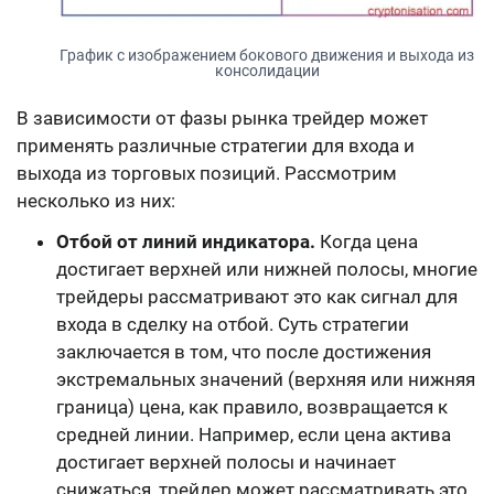
График с изображением бокового движения и выхода из
консолидации
В зависимости от фазы рынка трейдер может
применять различные стратегии для входа и
выхода из торговых позиций. Рассмотрим
несколько из них:
Отбой от линий индикатора.
Когда цена
достигает верхней или нижней полосы, многие
трейдеры рассматривают это как сигнал для
входа в сделку на отбой. Суть стратегии
заключается в том, что после достижения
экстремальных значений (верхняя или нижняя
граница) цена, как правило, возвращается к
средней линии. Например, если цена актива
достигает верхней полосы и начинает
снижаться, трейдер может рассматривать это