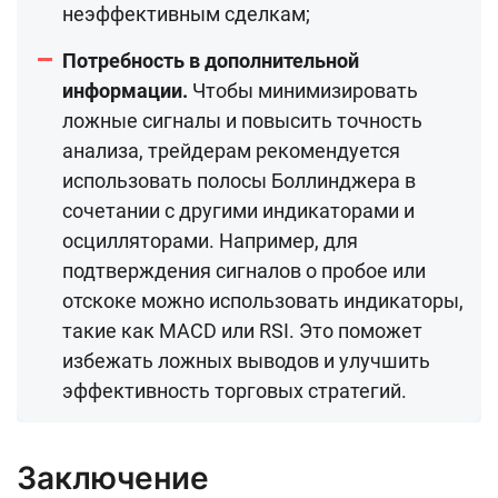
неэффективным сделкам;
Потребность в дополнительной
информации.
Чтобы минимизировать
ложные сигналы и повысить точность
анализа, трейдерам рекомендуется
использовать полосы Боллинджера в
сочетании с другими индикаторами и
осцилляторами. Например, для
подтверждения сигналов о пробое или
отскоке можно использовать индикаторы,
такие как MACD или RSI. Это поможет
избежать ложных выводов и улучшить
эффективность торговых стратегий.
Заключение