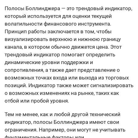
Полосы Боллинджера — это трендовый индикатор,
который используется для оценки текущей
волатильности финансового инструмента.
Принцип работы заключается в том, чтобы
визуализировать верхнюю и нижнюю границу
канала, в котором обычно движется цена. Этот
трендовый индикатор помогает определить
динамические уровни поддержки и
сопротивления, а также дает представление о
возможных точках входа или выхода из торговых
позиций. Индикатор также может сигнализировать
о возможных изменениях на рынке, таких как
отбой или пробой уровня.
Тем не менее, как и любой другой технический
индикатор, полосы Боллинджера имеют свои
ограничения. Например, они могут не учитывать
фундаментальные факторы или