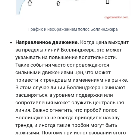
График и изображением полос Боллинджера
Направленное движение.
Когда цена выходит
за пределы линий Боллинджера, это может
указывать на повышение волатильности.
Такие события часто сопровождаются
сильными движениями цен, что может
привести к трендовым изменениям на рынке.
В этом случае линии Боллинджера начинают
расширяться, а уровнем поддержки или
сопротивления может служить центральная
линия. Важно отметить, что пробой полос
Боллинджера не всегда приводит к началу
тренда, и иногда такие пробои могут быть
ложными. Поэтому при использовании этого