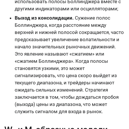
использовать полосы Боллинджера вместе с
другими индикаторами или осцилляторами;
Выход из консолидации.
Сужение полос
Боллинджера, когда расстояние между
верхней и нижней полосой сокращается, часто
предсказывает увеличение волатильности и
начало значительных рыночных движений.
Это явление называют «сжатием» или
«сжатием Боллинджера». Когда полосы
становятся узкими, это может
сигнализировать, что цена скоро выйдет из
текущего диапазона, и трейдеры начинают
ожидать сильных изменений. Стратегия
заключается в том, чтобы дождаться пробоя
(выхода) цены из диапазона, что может
служить сигналом для входа в рынок.