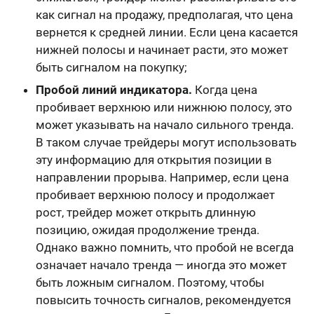
как сигнал на продажу, предполагая, что цена
вернется к средней линии. Если цена касается
нижней полосы и начинает расти, это может
быть сигналом на покупку;
Пробой линий индикатора.
Когда цена
пробивает верхнюю или нижнюю полосу, это
может указывать на начало сильного тренда.
В таком случае трейдеры могут использовать
эту информацию для открытия позиции в
направлении прорыва. Например, если цена
пробивает верхнюю полосу и продолжает
рост, трейдер может открыть длинную
позицию, ожидая продолжение тренда.
Однако важно помнить, что пробой не всегда
означает начало тренда — иногда это может
быть ложным сигналом. Поэтому, чтобы
повысить точность сигналов, рекомендуется