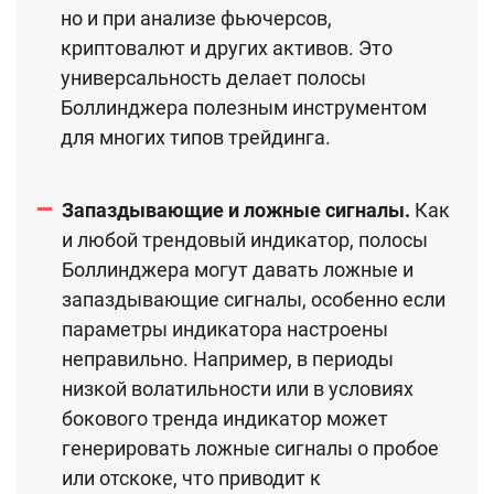
но и при анализе фьючерсов,
криптовалют и других активов. Это
универсальность делает полосы
Боллинджера полезным инструментом
для многих типов трейдинга.
Запаздывающие и ложные сигналы.
Как
и любой трендовый индикатор, полосы
Боллинджера могут давать ложные и
запаздывающие сигналы, особенно если
параметры индикатора настроены
неправильно. Например, в периоды
низкой волатильности или в условиях
бокового тренда индикатор может
генерировать ложные сигналы о пробое
или отскоке, что приводит к