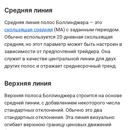
Средняя линия
Средняя линия полос Боллинджера — это
скользящая средняя
(MA) с заданным периодом.
Обычно используется 20-дневная скользящая
средняя, но этот параметр может быть настроен в
зависимости от предпочтений трейдера. Она
служит в качестве центральной линии для двух
других полос и отражает среднесрочный тренд.
Верхняя линия
Верхняя полоса Боллинджера строится на основе
средней линии, с добавлением некоторого числа
стандартных отклонений. Обычно это два
стандартных отклонения. Эта линия визуально
огибает верхнюю границу ценовых движений