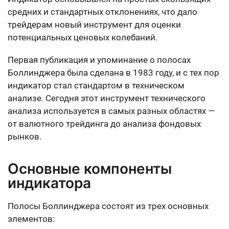
средних и стандартных отклонениях, что дало
трейдерам новый инструмент для оценки
потенциальных ценовых колебаний.
Первая публикация и упоминание о полосах
Боллинджера была сделана в 1983 году, и с тех пор
индикатор стал стандартом в техническом
анализе. Сегодня этот инструмент технического
анализа используется в самых разных областях —
от валютного трейдинга до анализа фондовых
рынков.
Основные компоненты
индикатора
Полосы Боллинджера состоят из трех основных
элементов: