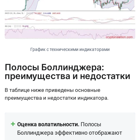
График с техническими индикаторами
Полосы Боллинджера:
преимущества и недостатки
В таблице ниже приведены основные
преимущества и недостатки индикатора.
Оценка волатильности.
Полосы
Боллинджера эффективно отображают