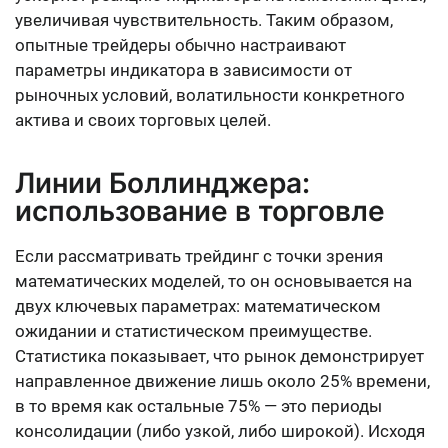
увеличивая чувствительность. Таким образом,
опытные трейдеры обычно настраивают
параметры индикатора в зависимости от
рыночных условий, волатильности конкретного
актива и своих торговых целей.
Линии Боллинджера:
использование в торговле
Если рассматривать трейдинг с точки зрения
математических моделей, то он основывается на
двух ключевых параметрах: математическом
ожидании и статистическом преимуществе.
Статистика показывает, что рынок демонстрирует
направленное движение лишь около 25% времени,
в то время как остальные 75% — это периоды
консолидации (либо узкой, либо широкой). Исходя