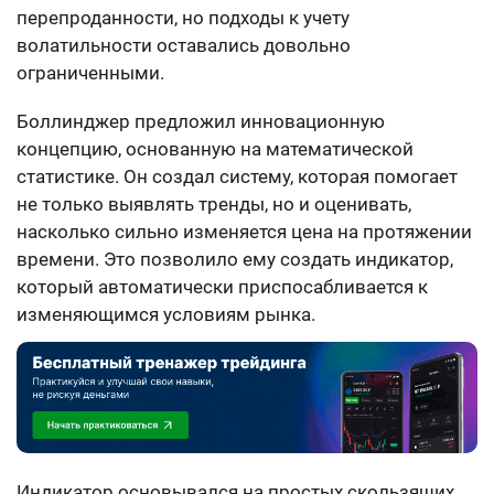
перепроданности, но подходы к учету
волатильности оставались довольно
ограниченными.
Боллинджер предложил инновационную
концепцию, основанную на математической
статистике. Он создал систему, которая помогает
не только выявлять тренды, но и оценивать,
насколько сильно изменяется цена на протяжении
времени. Это позволило ему создать индикатор,
который автоматически приспосабливается к
изменяющимся условиям рынка.
Индикатор основывался на простых скользящих