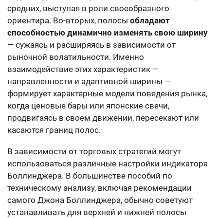
средних, выступая в роли своеобразного
ориентира. Во-вторых, полосы
обладают
способностью динамично изменять свою ширину
— сужаясь и расширяясь в зависимости от
рыночной волатильности. Именно
взаимодействие этих характеристик —
направленности и адаптивной ширины —
формирует характерные модели поведения рынка,
когда ценовые бары или японские свечи,
продвигаясь в своем движении, пересекают или
касаются границ полос.
В зависимости от торговых стратегий могут
использоваться различные настройки индикатора
Боллинджера. В большинстве пособий по
техническому анализу, включая рекомендации
самого Джона Боллинджера, обычно советуют
устанавливать для верхней и нижней полосы