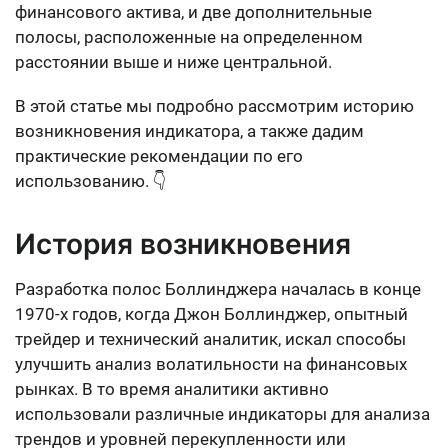
финансового актива, и две дополнительные
полосы, расположенные на определенном
расстоянии выше и ниже центральной.
В этой статье мы подробно рассмотрим историю
возникновения индикатора, а также дадим
практические рекомендации по его
использованию. 👇
История возникновения
Разработка полос Боллинджера началась в конце
1970-х годов, когда Джон Боллинджер, опытный
трейдер и технический аналитик, искал способы
улучшить анализ волатильности на финансовых
рынках. В то время аналитики активно
использовали различные индикаторы для анализа
трендов и уровней перекупленности или