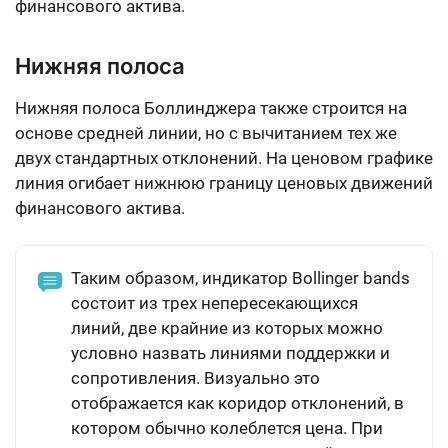
финансового актива.
Нижняя полоса
Нижняя полоса Боллинджера также строится на
основе средней линии, но с вычитанием тех же
двух стандартных отклонений. На ценовом графике
линия огибает нижнюю границу ценовых движений
финансового актива.
Таким образом, индикатор Bollinger bands
состоит из трех непересекающихся
линий, две крайние из которых можно
условно назвать линиями поддержки и
сопротивления. Визуально это
отображается как коридор отклонений, в
котором обычно колеблется цена. При