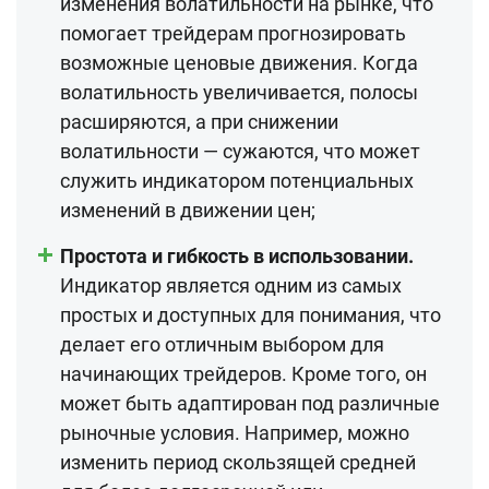
изменения волатильности на рынке, что
помогает трейдерам прогнозировать
возможные ценовые движения. Когда
волатильность увеличивается, полосы
расширяются, а при снижении
волатильности — сужаются, что может
служить индикатором потенциальных
изменений в движении цен;
Простота и гибкость в использовании.
Индикатор является одним из самых
простых и доступных для понимания, что
делает его отличным выбором для
начинающих трейдеров. Кроме того, он
может быть адаптирован под различные
рыночные условия. Например, можно
изменить период скользящей средней