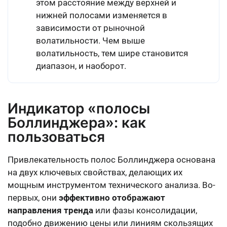
этом расстояние между верхней и
нижней полосами изменяется в
зависимости от рыночной
волатильности. Чем выше
волатильность, тем шире становится
диапазон, и наоборот.
Индикатор «полосы
Боллинджера»: как
пользоваться
Привлекательность полос Боллинджера основана
на двух ключевых свойствах, делающих их
мощным инструментом технического анализа. Во-
первых, они
эффективно отображают
направления тренда
или фазы консолидации,
подобно движению цены или линиям скользящих