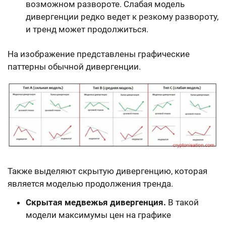
возможном развороте. Слабая модель
дивергенции редко ведет к резкому развороту,
и тренд может продолжиться.
На изображение представлены графические
паттерны обычной дивергенции.
Также выделяют скрытую дивергенцию, которая
является моделью продолжения тренда.
Скрытая медвежья дивергенция.
В такой
модели максимумы цен на графике