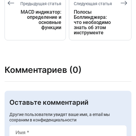
Предыдущая статья
Следующая статья
MACD индикатор:
Полосы
определение и
Боллинджера:
основные
что необходимо
функции
знать об этом
инструменте
Комментариев (0)
Оставьте комментарий
Другие пользователи увидят ваше имя, а email мы
сохраним в конфиденциальности