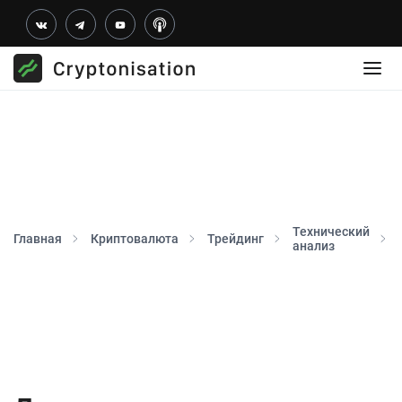
Технический
Главная
Криптовалюта
Трейдинг
анализ