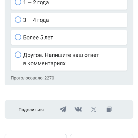
1 — 2 года
3 — 4 года
Более 5 лет
Другое. Напишите ваш ответ
в комментариях
Проголосовало:
2270
Поделиться