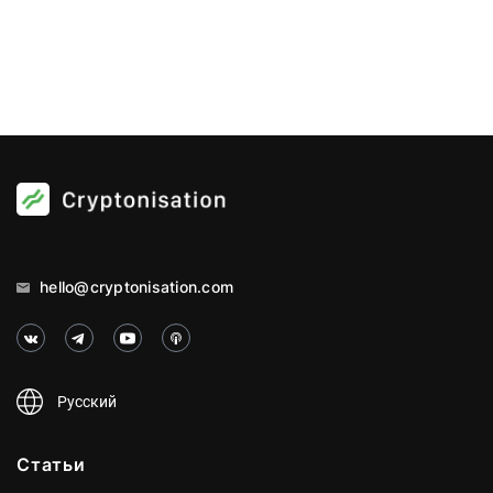
hello@cryptonisation.com
Русский
Статьи