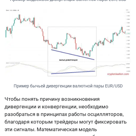
Пример бычьей дивергенции валютной пары EUR/USD
Чтобы понять причину возникновения
дивергенции и конвергенции, необходимо
разобраться в принципах работы осцилляторов,
благодаря которым трейдеры могут фиксировать
эти сигналы. Математическая модель