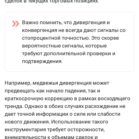
сделок в текущих торговых позициях.
Важно помнить, что дивергенция и
конвергенция не всегда дают сигналы со
стопроцентной точностью. Это скорее
вероятностные сигналы, которые
требуют дополнительной проверки и
подтверждения.
Например, медвежья дивергенция может
предвещать как начало падения, так и
краткосрочную коррекцию в рамках восходящего
тренда. Однако в обоих случаях расхождение не
дает точной информации о силе или слабости
нового движения. Использование такого
инструментария требует осторожности,
внимательности к объемам сделок и