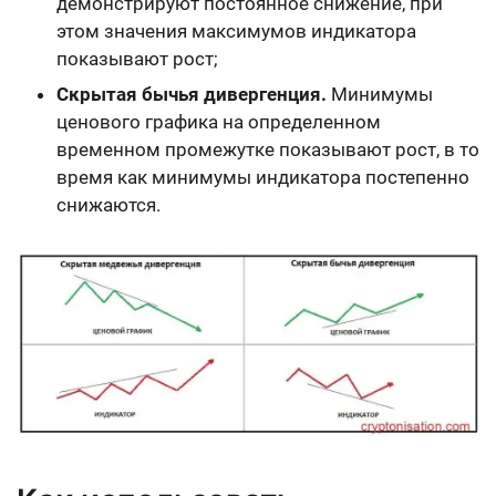
демонстрируют постоянное снижение, при
этом значения максимумов индикатора
показывают рост;
Скрытая бычья дивергенция.
Минимумы
ценового графика на определенном
временном промежутке показывают рост, в то
время как минимумы индикатора постепенно
снижаются.