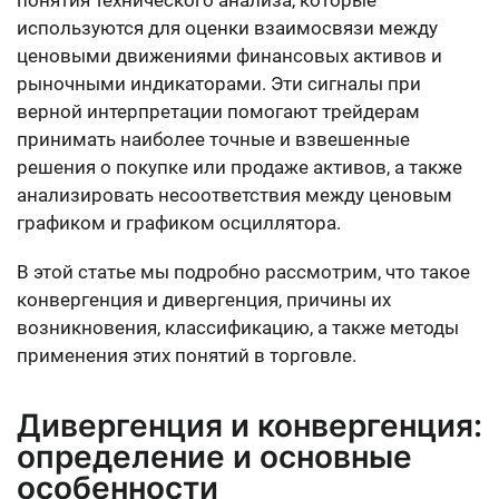
используются для оценки взаимосвязи между
ценовыми движениями финансовых активов и
рыночными индикаторами. Эти сигналы при
верной интерпретации помогают трейдерам
принимать наиболее точные и взвешенные
решения о покупке или продаже активов, а также
анализировать несоответствия между ценовым
графиком и графиком осциллятора.
В этой статье мы подробно рассмотрим, что такое
конвергенция и дивергенция, причины их
возникновения, классификацию, а также методы
применения этих понятий в торговле.
Дивергенция и конвергенция:
определение и основные
особенности