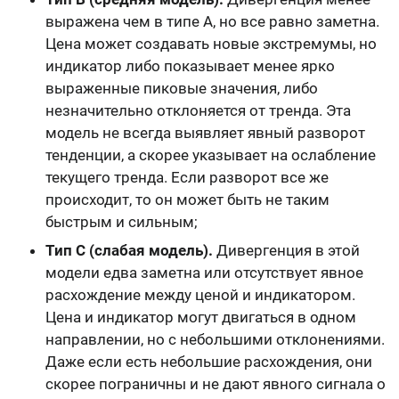
выражена чем в типе А, но все равно заметна.
Цена может создавать новые экстремумы, но
индикатор либо показывает менее ярко
выраженные пиковые значения, либо
незначительно отклоняется от тренда. Эта
модель не всегда выявляет явный разворот
тенденции, а скорее указывает на ослабление
текущего тренда. Если разворот все же
происходит, то он может быть не таким
быстрым и сильным;
Тип С (слабая модель).
Дивергенция в этой
модели едва заметна или отсутствует явное
расхождение между ценой и индикатором.
Цена и индикатор могут двигаться в одном
направлении, но с небольшими отклонениями.
Даже если есть небольшие расхождения, они
скорее пограничны и не дают явного сигнала о