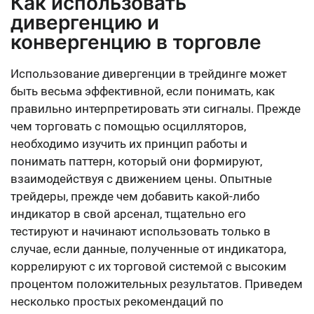
Как использовать
дивергенцию и
конвергенцию в торговле
Использование дивергенции в трейдинге может
быть весьма эффективной, если понимать, как
правильно интерпретировать эти сигналы. Прежде
чем торговать с помощью осцилляторов,
необходимо изучить их принцип работы и
понимать паттерн, который они формируют,
взаимодействуя с движением цены. Опытные
трейдеры, прежде чем добавить какой-либо
индикатор в свой арсенал, тщательно его
тестируют и начинают использовать только в
случае, если данные, полученные от индикатора,
коррелируют с их торговой системой с высоким
процентом положительных результатов. Приведем
несколько простых рекомендаций по