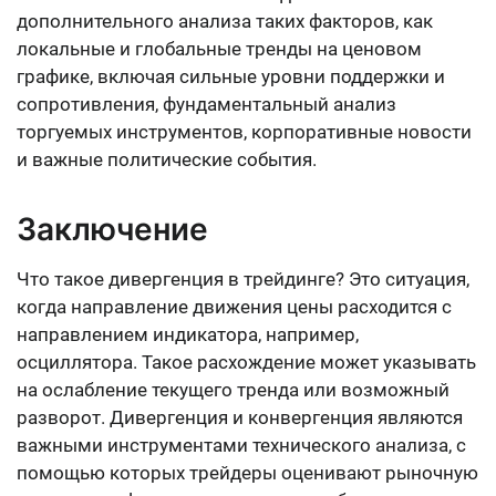
дополнительного анализа таких факторов, как
локальные и глобальные тренды на ценовом
графике, включая сильные уровни поддержки и
сопротивления, фундаментальный анализ
торгуемых инструментов, корпоративные новости
и важные политические события.
Заключение
Что такое дивергенция в трейдинге? Это ситуация,
когда направление движения цены расходится с
направлением индикатора, например,
осциллятора. Такое расхождение может указывать
на ослабление текущего тренда или возможный
разворот. Дивергенция и конвергенция являются
важными инструментами технического анализа, с
помощью которых трейдеры оценивают рыночную