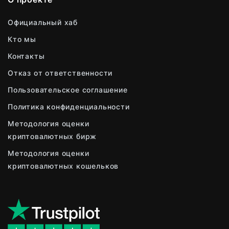
Официальный хаб
Кто мы
Контакты
Отказ от ответственности
Пользовательское соглашение
Политика конфиденциальности
Методология оценки
криптовалютных бирж
Методология оценки
криптовалютных кошельков