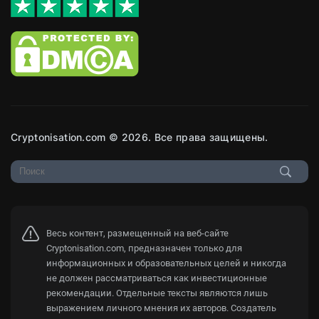
Cryptonisation.com © 2026. Все права защищены.
Весь контент, размещенный на веб-сайте
Cryptonisation.com, предназначен только для
информационных и образовательных целей и никогда
не должен рассматриваться как инвестиционные
рекомендации. Отдельные тексты являются лишь
выражением личного мнения их авторов. Создатель