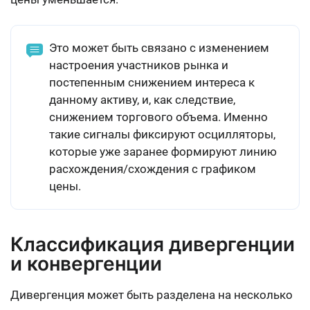
Это может быть связано с изменением
настроения участников рынка и
постепенным снижением интереса к
данному активу, и, как следствие,
снижением торгового объема. Именно
такие сигналы фиксируют осцилляторы,
которые уже заранее формируют линию
расхождения/схождения с графиком
цены.
Классификация дивергенции
и конвергенции
Дивергенция может быть разделена на несколько