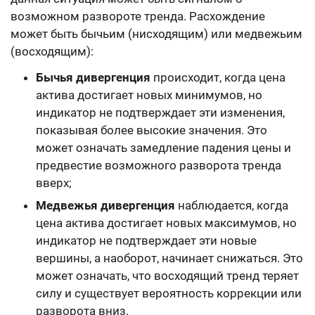
возможном развороте тренда. Расхождение
может быть бычьим (нисходящим) или медвежьим
(восходящим):
Бычья дивергенция
происходит, когда цена
актива достигает новых минимумов, но
индикатор не подтверждает эти изменения,
показывая более высокие значения. Это
может означать замедление падения цены и
предвестие возможного разворота тренда
вверх;
Медвежья дивергенция
наблюдается, когда
цена актива достигает новых максимумов, но
индикатор не подтверждает эти новые
вершины, а наоборот, начинает снижаться. Это
может означать, что восходящий тренд теряет
силу и существует вероятность коррекции или
разворота вниз.