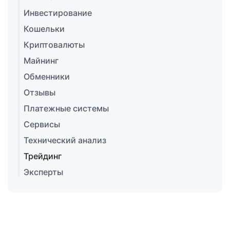
Инвестирование
Кошельки
Криптовалюты
Майнинг
Обменники
Отзывы
Платежные системы
Сервисы
Технический анализ
Трейдинг
Эксперты