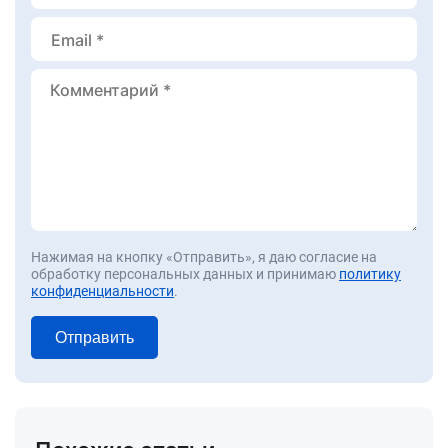
Нажимая на кнопку «Отправить», я даю согласие на
обработку персональных данных и принимаю
политику
конфиденциальности
.
Отправить