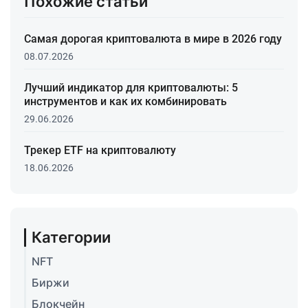
Похожие статьи
Самая дорогая криптовалюта в мире в 2026 году
08.07.2026
Лучший индикатор для криптовалюты: 5
инструментов и как их комбинировать
29.06.2026
Трекер ETF на криптовалюту
18.06.2026
Категории
NFT
Биржи
Блокчейн