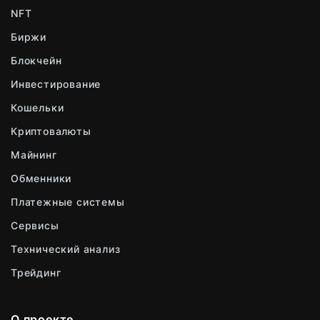
NFT
Биржи
Блокчейн
Инвестирование
Кошельки
Криптовалюты
Майнинг
Обменники
Платежные системы
Сервисы
Технический анализ
Трейдинг
О проекте