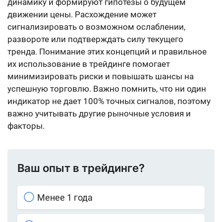
динамику и формируют гипотезы о будущем
движении цены. Расхождение может
сигнализировать о возможном ослаблении,
развороте или подтверждать силу текущего
тренда. Понимание этих концепций и правильное
их использование в трейдинге помогает
минимизировать риски и повышать шансы на
успешную торговлю. Важно помнить, что ни один
индикатор не дает 100% точных сигналов, поэтому
важно учитывать другие рыночные условия и
факторы.
Ваш опыт в трейдинге?
Менее 1 года