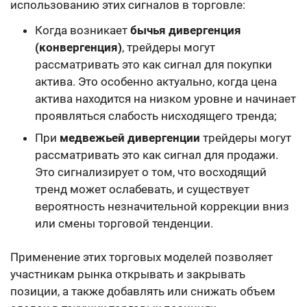
использованию этих сигналов в торговле:
Когда возникает
бычья дивергенция
(конвергенция)
, трейдеры могут
рассматривать это как сигнал для покупки
актива. Это особенно актуально, когда цена
актива находится на низком уровне и начинает
проявляться слабость нисходящего тренда;
При
медвежьей дивергенции
трейдеры могут
рассматривать это как сигнал для продажи.
Это сигнализирует о том, что восходящий
тренд может ослабевать, и существует
вероятность незначительной коррекции вниз
или смены торговой тенденции.
Применение этих торговых моделей позволяет
участникам рынка открывать и закрывать
позиции, а также добавлять или снижать объем