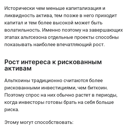
Исторически чем меньше капитализация и
ликвидность актива, тем позже в него приходит
капитал и тем более высокой может быть
волатильность. Именно поэтому на завершающих
этапах альтсезона отдельные проекты способны
показывать наиболее впечатляющий рост.
Рост интереса к рискованным
активам
Альткоины традиционно считаются более
рискованными инвестициями, чем биткоин.
Поэтому спрос на них обычно растет в периоды,
когда инвесторы готовы брать на себя больше
риска.
Этому могут способствовать: