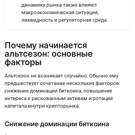
динамику рынка также влияют
макроэкономическая ситуация,
ликвидность и регуляторная среда.
Почему начинается
альтсезон: основные
факторы
Альтсезон не возникает случайно. Обычно ему
предшествует сочетание нескольких факторов:
снижение доминации биткоина, повышение
интереса к рискованным активам и ротация
капитала внутри крипторынка.
Снижение доминации биткоина