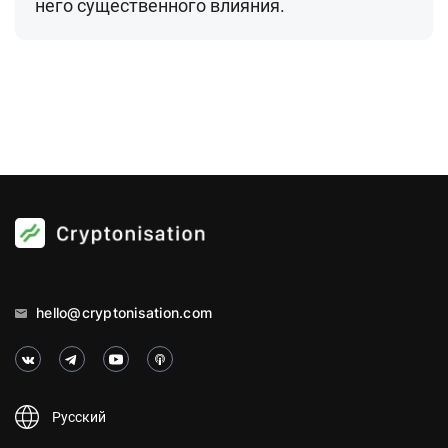
него существенного влияния.
hello@cryptonisation.com
Русский