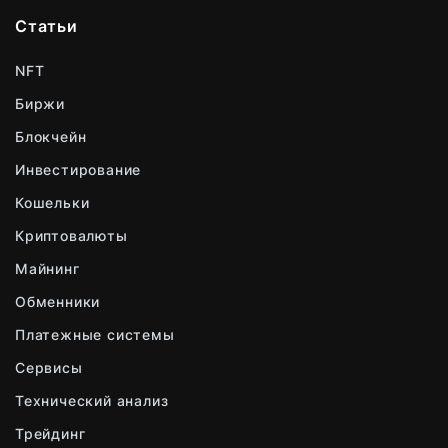
Статьи
NFT
Биржи
Блокчейн
Инвестирование
Кошельки
Криптовалюты
Майнинг
Обменники
Платежные системы
Сервисы
Технический анализ
Трейдинг