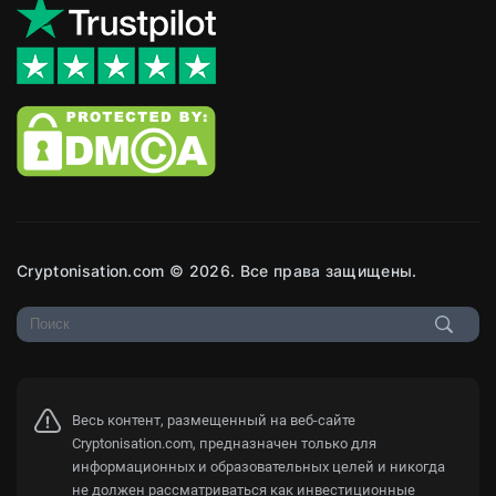
Cryptonisation.com © 2026. Все права защищены.
Весь контент, размещенный на веб-сайте
Cryptonisation.com, предназначен только для
информационных и образовательных целей и никогда
не должен рассматриваться как инвестиционные