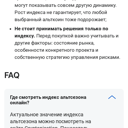
могут показывать совсем другую динамику.
Рост индекса не гарантирует, что любой
выбранный альткоин тоже подорожает;
Не стоит принимать решения только по
индексу.
Перед покупкой важно учитывать и
другие факторы: состояние рынка,
особенности конкретного проекта и
собственную стратегию управления рисками.
FAQ
Где смотреть индекс альтсезона
онлайн?
Актуальное значение индекса
альтсезона можно посмотреть на