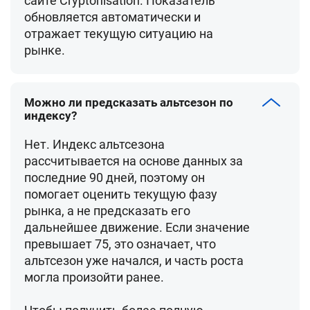
сайте Cryptonisation. Показатель
обновляется автоматически и
отражает текущую ситуацию на
рынке.
Можно ли предсказать альтсезон по
индексу?
Нет. Индекс альтсезона
рассчитывается на основе данных за
последние 90 дней, поэтому он
помогает оценить текущую фазу
рынка, а не предсказать его
дальнейшее движение. Если значение
превышает 75, это означает, что
альтсезон уже начался, и часть роста
могла произойти ранее.