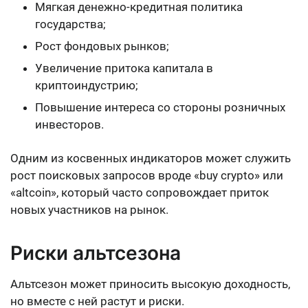
Мягкая денежно-кредитная политика
государства;
Рост фондовых рынков;
Увеличение притока капитала в
криптоиндустрию;
Повышение интереса со стороны розничных
инвесторов.
Одним из косвенных индикаторов может служить
рост поисковых запросов вроде «buy crypto» или
«altcoin», который часто сопровождает приток
новых участников на рынок.
Риски альтсезона
Альтсезон может приносить высокую доходность,
но вместе с ней растут и риски.