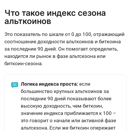
Что такое индекс сезона
альткоинов
Это показатель по шкале от 0 до 100, отражающий
соотношение доходности альткоинов и биткоина
за последние 90 дней. Он помогает определить,
находится ли рынок в фазе альтсезона или
биткоин-сезона.
Логика индекса проста:
если
большинство крупных альткоинов за
последние 90 дней показывают более
высокую доходность, чем биткоин,
значение индекса приближается к 100 –
это говорит о начале или активной фазе
альтсезона. Если же биткоин опережает