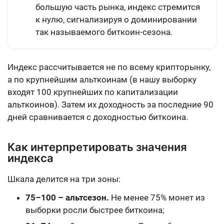
большую часть рынка, индекс стремится
к нулю, сигнализируя о доминировании
так называемого биткоин-сезона.
Индекс рассчитывается не по всему крипторынку,
а по крупнейшим альткоинам (в нашу выборку
входят 100 крупнейших по капитализации
альткоинов). Затем их доходность за последние 90
дней сравнивается с доходностью биткоина.
Как интерпретировать значения
индекса
Шкала делится на три зоны:
75–100 – альтсезон.
Не менее 75% монет из
выборки росли быстрее биткоина;