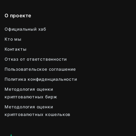
О проекте
Официальный хаб
Кто мы
Контакты
Отказ от ответственности
Пользовательское соглашение
Политика конфиденциальности
Методология оценки
криптовалютных бирж
Методология оценки
криптовалютных кошельков