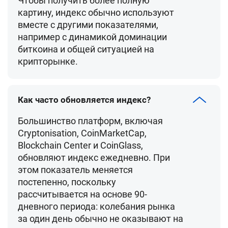
Чтобы получить более полную
картину, индекс обычно используют
вместе с другими показателями,
например с динамикой доминации
биткоина и общей ситуацией на
крипторынке.
Как часто обновляется индекс?
Большинство платформ, включая
Cryptonisation, CoinMarketCap,
Blockchain Center и CoinGlass,
обновляют индекс ежедневно. При
этом показатель меняется
постепенно, поскольку
рассчитывается на основе 90-
дневного периода: колебания рынка
за один день обычно не оказывают на