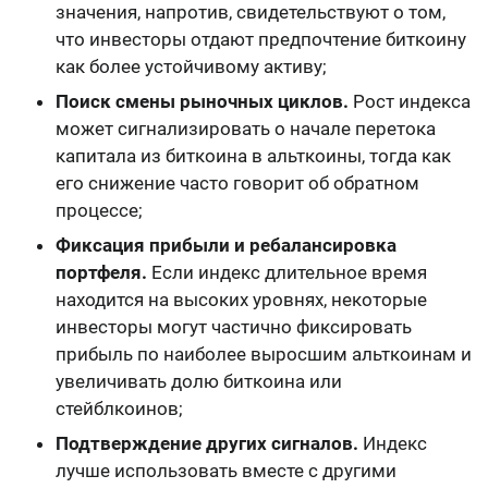
значения, напротив, свидетельствуют о том,
что инвесторы отдают предпочтение биткоину
как более устойчивому активу;
Поиск смены рыночных циклов.
Рост индекса
может сигнализировать о начале перетока
капитала из биткоина в альткоины, тогда как
его снижение часто говорит об обратном
процессе;
Фиксация прибыли и ребалансировка
портфеля.
Если индекс длительное время
находится на высоких уровнях, некоторые
инвесторы могут частично фиксировать
прибыль по наиболее выросшим альткоинам и
увеличивать долю биткоина или
стейблкоинов;
Подтверждение других сигналов.
Индекс
лучше использовать вместе с другими