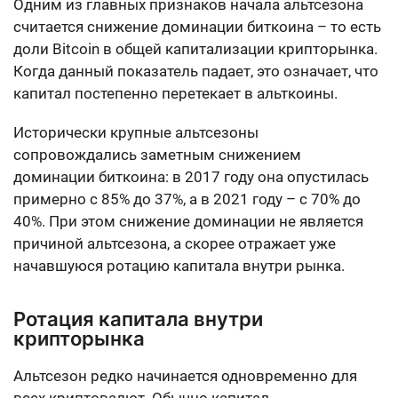
Одним из главных признаков начала альтсезона
считается снижение доминации биткоина – то есть
доли Bitcoin в общей капитализации крипторынка.
Когда данный показатель падает, это означает, что
капитал постепенно перетекает в альткоины.
Исторически крупные альтсезоны
сопровождались заметным снижением
доминации биткоина: в 2017 году она опустилась
примерно с 85% до 37%, а в 2021 году – с 70% до
40%. При этом снижение доминации не является
причиной альтсезона, а скорее отражает уже
начавшуюся ротацию капитала внутри рынка.
Ротация капитала внутри
крипторынка
Альтсезон редко начинается одновременно для