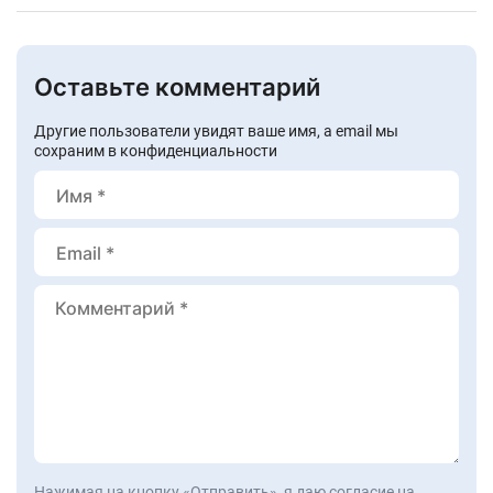
Оставьте комментарий
Другие пользователи увидят ваше имя, а email мы
сохраним в конфиденциальности
Нажимая на кнопку «Отправить», я даю согласие на