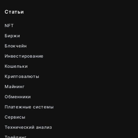
Статьи
NFT
Биржи
Блокчейн
Инвестирование
Кошельки
Криптовалюты
Майнинг
Обменники
Платежные системы
Сервисы
Технический анализ
Трейдинг