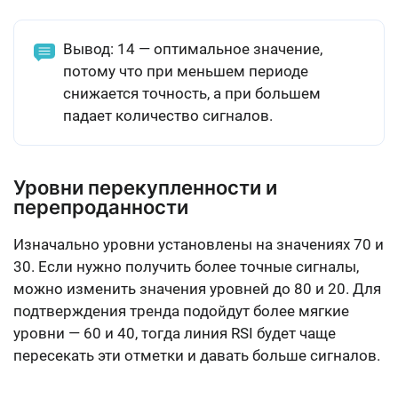
Вывод: 14 — оптимальное значение,
потому что при меньшем периоде
снижается точность, а при большем
падает количество сигналов.
Уровни перекупленности и
перепроданности
Изначально уровни установлены на значениях 70 и
30. Если нужно получить более точные сигналы,
можно изменить значения уровней до 80 и 20. Для
подтверждения тренда подойдут более мягкие
уровни — 60 и 40, тогда линия RSI будет чаще
пересекать эти отметки и давать больше сигналов.