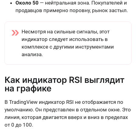
Около 50
— нейтральная зона. Покупателей и
продавцов примерно поровну, рынок застыл.
Несмотря на сильные сигналы, этот
индикатор следует использовать в
комплексе с другими инструментами
анализа.
Как индикатор RSI выглядит
на графике
В TradingView индикатор RSI не отображается по
умолчанию. Он представлен в отдельном окне. Это
линия, которая двигается вверх и вниз в пределах
от 0 до 100.