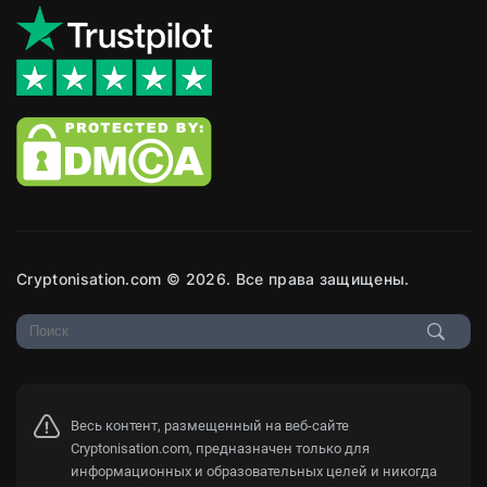
Cryptonisation.com © 2026. Все права защищены.
Весь контент, размещенный на веб-сайте
Cryptonisation.com, предназначен только для
информационных и образовательных целей и никогда