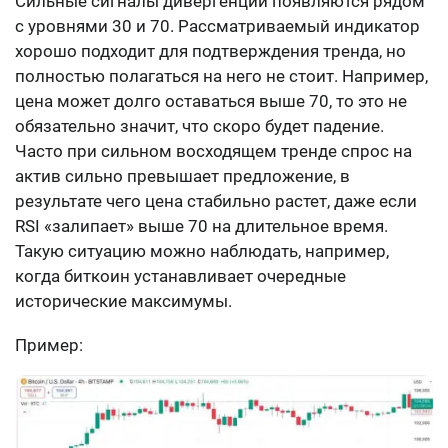
Сильные сигналы дивергенции появляются рядом
с уровнями 30 и 70. Рассматриваемый индикатор
хорошо подходит для подтверждения тренда, но
полностью полагаться на него не стоит. Например,
цена может долго оставаться выше 70, то это не
обязательно значит, что скоро будет падение.
Часто при сильном восходящем тренде спрос на
актив сильно превышает предложение, в
результате чего цена стабильно растет, даже если
RSI «залипает» выше 70 на длительное время.
Такую ситуацию можно наблюдать, например,
когда биткоин устанавливает очередные
исторические максимумы.
Пример: