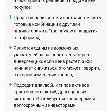
чтобы принять решение о продаже или
покупке;
Просто использовать и настраивать, есть
готовые комбинации с другими
индикаторами в TradingView и на других
платформах;
Является одним из возможных
указателей на разворот цены через
дивергенцию: если цена растет, а RSI
начинает снижаться, это может говорить
о скором изменении тренда;
Подходит для любых типов активов —
криптовалют, акций, драгоценных
металлов. Используется трейдерами и
долгосрочными инвесторами;