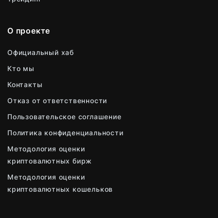
О проекте
Официальный хаб
Кто мы
Контакты
Отказ от ответственности
Пользовательское соглашение
Политика конфиденциальности
Методология оценки
криптовалютных бирж
Методология оценки
криптовалютных кошельков