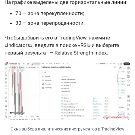
На графике выделены две горизонтальные линии:
70 — зона перекупленности;
30 — зона перепроданности.
Чтобы добавить его в TradingView, нажмите
«Indicators», введите в поиске «RSI» и выберите
первый результат — Relative Strength Index.
Окна выбора аналитических инструментов в TradingView