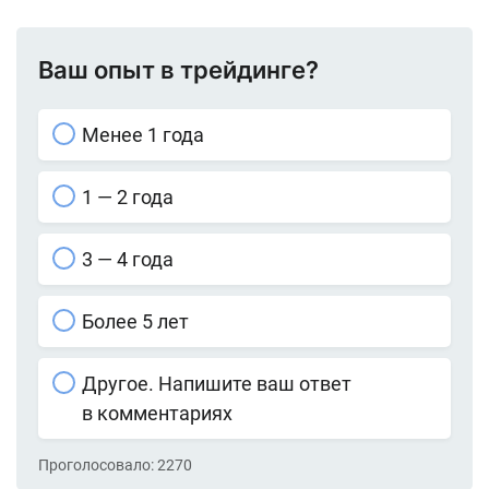
Ваш опыт в трейдинге?
Менее 1 года
1 — 2 года
3 — 4 года
Более 5 лет
Другое. Напишите ваш ответ
в комментариях
Проголосовало:
2270