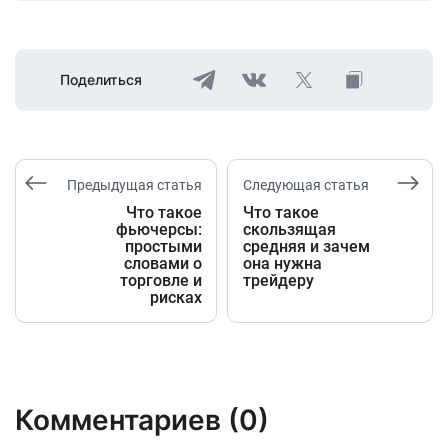
Поделиться
Предыдущая статья
Следующая статья
Что такое
Что такое
фьючерсы:
скользящая
простыми
средняя и зачем
словами о
она нужна
торговле и
трейдеру
рисках
Комментариев (0)