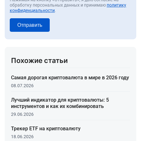
обработку персональных данных и принимаю
политику
конфиденциальности
.
Отправить
Похожие статьи
Самая дорогая криптовалюта в мире в 2026 году
08.07.2026
Лучший индикатор для криптовалюты: 5
инструментов и как их комбинировать
29.06.2026
Трекер ETF на криптовалюту
18.06.2026