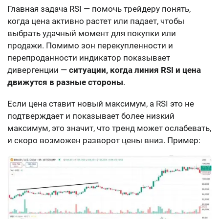
Главная задача RSI — помочь трейдеру понять,
когда цена активно растет или падает, чтобы
выбрать удачный момент для покупки или
продажи. Помимо зон перекупленности и
перепроданности индикатор показывает
дивергенции —
ситуации, когда линия RSI и цена
движутся в разные стороны
.
Если цена ставит новый максимум, а RSI это не
подтверждает и показывает более низкий
максимум, это значит, что тренд может ослабевать,
и скоро возможен разворот цены вниз. Пример: