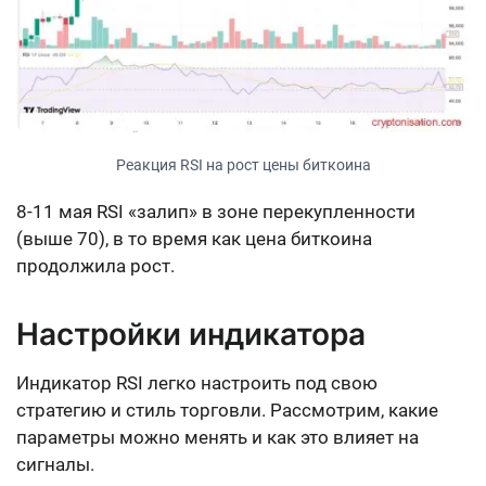
Реакция RSI на рост цены биткоина
8-11 мая RSI «залип» в зоне перекупленности
(выше 70), в то время как цена биткоина
продолжила рост.
Настройки индикатора
Индикатор RSI легко настроить под свою
стратегию и стиль торговли. Рассмотрим, какие
параметры можно менять и как это влияет на
сигналы.