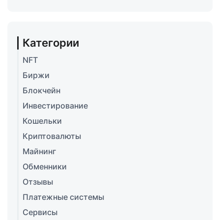
Категории
NFT
Биржи
Блокчейн
Инвестирование
Кошельки
Криптовалюты
Майнинг
Обменники
Отзывы
Платежные системы
Сервисы