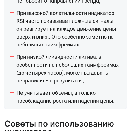
не говорит о направлении тренда;
При высокой волатильности индикатор
RSI часто показывает ложные сигналы —
он реагирует на каждое движение цены
вверх и вниз.. Это особенно заметно на
небольших таймфреймах;
При низкой ликвидности актива, в
особенности на небольших таймфреймах
(до четырех часов), может выдавать
неправильные результаты;
Не учитывает объемы, а только
преобладание роста или падения цены.
Cоветы по использованию