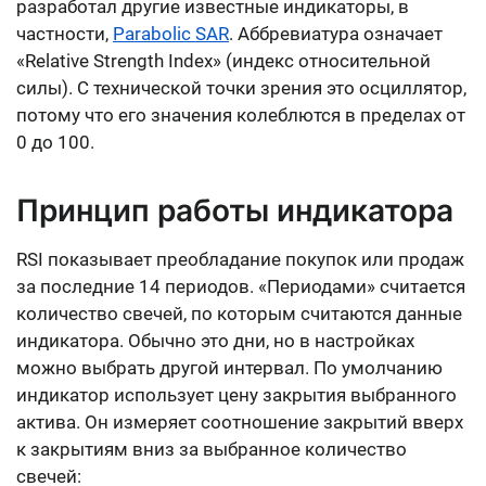
разработал другие известные индикаторы, в
частности,
Parabolic SAR
. Аббревиатура означает
«Relative Strength Index» (индекс относительной
силы). С технической точки зрения это осциллятор,
потому что его значения колеблются в пределах от
0 до 100.
Принцип работы индикатора
RSI показывает преобладание покупок или продаж
за последние 14 периодов. «Периодами» считается
количество свечей, по которым считаются данные
индикатора. Обычно это дни, но в настройках
можно выбрать другой интервал. По умолчанию
индикатор использует цену закрытия выбранного
актива. Он измеряет соотношение закрытий вверх
к закрытиям вниз за выбранное количество
свечей: