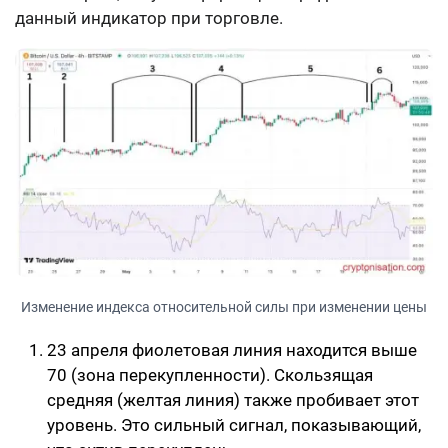
данный индикатор при торговле.
Изменение индекса относительной силы при изменении цены
23 апреля фиолетовая линия находится выше
70 (зона перекупленности). Скользящая
средняя (желтая линия) также пробивает этот
уровень. Это сильный сигнал, показывающий,