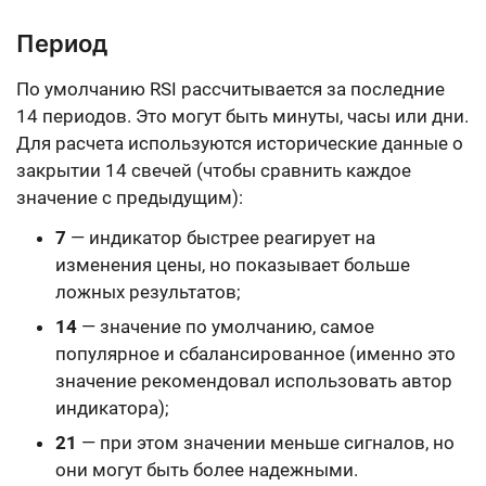
Период
По умолчанию RSI рассчитывается за последние
14 периодов. Это могут быть минуты, часы или дни.
Для расчета используются исторические данные о
закрытии 14 свечей (чтобы сравнить каждое
значение с предыдущим):
7
— индикатор быстрее реагирует на
изменения цены, но показывает больше
ложных результатов;
14
— значение по умолчанию, самое
популярное и сбалансированное (именно это
значение рекомендовал использовать автор
индикатора);
21
— при этом значении меньше сигналов, но
они могут быть более надежными.