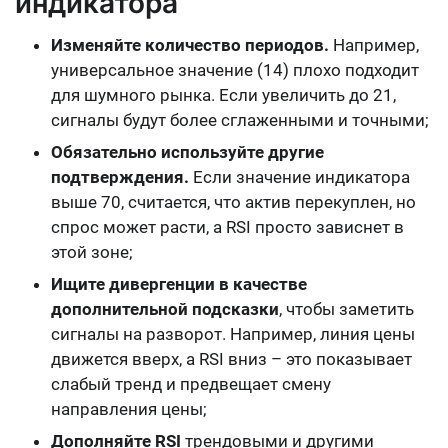
индикатора
Изменяйте количество периодов.
Например,
универсальное значение (14) плохо подходит
для шумного рынка. Если увеличить до 21,
сигналы будут более сглаженными и точными;
Обязательно используйте другие
подтверждения.
Если значение индикатора
выше 70, считается, что актив перекуплен, но
спрос может расти, а RSI просто зависнет в
этой зоне;
Ищите дивергенции в качестве
дополнительной подсказки
, чтобы заметить
сигналы на разворот. Например, линия цены
движется вверх, а RSI вниз – это показывает
слабый тренд и предвещает смену
направления цены;
Дополняйте RSI
трендовыми и другими