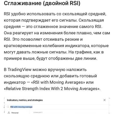
Сглаживание (двойной RSI)
RSI удобно использовать со скользящей средней,
которая подтверждает его сигналы. Скользящая
средняя — это сглаженное значение самого RSI.
Она реагирует на изменения более плавно, чем сам
RSI. Это позволяет отсеивать резкие и
кратковременные колебания индикатора, которые
могут давать ложные сигналы. На графике, как в
примере выше, будут отображены две линии.
В TradingView можно вручную наложить
скользящую среднюю или добавить готовый
индикатор — «RSI with Moving Averages» или
«Relative Strength Index With 2 Moving Averages».