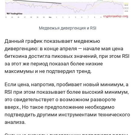
Медвежья дивергенция и RSI
Данный график показывает медвежью
дивергенцию: в конце апреля — начале мая цена
биткоина достигла пиковых значений, при этом RSI
за этот же период показал более низкие
максимумы и не подтвердил тренд.
Если цена, напротив, пробивает новый минимум, а
RSI при этом показывает более высокий минимум,
это свидетельствует о возможном развороте
вверх., Но такое предположение необходимо
подтвердить другими инструментами технического
анализа.