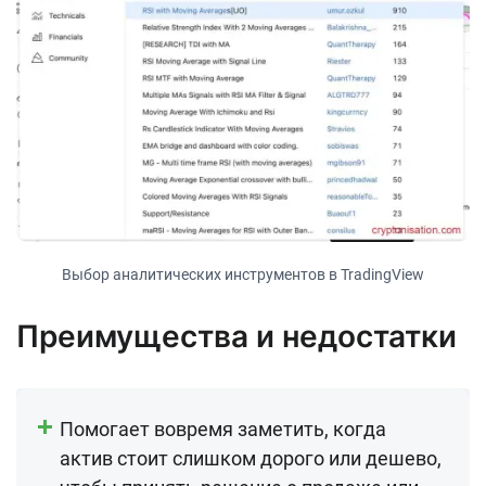
Выбор аналитических инструментов в TradingView
Преимущества и недостатки
Помогает вовремя заметить, когда
актив стоит слишком дорого или дешево,