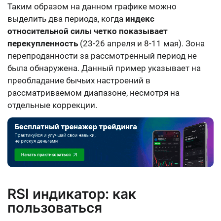
Таким образом на данном графике можно
выделить два периода, когда
индекс
относительной силы четко показывает
перекупленность
(23-26 апреля и 8-11 мая). Зона
перепроданности за рассмотренный период не
была обнаружена. Данный пример указывает на
преобладание бычьих настроений в
рассматриваемом диапазоне, несмотря на
отдельные коррекции.
RSI индикатор: как
пользоваться