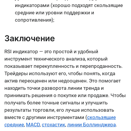
индикаторами (хорошо подходят скользящие
средние или уровни поддержки и
сопротивления);
Заключение
RSI индикатор — это простой и удобный
инструмент технического анализа, который
показывает перекупленность и перепроданность.
Трейдеры используют его, чтобы понять, когда
актив переоценен или недооценен. Это помогает
находить точки разворота линии тренда и
принимать решения о покупке или продаже. Чтобы
получать более точные сигналы и улучшить
результаты торговли, его лучше использовать
вместе с другими инструментами (
скользящие
средние
,
MACD
,
стохастик
,
линии Боллинджера
.