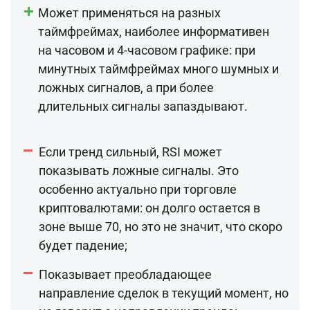
Может применяться на разных
таймфреймах, наиболее информативен
на часовом и 4-часовом графике: при
минутных таймфреймах много шумных и
ложных сигналов, а при более
длительных сигналы запаздывают.
Если тренд сильный, RSI может
показывать ложные сигналы. Это
особенно актуально при торговле
криптовалютами: он долго остается в
зоне выше 70, но это не значит, что скоро
будет падение;
Показывает преобладающее
направление сделок в текущий момент, но