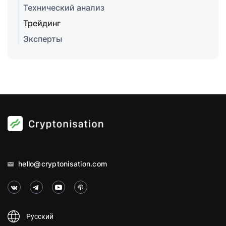
Технический анализ
Трейдинг
Эксперты
hello@cryptonisation.com
Русский