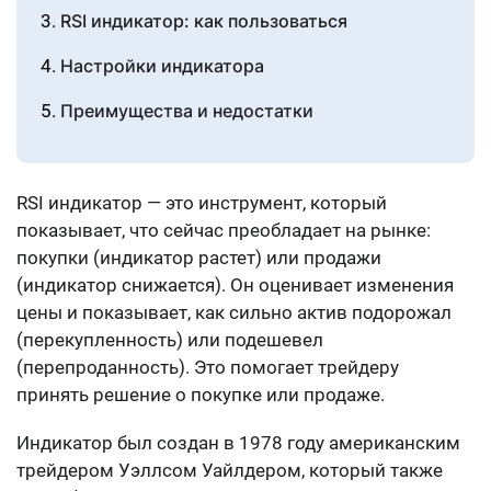
RSI индикатор: как пользоваться
Настройки индикатора
Преимущества и недостатки
Cоветы по использованию индикатора
Заключение
RSI индикатор — это инструмент, который
показывает, что сейчас преобладает на рынке:
покупки (индикатор растет) или продажи
(индикатор снижается). Он оценивает изменения
цены и показывает, как сильно актив подорожал
(перекупленность) или подешевел
(перепроданность). Это помогает трейдеру
принять решение о покупке или продаже.
Индикатор был создан в 1978 году американским
трейдером Уэллсом Уайлдером, который также