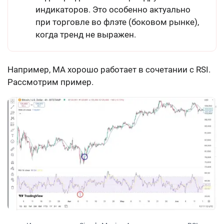
индикаторов. Это особенно актуально
при торговле во флэте (боковом рынке),
когда тренд не выражен.
Например, MA хорошо работает в сочетании с RSI.
Рассмотрим пример.