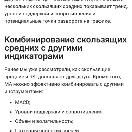
нескольких скользящих средних показывает тренд,
уровни поддержки и сопротивления и
потенциальные точки разворота на графике.
Комбинирование скользящих
средних с другими
индикаторами
Ранее мы уже рассмотрели, как скользящие
средние и RSI дополняют друг друга. Кроме того,
MA можно эффективно комбинировать с другими
инструментами:
MACD;
Уровни поддержки и сопротивления;
Объем и волатильность;
Паттерны японских свечей.