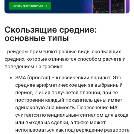
Скользящие средние:
основные типы
Трейдеры применяют разные виды скользящих
средних, которые отличаются способом расчета и
поведением на графике:
SMA (простая) – классический вариант. Это
среднее арифметическое цен за выбранный
период. Линия получается плавной, при ее
построении каждый показатель цены имеет
одинаковую значимость. Пересечение MA
считается потенциальным сигналом для входа
или выхода из сделки, а также может
использоваться как подтверждение разворота