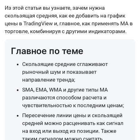
Из этой статьи вы узнаете, зачем нужна
скользящая средняя, как ее добавить на график
цены в TradingView и, главное, как применять MA в
торговле, комбинируя с другими индикаторами.
Главное по теме
Скользящие средние сглаживают
рыночный шум и показывает
направление тренда;
SMA, EMA, WMA и другие типы MA
различаются способом расчета и
чувствительностью к последним ценам;
Пересечение линии цены и скользящей
средней можно расценивать как сигнал
на вход или выход из позиции. Также
таким сигналом можно считать