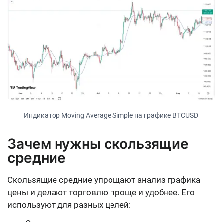
Индикатор Moving Average Simple на графике BTCUSD
Зачем нужны скользящие
средние
Скользящие средние упрощают анализ графика
цены и делают торговлю проще и удобнее. Его
используют для разных целей: