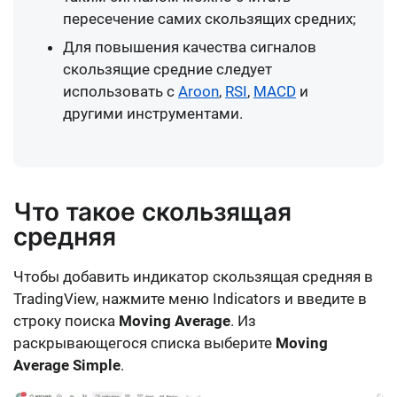
пересечение самих скользящих средних;
Для повышения качества сигналов
скользящие средние следует
использовать с
Aroon
,
RSI
,
MACD
и
другими инструментами.
Что такое скользящая
средняя
Чтобы добавить индикатор cкользящая средняя в
TradingView, нажмите меню Indicators и введите в
строку поиска
Moving Average
. Из
раскрывающегося списка выберите
Moving
Average Simple
.