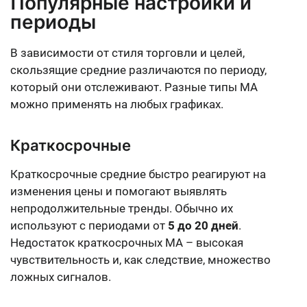
Популярные настройки и
периоды
В зависимости от стиля торговли и целей,
скользящие средние различаются по периоду,
который они отслеживают. Разные типы MA
можно применять на любых графиках.
Краткосрочные
Краткосрочные средние быстро реагируют на
изменения цены и помогают выявлять
непродолжительные тренды. Обычно их
используют с периодами от
5 до 20 дней
.
Недостаток краткосрочных MA – высокая
чувствительность и, как следствие, множество
ложных сигналов.