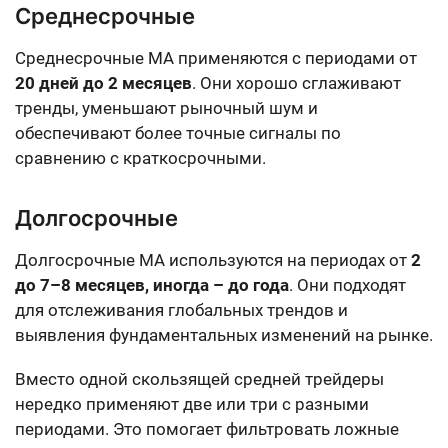
Среднесрочные
Среднесрочные MA применяются с периодами от
20 дней до 2 месяцев
. Они хорошо сглаживают
тренды, уменьшают рыночный шум и
обеспечивают более точные сигналы по
сравнению с краткосрочными.
Долгосрочные
Долгосрочные MA используются на периодах от
2
до 7–8 месяцев, иногда – до года
. Они подходят
для отслеживания глобальных трендов и
выявления фундаментальных изменений на рынке.
Вместо одной скользящей средней трейдеры
нередко применяют две или три с разными
периодами. Это помогает фильтровать ложные