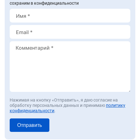
сохраним в конфиденциальности
Нажимая на кнопку «Отправить», я даю согласие на
обработку персональных данных и принимаю
политику
конфиденциальности
.
Отправить