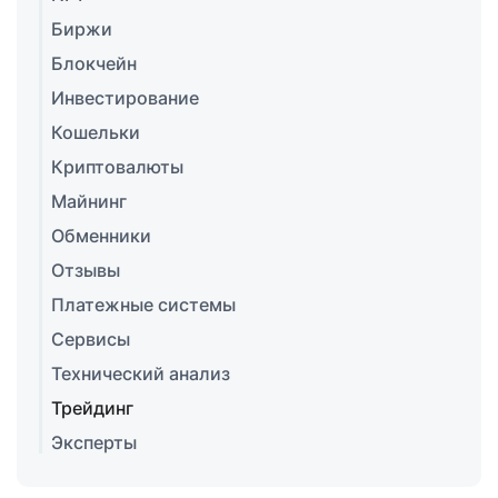
Биржи
Блокчейн
Инвестирование
Кошельки
Криптовалюты
Майнинг
Обменники
Отзывы
Платежные системы
Сервисы
Технический анализ
Трейдинг
Эксперты