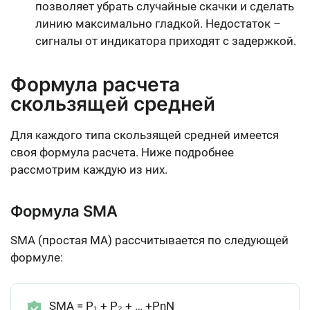
позволяет убрать случайные скачки и сделать
линию максимально гладкой. Недостаток –
сигналы от индикатора приходят с задержкой.
Формула расчета
скользящей средней
Для каждого типа скользящей средней имеется
своя формула расчета. Ниже подробнее
рассмотрим каждую из них.
Формула SMA
SMA (простая MA) рассчитывается по следующей
формуле:
SMA = P₁ + P₂ + … +PnN