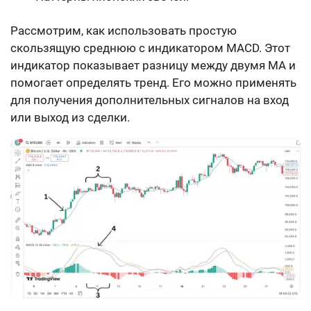
Рассмотрим, как использовать простую
скользящую среднюю с индикатором MACD. Этот
индикатор показывает разницу между двумя MA и
помогает определять тренд. Его можно применять
для получения дополнительных сигналов на вход
или выход из сделки.