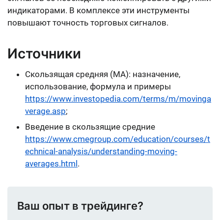
индикаторами. В комплексе эти инструменты
повышают точность торговых сигналов.
Источники
Скользящая средняя (MA): назначение,
использование, формула и примеры
https://www.investopedia.com/terms/m/movinga
verage.asp
;
Введение в скользящие средние
https://www.cmegroup.com/education/courses/t
echnical-analysis/understanding-moving-
averages.html
.
Ваш опыт в трейдинге?