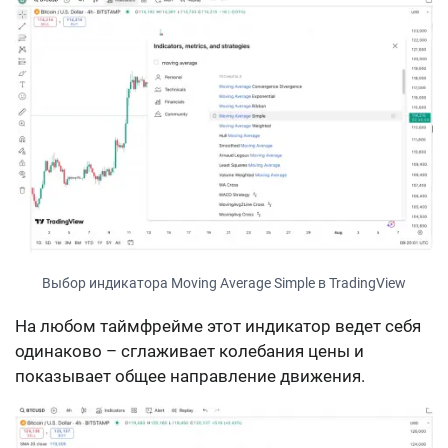
Выбор индикатора Moving Average Simple в TradingView
На любом таймфрейме этот индикатор ведет себя
одинаково – сглаживает колебания цены и
показывает общее направление движения.