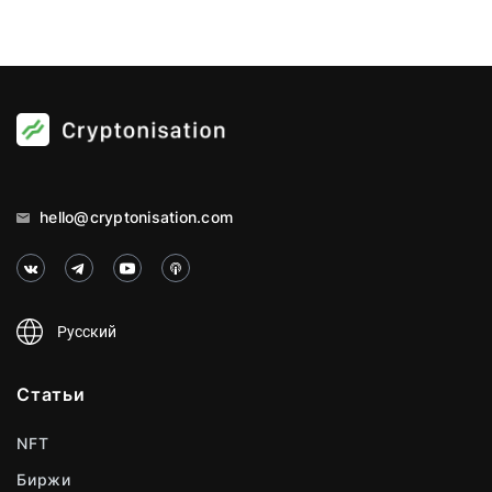
hello@cryptonisation.com
Русский
Статьи
NFT
Биржи