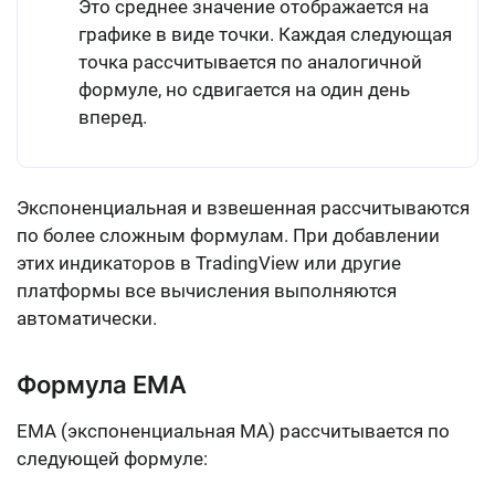
Это среднее значение отображается на
графике в виде точки. Каждая следующая
точка рассчитывается по аналогичной
формуле, но сдвигается на один день
вперед.
Экспоненциальная и взвешенная рассчитываются
по более сложным формулам. При добавлении
этих индикаторов в TradingView или другие
платформы все вычисления выполняются
автоматически.
Формула EMA
EMA (экспоненциальная MA) рассчитывается по
следующей формуле: