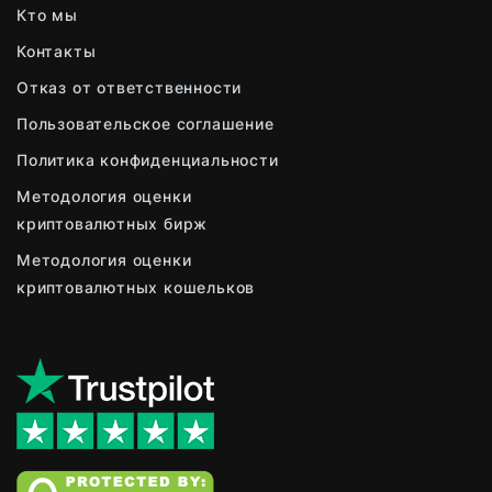
Кто мы
Контакты
Отказ от ответственности
Пользовательское соглашение
Политика конфиденциальности
Методология оценки
криптовалютных бирж
Методология оценки
криптовалютных кошельков