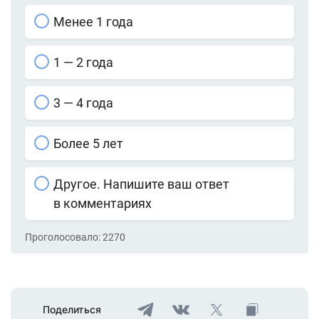
Менее 1 года
1 — 2 года
3 — 4 года
Более 5 лет
Другое. Напишите ваш ответ
в комментариях
Проголосовало:
2270
Поделиться