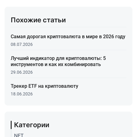
Похожие статьи
Самая дорогая криптовалюта в мире в 2026 году
08.07.2026
Лучший индикатор для криптовалюты: 5
инструментов и как их комбинировать
29.06.2026
Трекер ETF на криптовалюту
18.06.2026
Категории
NFT