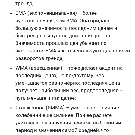
тренда;
EMA (экспоненциальная) – более
чувствительная, чем SMA. Она придает
большую значимость последним ценам и
быстрее реагирует на движение рынка.
Значимость прошлых цен убывает по
экспоненте. EMA часто используют для поиска
разворотов тренда;
WMA (взвешенная) – тоже делает акцент на
последних ценах, но по-другому. Вес
уменьшается равномерно: последняя цена
получает наибольший вес, предпоследняя –
чуть меньше и так далее;
Сглаженная (SMMA) – уменьшает влияние
колебаний еще сильнее. При ее расчете
учитываются значения цены за выбранный
период и значения самой средней, что