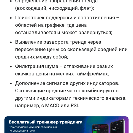
Определение направления тренда
(восходящий, нисходящий, флэт);
Поиск точек поддержки и сопротивления –
областей на графике, где цена
останавливается и может развернуться;
Выявление разворота тренда через
пересечение цены со скользящей средней или
средних между собой;
Фильтрация шума – сглаживание резких
скачков цены на мелких таймфреймах;
Дополнение сигналов других индикаторов.
Скользящие средние часто комбинируют с
другими индикаторами технического анализа,
например, с MACD или RSI.