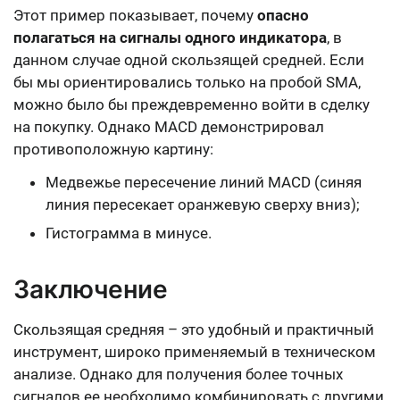
Этот пример показывает, почему
опасно
полагаться на сигналы одного индикатора
, в
данном случае одной скользящей средней. Если
бы мы ориентировались только на пробой SMA,
можно было бы преждевременно войти в сделку
на покупку. Однако MACD демонстрировал
противоположную картину:
Медвежье пересечение линий MACD (синяя
линия пересекает оранжевую сверху вниз);
Гистограмма в минусе.
Заключение
Скользящая средняя – это удобный и практичный
инструмент, широко применяемый в техническом
анализе. Однако для получения более точных
сигналов ее необходимо комбинировать с другими