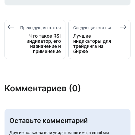
Предыдущая статья
Следующая статья
Что такое RSI
Лучшие
индикатор, его
индикаторы для
назначение и
трейдинга на
применение
бирже
Комментариев (0)
Оставьте комментарий
Другие пользователи увидят ваше имя, а email мы