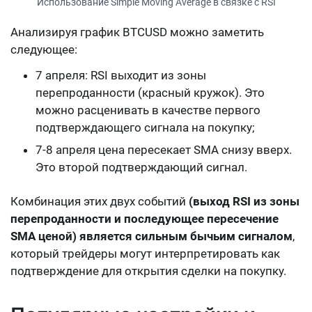
Использование Simple Moving Average в связке с RSI
Анализируя график BTCUSD можно заметить
следующее:
7 апреля: RSI выходит из зоны
перепроданности (красный кружок). Это
можно расценивать в качестве первого
подтверждающего сигнала на покупку;
7-8 апреля цена пересекает SMA снизу вверх.
Это второй подтверждающий сигнал.
Комбинация этих двух событий
(выход RSI из зоны
перепроданности и последующее пересечение
SMA ценой) является сильным бычьим сигналом
,
который трейдеры могут интерпретировать как
подтверждение для открытия сделки на покупку.