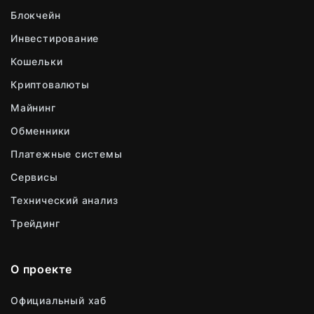
Блокчейн
Инвестирование
Кошельки
Криптовалюты
Майнинг
Обменники
Платежные системы
Сервисы
Технический анализ
Трейдинг
О проекте
Официальный хаб