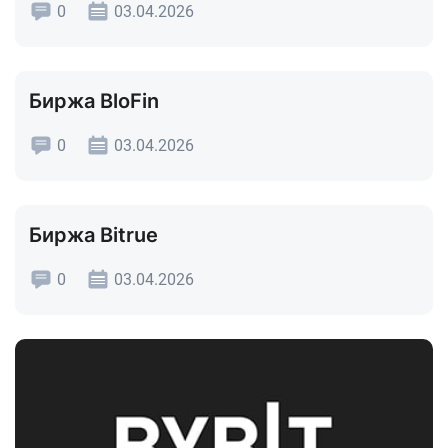
0
03.04.2026
Биржа BloFin
0
03.04.2026
Биржа Bitrue
0
03.04.2026