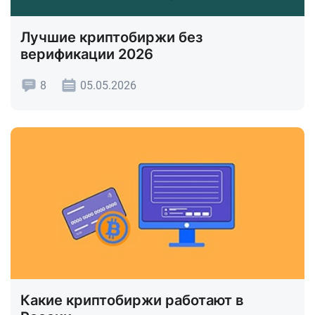
Лучшие криптобиржи без
верификации 2026
8
05.05.2026
Какие криптобиржи работают в