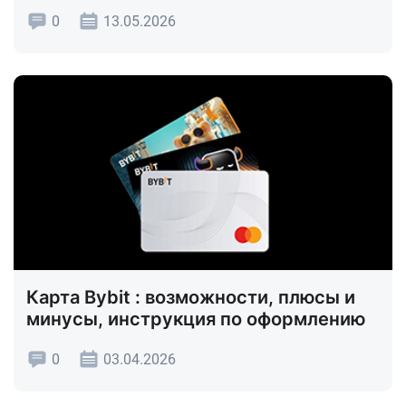
0
13.05.2026
Карта Bybit : возможности, плюсы и
минусы, инструкция по оформлению
0
03.04.2026