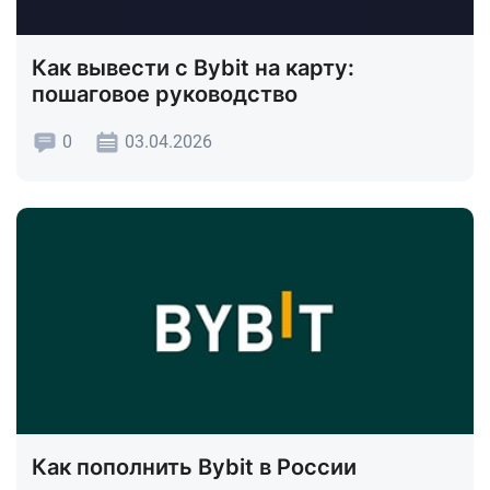
Как вывести с Bybit на карту:
пошаговое руководство
0
03.04.2026
Как пополнить Bybit в России