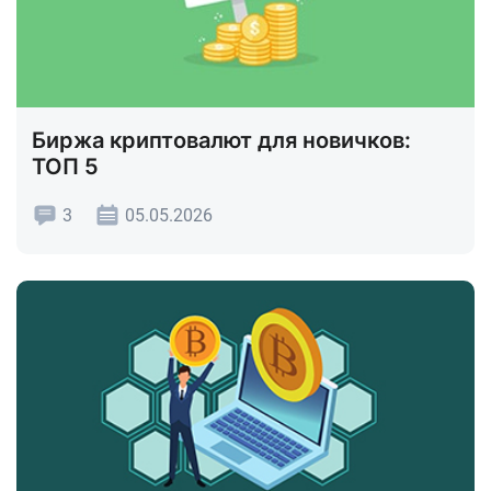
Биржа криптовалют для новичков:
ТОП 5
3
05.05.2026