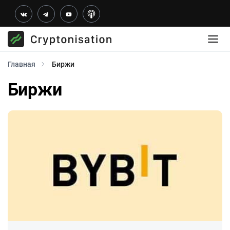
Главная
Биржи
Биржи