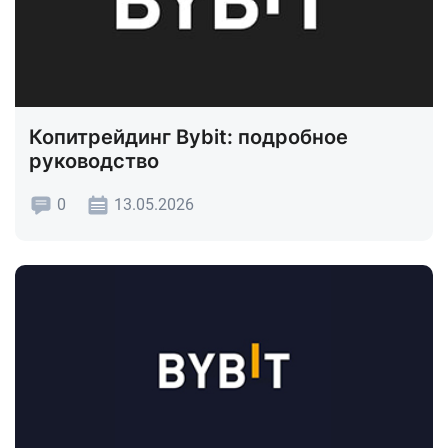
Копитрейдинг Bybit: подробное
руководство
0
13.05.2026