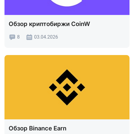
Обзор криптобиржи CoinW
8
03.04.2026
Обзор Binance Earn