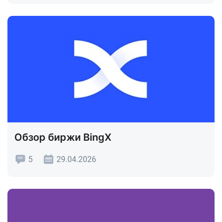
Обзор биржи BingX
5
29.04.2026