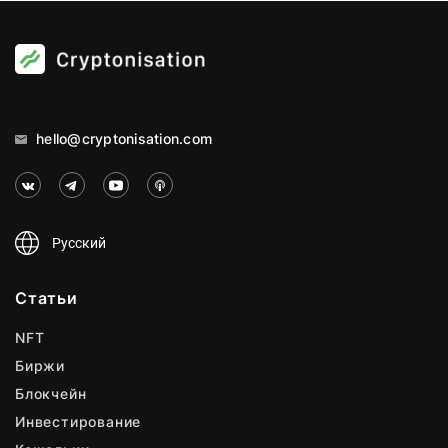
hello@cryptonisation.com
Русский
Статьи
NFT
Биржи
Блокчейн
Инвестирование