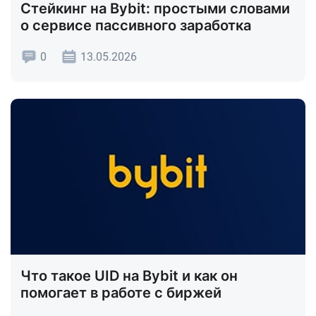
Стейкинг на Bybit: простыми словами
о сервисе пассивного заработка
0
13.05.2026
Что такое UID на Bybit и как он
помогает в работе с биржей