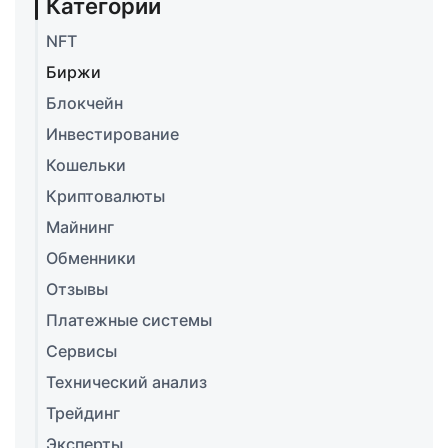
Категории
NFT
Биржи
Блокчейн
Инвестирование
Кошельки
Криптовалюты
Майнинг
Обменники
Отзывы
Платежные системы
Сервисы
Технический анализ
Трейдинг
Эксперты