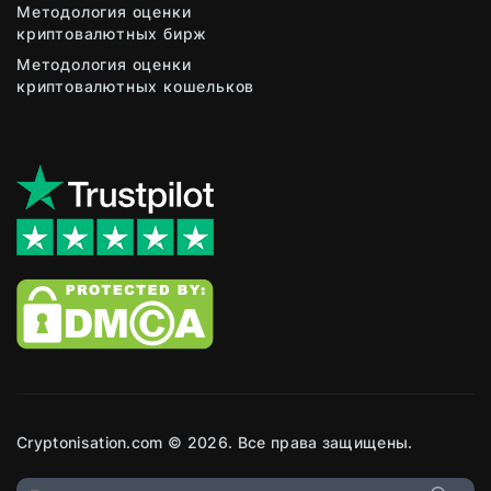
Методология оценки
криптовалютных бирж
Методология оценки
криптовалютных кошельков
Cryptonisation.com © 2026. Все права защищены.