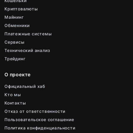
Кошельки
Криптовалюты
Майнинг
Обменники
Платежные системы
Сервисы
Технический анализ
Трейдинг
О проекте
Официальный хаб
Кто мы
Контакты
Отказ от ответственности
Пользовательское соглашение
Политика конфиденциальности