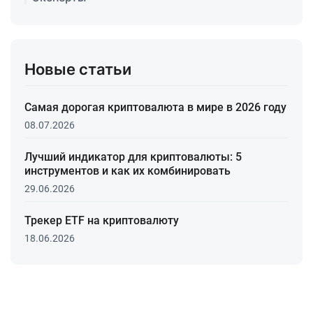
Новые статьи
Самая дорогая криптовалюта в мире в 2026 году
08.07.2026
Лучший индикатор для криптовалюты: 5
инструментов и как их комбинировать
29.06.2026
Трекер ETF на криптовалюту
18.06.2026