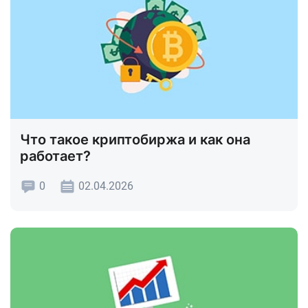
Что такое криптобиржа и как она
работает?
0
02.04.2026