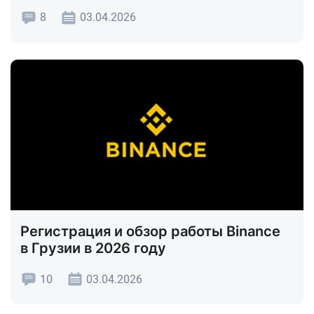
8
03.04.2026
Регистрация и обзор работы Binance
в Грузии в 2026 году
10
03.04.2026