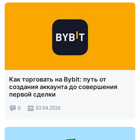
Как торговать на Bybit: путь от
создания аккаунта до совершения
первой сделки
0
03.04.2026