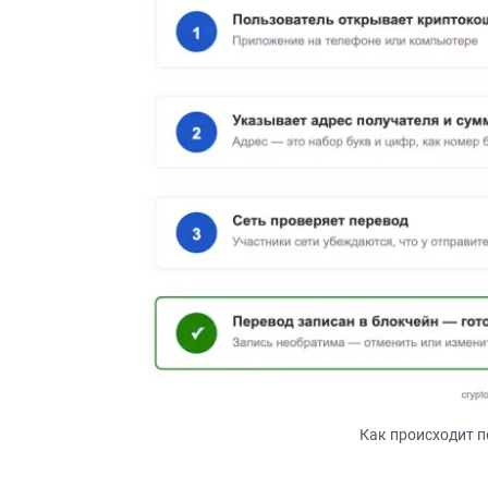
Как происходит 