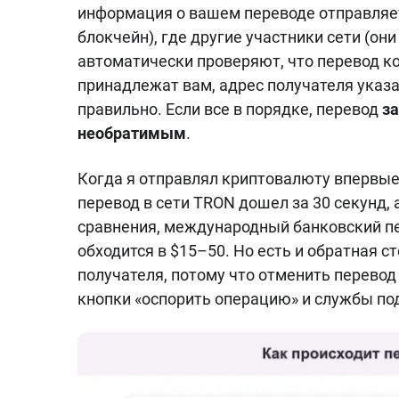
информация о вашем переводе отправляет
блокчейн), где другие участники сети (о
автоматически проверяют, что перевод к
принадлежат вам, адрес получателя указ
правильно. Если все в порядке, перевод
за
необратимым
.
Когда я отправлял криптовалюту впервые,
перевод в сети TRON дошел за 30 секунд, 
сравнения, международный банковский пе
обходится в $15–50. Но есть и обратная 
получателя, потому что отменить перевод
кнопки «оспорить операцию» и службы по