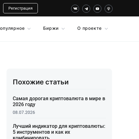
Регистрация
опулярное
Биржи
О проекте
Похожие статьи
Самая дорогая криптовалюта в мире в
2026 году
08.07.2026
Лучший индикатор для криптовалюты:
5 инструментов и как их
комбинировать