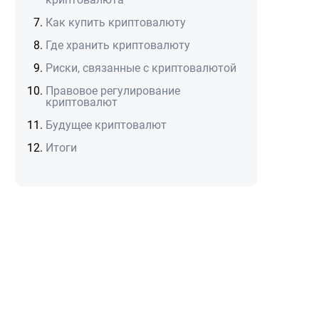
Как купить криптовалюту
Где хранить криптовалюту
Риски, связанные с криптовалютой
Правовое регулирование
криптовалют
Будущее криптовалют
Итоги