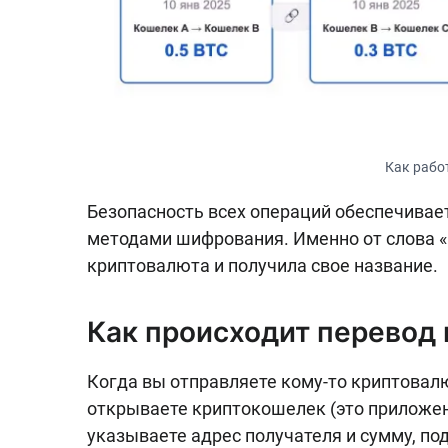
Как рабо
Безопасность всех операций обеспечивае
методами шифрования. Именно от слова 
криптовалюта и получила свое название.
Как происходит перевод
Когда вы отправляете кому-то криптовал
открываете криптокошелек (это приложен
указываете адрес получателя и сумму, по