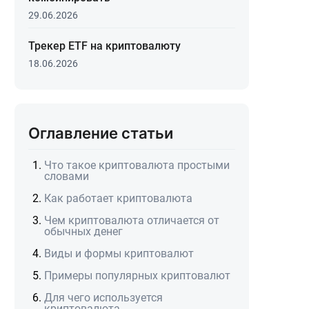
29.06.2026
Трекер ETF на криптовалюту
18.06.2026
Оглавление статьи
Что такое криптовалюта простыми
словами
Как работает криптовалюта
Чем криптовалюта отличается от
обычных денег
Виды и формы криптовалют
Примеры популярных криптовалют
Для чего используется
криптовалюта