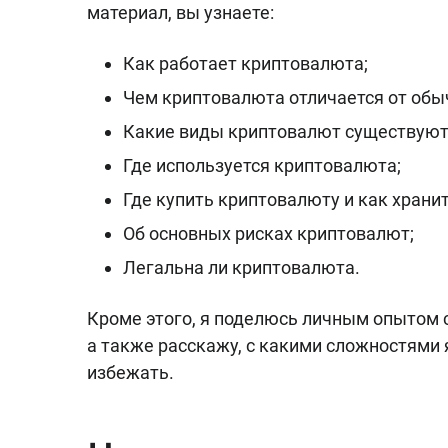
материал, вы узнаете:
Как работает криптовалюта;
Чем криптовалюта отличается от обы
Какие виды криптовалют существуют
Где используется криптовалюта;
Где купить криптовалюту и как хранит
Об основных рисках криптовалют;
Легальна ли криптовалюта.
Кроме этого, я поделюсь личным опытом 
а также расскажу, с какими сложностями 
избежать.