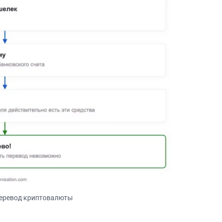
перевод криптовалюты