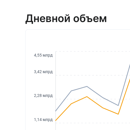
Дневной объем
4,55 млрд
3,42 млрд
2,28 млрд
1,14 млрд