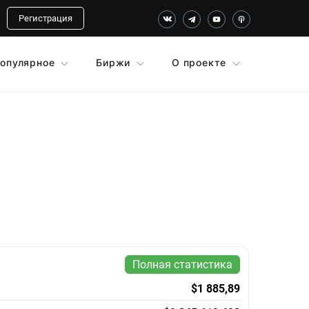
Регистрация
опулярное
Биржи
О проекте
Полная статистика
$1 885,89