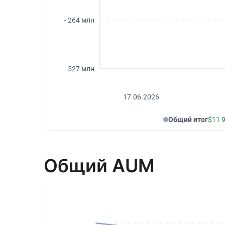
- 264 млн
- 527 млн
17.06.2026
Общий итог
$11 
Общий AUM