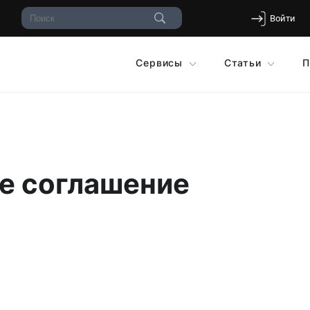
Войти
Сервисы
Статьи
П
е соглашение