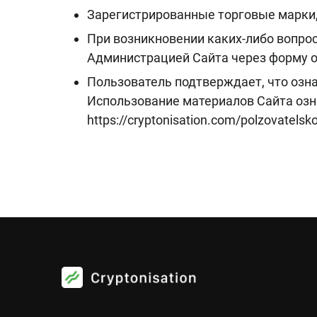
Зарегистрированные торговые марки,
При возникновении каких-либо вопро
Администрацией Сайта через форму обр
Пользователь подтверждает, что озн
Использование материалов Сайта озн
https://cryptonisation.com/polzovatelsk