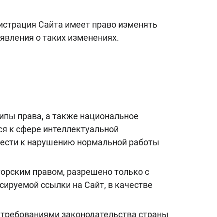
истрация Сайта имеет право изменять
явления о таких изменениях.
ипы права, а также национальное
ся к сфере интеллектуальной
ивести к нарушению нормальной работы
орским правом, разрешено только с
ируемой ссылки на Сайт, в качестве
с требованиями законодательства страны