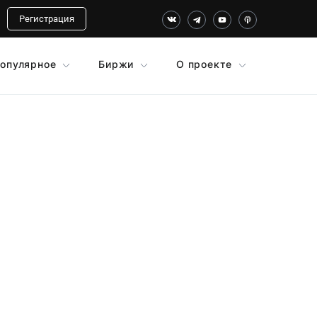
Регистрация
опулярное
Биржи
О проекте