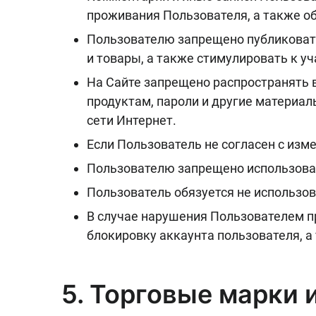
проживания Пользователя, а также о
Пользователю запрещено публиковат
и товары, а также стимулировать к у
На Сайте запрещено распространять
продуктам, пароли и другие материал
сети Интернет.
Если Пользователь не согласен с изм
Пользователю запрещено использоват
Пользователь обязуется не использов
В случае нарушения Пользователем п
блокировку аккаунта пользователя, а
5. Торговые марки 