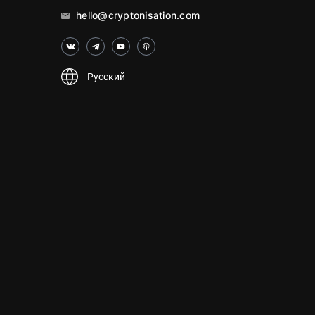
hello@cryptonisation.com
Русский