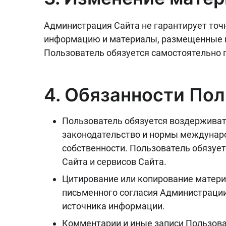
Администрация Сайта не гарантирует точ
информацию и материалы, размещенные на
Пользователь обязуется самостоятельно 
4. Обязанности По
Пользователь обязуется воздерживат
законодательство и нормы международ
собственности. Пользователь обязуе
Сайта и сервисов Сайта.
Цитирование или копирование матери
письменного согласия Администрации
источника информации.
Комментарии и иные записи Пользова