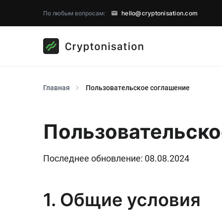
По любым вопросам:
hello@cryptonisation.com
Главная
Пользовательское соглашение
Пользовательско
Последнее обновление: 08.08.2024
1. Общие условия