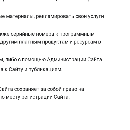
е материалы, рекламировать свои услуги
акже серийные номера к программным
 другим платным продуктам и ресурсам в
ам, либо с помощью Администрации Сайта.
а к Сайту и публикациям.
айта сохраняет за собой право на
по месту регистрации Сайта.