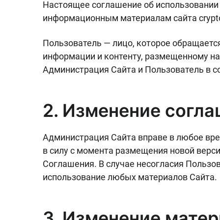
Настоящее соглашение об использовании с
информационным материалам сайта crypton
Пользователь — лицо, которое обращается
информации и контенту, размещенному на 
Администрация Сайта и Пользователь в с
2. Изменение согл
Администрация Сайта вправе в любое вре
в силу с момента размещения новой верси
Соглашения. В случае несогласия Пользов
использование любых материалов Сайта.
3. Изменение мате