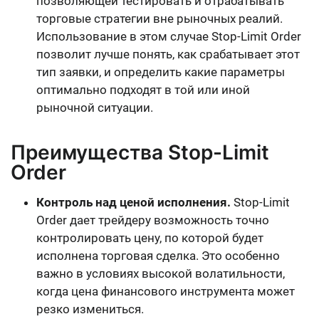
позволяющей тестировать и отрабатывать
торговые стратегии вне рыночных реалий.
Использование в этом случае Stop-Limit Order
позволит лучше понять, как срабатывает этот
тип заявки, и определить какие параметры
оптимально подходят в той или иной
рыночной ситуации.
Преимущества Stop-Limit
Order
Контроль над ценой исполнения.
Stop-Limit
Order дает трейдеру возможность точно
контролировать цену, по которой будет
исполнена торговая сделка. Это особенно
важно в условиях высокой волатильности,
когда цена финансового инструмента может
резко измениться.