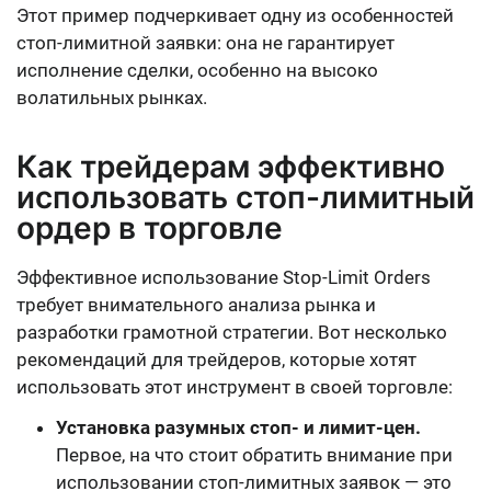
Этот пример подчеркивает одну из особенностей
стоп-лимитной заявки: она не гарантирует
исполнение сделки, особенно на высоко
волатильных рынках.
Как трейдерам эффективно
использовать стоп-лимитный
ордер в торговле
Эффективное использование Stop-Limit Orders
требует внимательного анализа рынка и
разработки грамотной стратегии. Вот несколько
рекомендаций для трейдеров, которые хотят
использовать этот инструмент в своей торговле:
Установка разумных стоп- и лимит-цен.
Первое, на что стоит обратить внимание при
использовании стоп-лимитных заявок — это