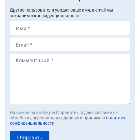
Другие пользователи увидят ваше имя, а email мы
сохраним в конфиденциальности
Нажимая на кнопку «Отправить», я даю согласие на
обработку персональных данных и принимаю
политику
конфиденциальности
.
Отправить