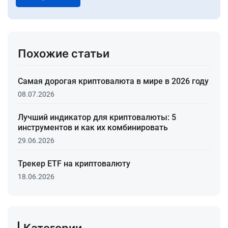
Похожие статьи
Самая дорогая криптовалюта в мире в 2026 году
08.07.2026
Лучший индикатор для криптовалюты: 5
инструментов и как их комбинировать
29.06.2026
Трекер ETF на криптовалюту
18.06.2026