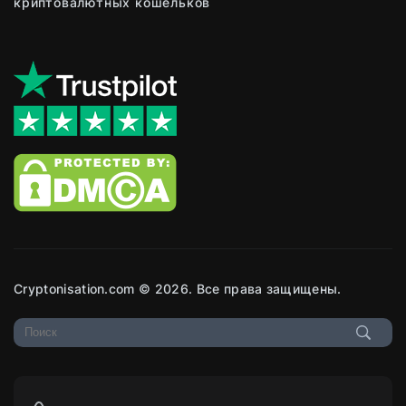
криптовалютных кошельков
Cryptonisation.com © 2026. Все права защищены.