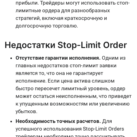
прибыли. Трейдеры могут использовать стоп-
лимитные ордера для разнообразных
стратегий, включая краткосрочную и
долгосрочную торговлю.
Недостатки Stop-Limit Order
Отсутствие гарантии исполнения.
Одним из
главных недостатков стоп-лимит заявки
является то, что она не гарантирует
исполнение. Если цена актива слишком
быстро пересечет лимитный уровень, ордер
может остаться неисполненным, что приведет
к упущенным возможностям или увеличению
убытков.
Необходимость точных расчетов.
Для
успешного использования Stop-Limit Orders
трейдерам необходимо точно рассчитывать