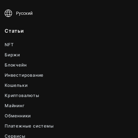
Русский
Статьи
NFT
Биржи
Блокчейн
Инвестирование
Кошельки
Криптовалюты
Майнинг
Обменники
Платежные системы
Сервисы