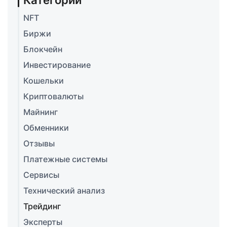
Категории
NFT
Биржи
Блокчейн
Инвестирование
Кошельки
Криптовалюты
Майнинг
Обменники
Отзывы
Платежные системы
Сервисы
Технический анализ
Трейдинг
Эксперты