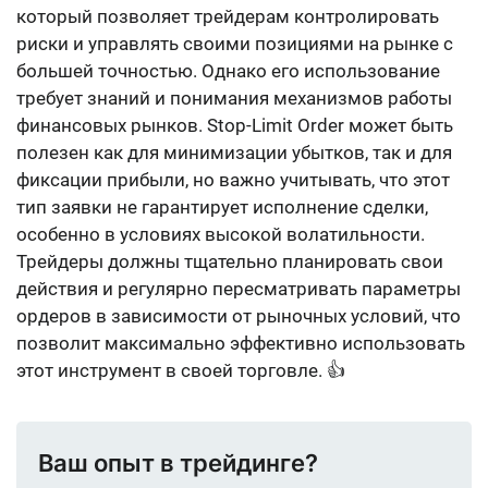
который позволяет трейдерам контролировать
риски и управлять своими позициями на рынке с
большей точностью. Однако его использование
требует знаний и понимания механизмов работы
финансовых рынков. Stop-Limit Order может быть
полезен как для минимизации убытков, так и для
фиксации прибыли, но важно учитывать, что этот
тип заявки не гарантирует исполнение сделки,
особенно в условиях высокой волатильности.
Трейдеры должны тщательно планировать свои
действия и регулярно пересматривать параметры
ордеров в зависимости от рыночных условий, что
позволит максимально эффективно использовать
этот инструмент в своей торговле. 👍
Ваш опыт в трейдинге?