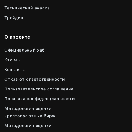
Технический анализ
Трейдинг
О проекте
Официальный хаб
Кто мы
Контакты
Отказ от ответственности
Пользовательское соглашение
Политика конфиденциальности
Методология оценки
криптовалютных бирж
Методология оценки