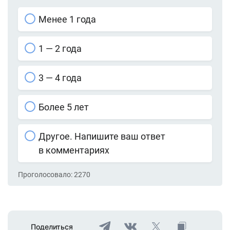
Менее 1 года
1 — 2 года
3 — 4 года
Более 5 лет
Другое. Напишите ваш ответ
в комментариях
Проголосовало:
2270
Поделиться