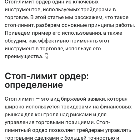
Стоп-лимит ордер один из ключевых
Заключение
инструментов, используемых трейдерами в
торговле. В этой статье мы расскажем, что такое
стоп-лимит, разберем основные принципы работы.
Приведем пример его использования, а также
обсудим, как эффективно применять этот
инструмент в торговле, используя его
преимущества. 👇
Стоп-лимит ордер:
определение
Стоп-лимит — это вид биржевой заявки, которая
широко используется трейдерами на финансовых
рынках для контроля над рисками и для
управления торговыми позициями. Стоп-
лимитный ордер позволяет трейдерам управлять
торговыми сделками с большей точностью и