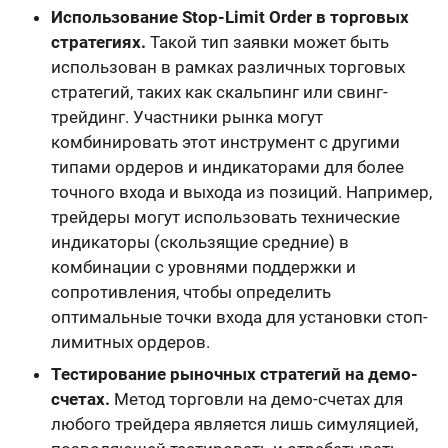
Использование Stop-Limit Order в торговых
стратегиях.
Такой тип заявки может быть
использован в рамках различных торговых
стратегий, таких как скальпинг или свинг-
трейдинг. Участники рынка могут
комбинировать этот инструмент с другими
типами ордеров и индикаторами для более
точного входа и выхода из позиций. Например,
трейдеры могут использовать технические
индикаторы (скользящие средние) в
комбинации с уровнями поддержки и
сопротивления, чтобы определить
оптимальные точки входа для установки стоп-
лимитных ордеров.
Тестирование рыночных стратегий на демо-
счетах.
Метод торговли на демо-счетах для
любого трейдера является лишь симуляцией,