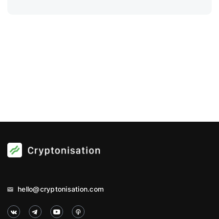
hello@cryptonisation.com