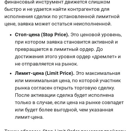
финансовый инструмент движется слишком
быстро и не удается найти контрагентов для
исполнения сделки по установленной лимитной
цене, заявка может остаться неисполненной.
Стоп-цена (Stop Price).
Это ценовой уровень,
при котором заявка становится активной и
превращается в лимитный ордер. До
достижения этого уровня ордер «дремлет» и
не отправляется на рынок.
Лимит-цена (Limit Price).
Это максимальная
или минимальная цена, по которой участник
рынка согласен открыть торговую сделку.
После активации сделка будет исполнена
только в случае, если цена на рынке совпадет
или будет более выгодной, чем указанная
лимит-цена.