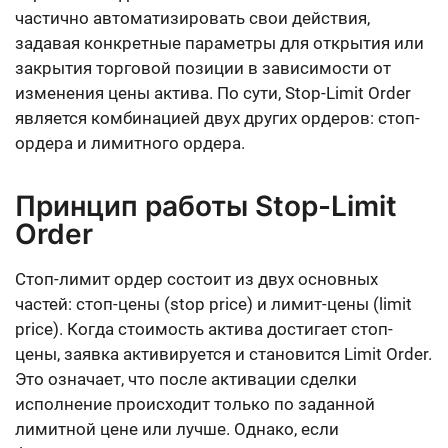
частично автоматизировать свои действия,
задавая конкретные параметры для открытия или
закрытия торговой позиции в зависимости от
изменения цены актива. По сути, Stop-Limit Order
является комбинацией двух других ордеров: стоп-
ордера и лимитного ордера.
Принцип работы Stop-Limit
Order
Стоп-лимит ордер состоит из двух основных
частей: стоп-цены (stop price) и лимит-цены (limit
price). Когда стоимость актива достигает стоп-
цены, заявка активируется и становится Limit Order.
Это означает, что после активации сделки
исполнение происходит только по заданной
лимитной цене или лучше. Однако, если