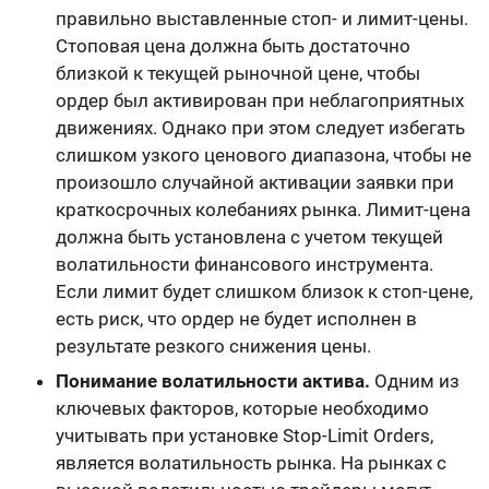
правильно выставленные стоп- и лимит-цены.
Стоповая цена должна быть достаточно
близкой к текущей рыночной цене, чтобы
ордер был активирован при неблагоприятных
движениях. Однако при этом следует избегать
слишком узкого ценового диапазона, чтобы не
произошло случайной активации заявки при
краткосрочных колебаниях рынка. Лимит-цена
должна быть установлена с учетом текущей
волатильности финансового инструмента.
Если лимит будет слишком близок к стоп-цене,
есть риск, что ордер не будет исполнен в
результате резкого снижения цены.
Понимание волатильности актива.
Одним из
ключевых факторов, которые необходимо
учитывать при установке Stop-Limit Orders,
является волатильность рынка. На рынках с