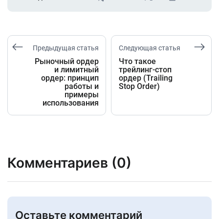
Предыдущая статья
Следующая статья
Рыночный ордер
Что такое
и лимитный
трейлинг-стоп
ордер: принцип
ордер (Trailing
работы и
Stop Order)
примеры
использования
Комментариев (0)
Оставьте комментарий