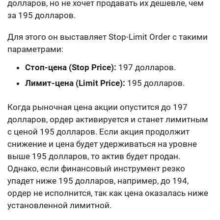
долларов, но не хочет продавать их дешевле, чем
за 195 долларов.
Для этого он выставляет Stop-Limit Order с такими
параметрами:
Стоп-цена (Stop Price):
197 долларов.
Лимит-цена (Limit Price):
195 долларов.
Когда рыночная цена акции опустится до 197
долларов, ордер активируется и станет лимитным
с ценой 195 долларов. Если акция продолжит
снижение и цена будет удерживаться на уровне
выше 195 долларов, то актив будет продан.
Однако, если финансовый инструмент резко
упадет ниже 195 долларов, например, до 194,
ордер не исполнится, так как цена оказалась ниже
установленной лимитной.