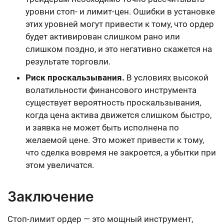
уровни стоп- и лимит-цен. Ошибки в установке
этих уровней могут привести к тому, что ордер
будет активирован слишком рано или
слишком поздно, и это негативно скажется на
результате торговли.
Риск проскальзывания.
В условиях высокой
волатильности финансового инструмента
существует вероятность проскальзывания,
когда цена актива движется слишком быстро,
и заявка не может быть исполнена по
желаемой цене. Это может привести к тому,
что сделка вовремя не закроется, а убытки при
этом увеличатся.
Заключение
Стоп-лимит ордер — это мощный инструмент,