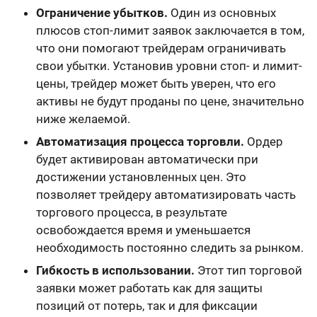
Ограничение убытков.
Один из основных
плюсов стоп-лимит заявок заключается в том,
что они помогают трейдерам ограничивать
свои убытки. Установив уровни стоп- и лимит-
цены, трейдер может быть уверен, что его
активы не будут проданы по цене, значительно
ниже желаемой.
Автоматизация процесса торговли.
Ордер
будет активирован автоматически при
достижении установленных цен. Это
позволяет трейдеру автоматизировать часть
торгового процесса, в результате
освобождается время и уменьшается
необходимость постоянно следить за рынком.
Гибкость в использовании.
Этот тип торговой
заявки может работать как для защиты
позиций от потерь, так и для фиксации