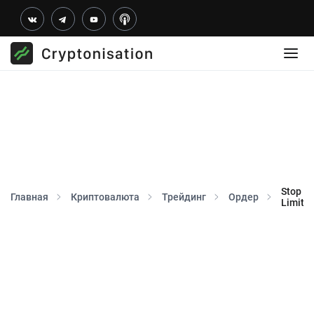
Stop
Главная
Криптовалюта
Трейдинг
Ордер
Limit