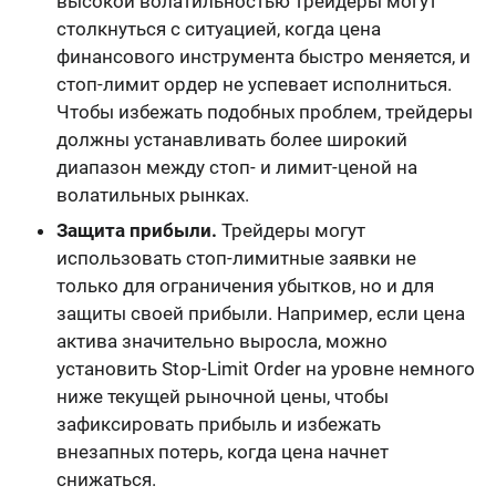
высокой волатильностью трейдеры могут
столкнуться с ситуацией, когда цена
финансового инструмента быстро меняется, и
стоп-лимит ордер не успевает исполниться.
Чтобы избежать подобных проблем, трейдеры
должны устанавливать более широкий
диапазон между стоп- и лимит-ценой на
волатильных рынках.
Защита прибыли.
Трейдеры могут
использовать стоп-лимитные заявки не
только для ограничения убытков, но и для
защиты своей прибыли. Например, если цена
актива значительно выросла, можно
установить Stop-Limit Order на уровне немного
ниже текущей рыночной цены, чтобы
зафиксировать прибыль и избежать
внезапных потерь, когда цена начнет
снижаться.