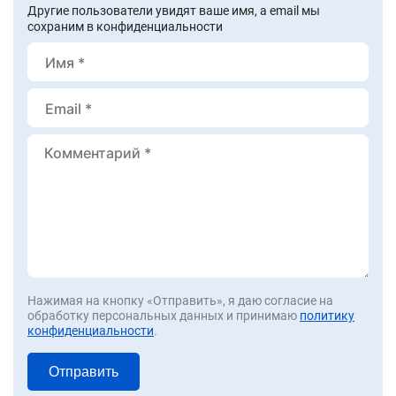
Другие пользователи увидят ваше имя, а email мы
сохраним в конфиденциальности
Нажимая на кнопку «Отправить», я даю согласие на
обработку персональных данных и принимаю
политику
конфиденциальности
.
Отправить