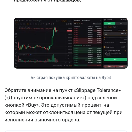
Быстрая покупка криптовалюты на Bybit
Обратите внимание на пункт «Slippage Tolerance»
(«Допустимое проскальзывание») над зеленой
кнопкой «Buy». Это допустимый процент, на
который может отклониться цена от текущей при
исполнении рыночного ордера.