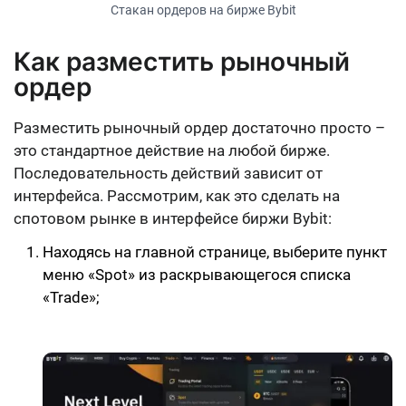
Стакан ордеров на бирже Bybit
Как разместить рыночный
ордер
Разместить рыночный ордер достаточно просто –
это стандартное действие на любой бирже.
Последовательность действий зависит от
интерфейса. Рассмотрим, как это сделать на
спотовом рынке в интерфейсе биржи Bybit:
Находясь на главной странице, выберите пункт
меню «Spot» из раскрывающегося списка
«Trade»;