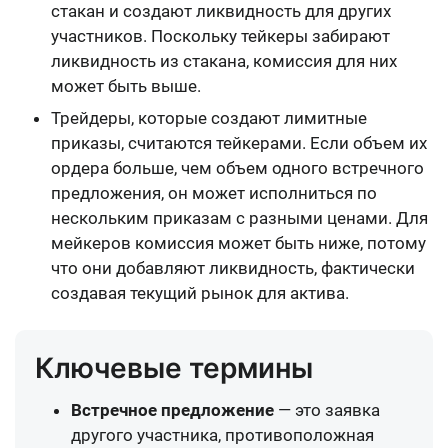
стакан и создают ликвидность для других
участников. Поскольку тейкеры забирают
ликвидность из стакана, комиссия для них
может быть выше.
Трейдеры, которые создают лимитные
приказы, считаются тейкерами. Если объем их
ордера больше, чем объем одного встречного
предложения, он может исполниться по
нескольким приказам с разными ценами. Для
мейкеров комиссия может быть ниже, потому
что они добавляют ликвидность, фактически
создавая текущий рынок для актива.
Ключевые термины
Встречное предложение
— это заявка
другого участника, противоположная