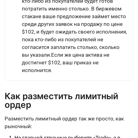
кто-либо из покупателей будет готов
потратить именно столько. В биржевом
стакане ваше предложение займет место
среди других заявок на продажу по цене
$102, и будет ожидать своего исполнения,
пока кто-либо из покупателей не
согласится заплатить столько, сколько
вы указали.Если же цена актива не
достигнет $102, ваш приказ не
исполнится.
Как разместить лимитный
ордер
Разместить лимитный ордер так же просто, как
рыночный:
На главной странице выберите «Trade», а в