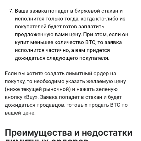
Ваша заявка попадет в биржевой стакан и
исполнится только тогда, когда кто-либо из
покупателей будет готов заплатить
предложенную вами цену. При этом, если он
купит меньшее количество BTC, то заявка
исполнится частично, а вам придется
дожидаться следующего покупателя.
Если вы хотите создать лимитный ордер на
покупку, то необходимо указать желаемую цену
(ниже текущей рыночной) и нажать зеленую
кнопку «Buy». Заявка попадет в стакан и будет
дожидаться продавцов, готовых продать BTC по
вашей цене.
Преимущества и недостатки