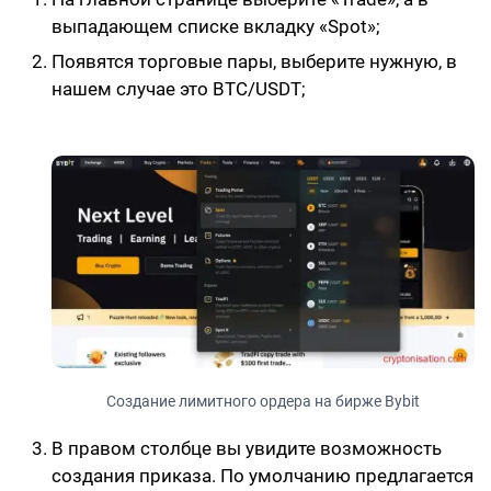
выпадающем списке вкладку «Spot»;
Появятся торговые пары, выберите нужную, в
нашем случае это BTC/USDT;
Создание лимитного ордера на бирже Bybit
В правом столбце вы увидите возможность
создания приказа. По умолчанию предлагается