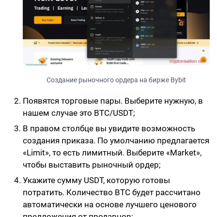
Создание рыночного ордера на бирже Bybit
Появятся торговые пары. Выберите нужную, в
нашем случае это BTC/USDT;
В правом столбце вы увидите возможность
создания приказа. По умолчанию предлагается
«Limit», то есть лимитный. Выберите «Market»,
чтобы выставить рыночный ордер;
Укажите сумму USDT, которую готовы
потратить. Количество BTC будет рассчитано
автоматически на основе лучшего ценового
предложения от продавцов;