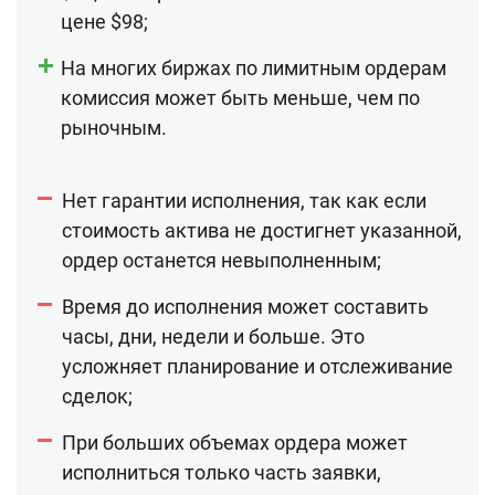
цене $98;
На многих биржах по лимитным ордерам
комиссия может быть меньше, чем по
рыночным.
Нет гарантии исполнения, так как если
стоимость актива не достигнет указанной,
ордер останется невыполненным;
Время до исполнения может составить
часы, дни, недели и больше. Это
усложняет планирование и отслеживание
сделок;
При больших объемах ордера может
исполниться только часть заявки,