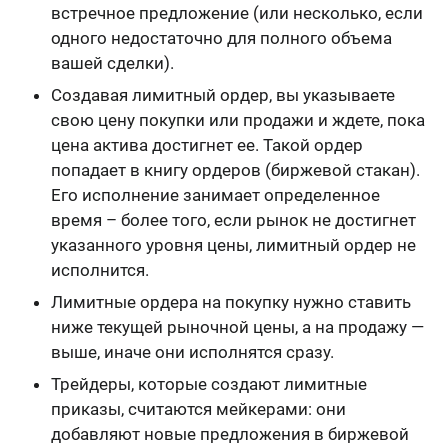
встречное предложение (или несколько, если
одного недостаточно для полного объема
вашей сделки).
Создавая лимитный ордер, вы указываете
свою цену покупки или продажи и ждете, пока
цена актива достигнет ее. Такой ордер
попадает в книгу ордеров (биржевой стакан).
Его исполнение занимает определенное
время – более того, если рынок не достигнет
указанного уровня цены, лимитный ордер не
исполнится.
Лимитные ордера на покупку нужно ставить
ниже текущей рыночной цены, а на продажу —
выше, иначе они исполнятся сразу.
Трейдеры, которые создают лимитные
приказы, считаются мейкерами: они
добавляют новые предложения в биржевой