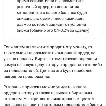
прямо сейчас. Если вы разместите
рыночный ордер, он исполнится
мгновенно, и с вашего баланса будет
списана эта сумма плюс комиссия,
размер которой зависит от условий
биржи (обычно это 0,1-0,2% за сделку).
Если затем вы захотите продать эту монету, то
также сможете разместить рыночный ордер, но
уже на продажу. Биржа автоматически определит
самую высокую цену, которую предлагает кто-либо
из пользователей. Для вас это будет наиболее
выгодное предложение.
Рыночные приказы можно увидеть в книге
ордеров, которую также называют биржевым
стаканом. На скриншоте ниже красным цветом
показаны заявки, по которым пользователи биржи