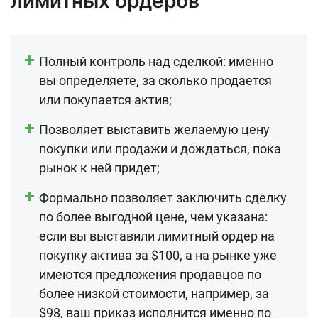
лимитных ордеров
Полный контроль над сделкой: именно
вы определяете, за сколько продается
или покупается актив;
Позволяет выставить желаемую цену
покупки или продажи и дождаться, пока
рынок к ней придет;
Формально позволяет заключить сделку
по более выгодной цене, чем указана:
если вы выставили лимитный ордер на
покупку актива за $100, а на рынке уже
имеются предложения продавцов по
более низкой стоимости, например, за
$98, ваш приказ исполнится именно по