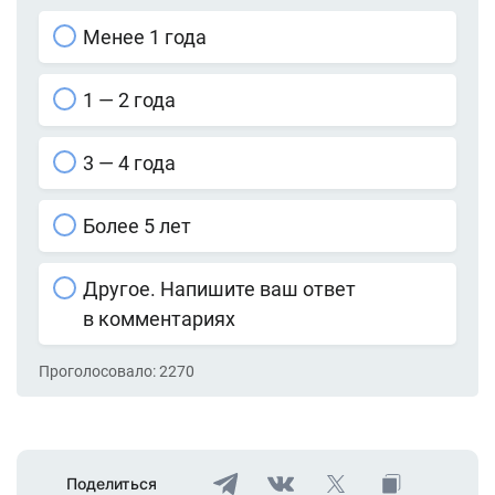
Менее 1 года
1 — 2 года
3 — 4 года
Более 5 лет
Другое. Напишите ваш ответ
в комментариях
Проголосовало:
2270
Поделиться