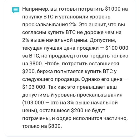
Например, вы готовы потратить $1000 на
покупку BTC и установили уровень
проскальзывания 2%. Это значит, что вы
согласны купить BTC не дороже чем на
2% выше начальной цены. Допустим,
текущая лучшая цена продажи — $100 000
за BTC, но продавец готов продать только
на $800. Чтобы потратить оставшиеся
$200, биржа попытается купить BTC у
следующего продавца. Однако его цена —
$103 000. Так как это превышает ваш
допустимый уровень проскальзывания
(103 000 — это на 3% выше начальной
цены), оставшиеся $200 не будут
потрачены, и ордер исполнится частично,
только на $800.