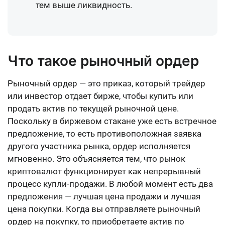
тем выше ликвидность.
Что такое рыночный ордер
Рыночный ордер — это приказ, который трейдер
или инвестор отдает бирже, чтобы купить или
продать актив по текущей рыночной цене.
Поскольку в биржевом стакане уже есть встречное
предложение, то есть противоположная заявка
другого участника рынка, ордер исполняется
мгновенно. Это объясняется тем, что рынок
криптовалют функционирует как непрерывный
процесс купли-продажи. В любой момент есть два
предложения — лучшая цена продажи и лучшая
цена покупки. Когда вы отправляете рыночный
ордер на покупку, то приобретаете актив по