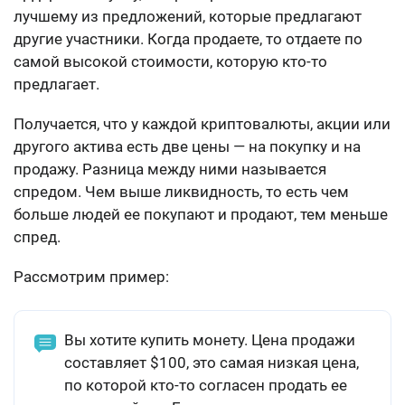
лучшему из предложений, которые предлагают
другие участники. Когда продаете, то отдаете по
самой высокой стоимости, которую кто-то
предлагает.
Получается, что у каждой криптовалюты, акции или
другого актива есть две цены — на покупку и на
продажу. Разница между ними называется
спредом. Чем выше ликвидность, то есть чем
больше людей ее покупают и продают, тем меньше
спред.
Рассмотрим пример:
Вы хотите купить монету. Цена продажи
составляет $100, это самая низкая цена,
по которой кто-то согласен продать ее