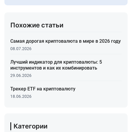
Похожие статьи
Самая дорогая криптовалюта в мире в 2026 году
08.07.2026
Лучший индикатор для криптовалюты: 5
инструментов и как их комбинировать
29.06.2026
Трекер ETF на криптовалюту
18.06.2026
Категории