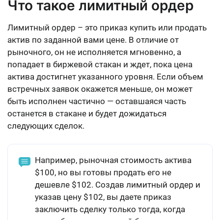
Что такое лимитный ордер
Лимитный ордер – это приказ купить или продать
актив по заданной вами цене. В отличие от
рыночного, он не исполняется мгновенно, а
попадает в биржевой стакан и ждет, пока цена
актива достигнет указанного уровня. Если объем
встречных заявок окажется меньше, он может
быть исполнен частично — оставшаяся часть
останется в стакане и будет дожидаться
следующих сделок.
Например, рыночная стоимость актива
$100, но вы готовы продать его не
дешевле $102. Создав лимитный ордер и
указав цену $102, вы даете приказ
заключить сделку только тогда, когда