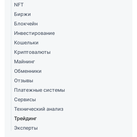
NFT
Биржи
Блокчейн
Инвестирование
Кошельки
Криптовалюты
Майнинг
Обменники
Отзывы
Платежные системы
Сервисы
Технический анализ
Трейдинг
Эксперты