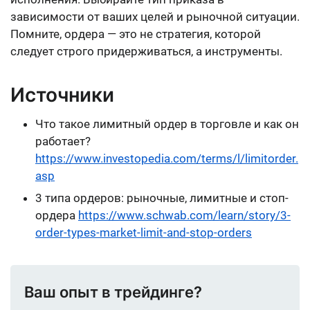
зависимости от ваших целей и рыночной ситуации.
Помните, ордера — это не стратегия, которой
следует строго придерживаться, а инструменты.
Источники
Что такое лимитный ордер в торговле и как он
работает?
https://www.investopedia.com/terms/l/limitorder.
asp
3 типа ордеров: рыночные, лимитные и стоп-
ордера
https://www.schwab.com/learn/story/3-
order-types-market-limit-and-stop-orders
Ваш опыт в трейдинге?