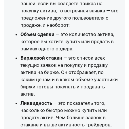
вашей: если вы создаете приказ на
покупку актива, то встречная заявка — это
предложение другого пользователя о
продаже, и наоборот;
Объем сделки
— это количество актива,
которое вы хотите купить или продать в
рамках одного ордера.
Биржевой стакан
— это список всех
текущих заявок на покупку и продажу
актива на бирже. Он отображает, по
каким ценам и в каком объеме участники
биржи готовы покупать и продавать
актив.
Ликвидность
— это показатель того,
насколько быстро можно купить или
продать актив. Чем больше заявок в
стакане и выше активность трейдеров,