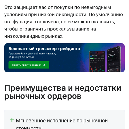
Это защищает вас от покупки по невыгодным
условиям при низкой ликвидности. По умолчанию
эта функция отключена, но ее можно включить,
чтобы ограничить проскальзывание на
низколиквидных рынках.
Преимущества и недостатки
рыночных ордеров
Мгновенное исполнение по рыночной
стоимости;