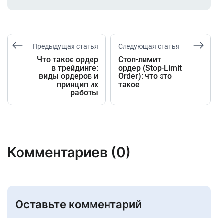
Предыдущая статья
Следующая статья
Что такое ордер
Стоп-лимит
в трейдинге:
ордер (Stop-Limit
виды ордеров и
Order): что это
принцип их
такое
работы
Комментариев (0)
Оставьте комментарий