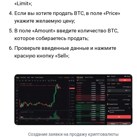
«Limit»;
Если вы хотите продать BTC, в поле «Price»
укажите желаемую цену;
В поле «Amount» введите количество BTC,
которое собираетесь продать;
Проверьте введенные данные и нажмите
красную кнопку «Sell»;
Создание заявки на продажу криптовалюты