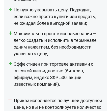
Не нужно указывать цену. Подходит,
если важно просто купить или продать,
не ожидая более выгодной заявки;
Максимально прост в использовании —
легко создать и исполнить в терминале
одним нажатием, без необходимости
указывать цену;
Эффективен при торговле активами с
высокой ликвидностью (биткоин,
эфириум, индекс S&P 500, акции
известных компаний).
Приказ исполняется по лучшей доступной
цене, но вы не контролируете количество