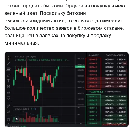
готовы продать биткоин. Ордера на покупку имеют
зеленый цвет. Поскольку биткоин —
высоколиквидный актив, то есть всегда имеется
большое количество заявок в биржевом стакане,
разница цен в заявках на покупку и продажу
минимальная.