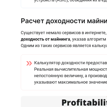
Расчет доходности майни
Существует немало сервисов в интернете
доходность от майнинга
, указав алгоритм
Одним из таких сервисов является кальку
Калькулятор доходности предостав
Реальная вычислительная мощност
непостоянную величину, а производ
указывают максимальное значение