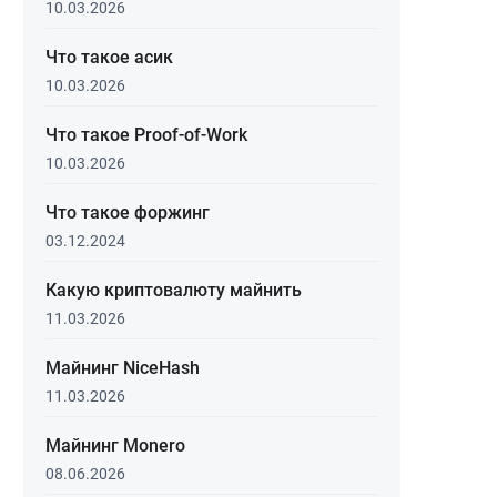
10.03.2026
Что такое асик
10.03.2026
Что такое Proof-of-Work
10.03.2026
Что такое форжинг
03.12.2024
Какую криптовалюту майнить
11.03.2026
Майнинг NiceHash
11.03.2026
Майнинг Monero
08.06.2026