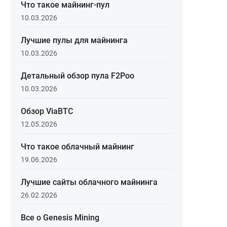
Что такое майнинг-пул
10.03.2026
Лучшие пулы для майнинга
10.03.2026
Детальный обзор пула F2Poo
10.03.2026
Обзор ViaBTC
12.05.2026
Что такое облачный майнинг
19.06.2026
Лучшие сайты облачного майнинга
26.02.2026
Все о Genesis Mining