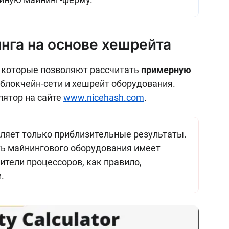
нга на основе хешрейта
, которые позволяют рассчитать
примерную
 блокчейн-сети и хешрейт оборудования.
лятор на сайте
www.nicehash.com
.
ляет только приблизительные результаты.
ь майнингового оборудования имеет
ители процессоров, как правило,
.