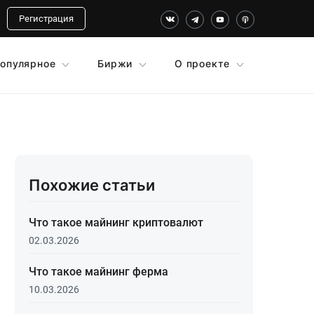
Регистрация
опулярное
Биржи
О проекте
Похожие статьи
Что такое майнинг криптовалют
02.03.2026
Что такое майнинг ферма
10.03.2026