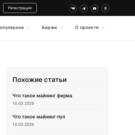
Регистрация
опулярное
Биржи
О проекте
Похожие статьи
Что такое майнинг ферма
10.03.2026
Что такое майнинг-пул
10.03.2026