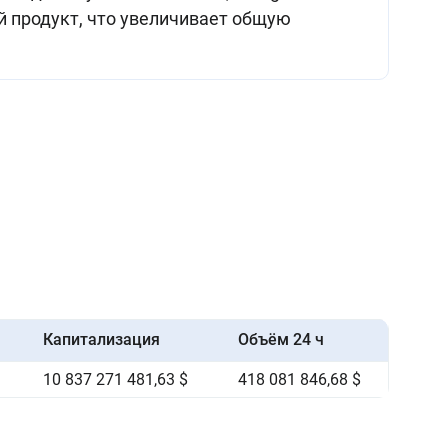
й продукт, что увеличивает общую
Капитализация
Объём 24 ч
10 837 271 481,63 $
418 081 846,68 $