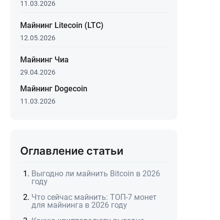
11.03.2026
Майнинг Litecoin (LTC)
12.05.2026
Майнинг Чиа
29.04.2026
Майнинг Dogecoin
11.03.2026
Оглавление статьи
Выгодно ли майнить Bitcoin в 2026
году
Что сейчас майнить: ТОП-7 монет
для майнинга в 2026 году