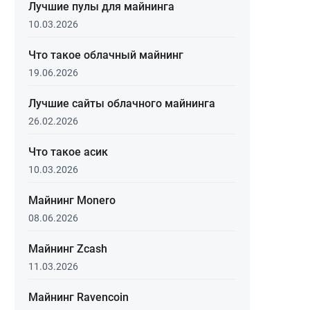
Лучшие пулы для майнинга
10.03.2026
Что такое облачный майнинг
19.06.2026
Лучшие сайты облачного майнинга
26.02.2026
Что такое асик
10.03.2026
Майнинг Monero
08.06.2026
Майнинг Zcash
11.03.2026
Майнинг Ravencoin