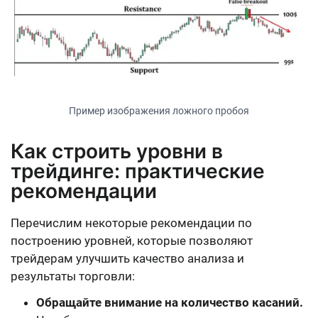
Пример изображения ложного пробоя
Как строить уровни в
трейдинге: практические
рекомендации
Перечислим некоторые рекомендации по
построению уровней, которые позволяют
трейдерам улучшить качество анализа и
результаты торговли:
Обращайте внимание на количество касаний.