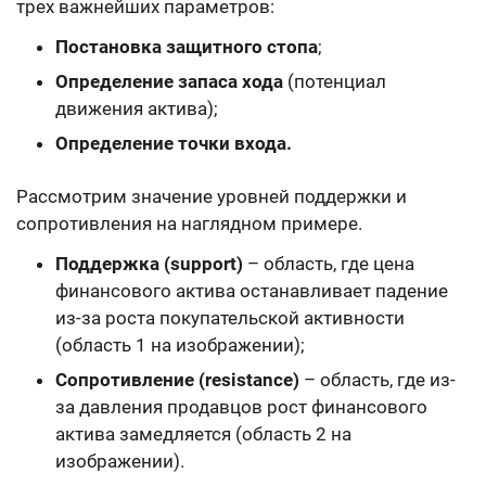
трех важнейших параметров:
Постановка защитного стопа
;
Определение запаса хода
(потенциал
движения актива);
Определение точки входа.
Рассмотрим значение уровней поддержки и
сопротивления на наглядном примере.
Поддержка (support)
– область, где цена
финансового актива останавливает падение
из-за роста покупательской активности
(область 1 на изображении);
Сопротивление (resistance)
– область, где из-
за давления продавцов рост финансового
актива замедляется (область 2 на
изображении).