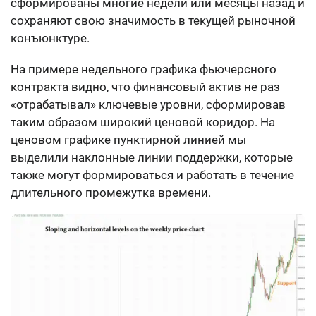
сформированы многие недели или месяцы назад и
сохраняют свою значимость в текущей рыночной
конъюнктуре.
На примере недельного графика фьючерсного
контракта видно, что финансовый актив не раз
«отрабатывал» ключевые уровни, сформировав
таким образом широкий ценовой коридор. На
ценовом графике пунктирной линией мы
выделили наклонные линии поддержки, которые
также могут формироваться и работать в течение
длительного промежутка времени.