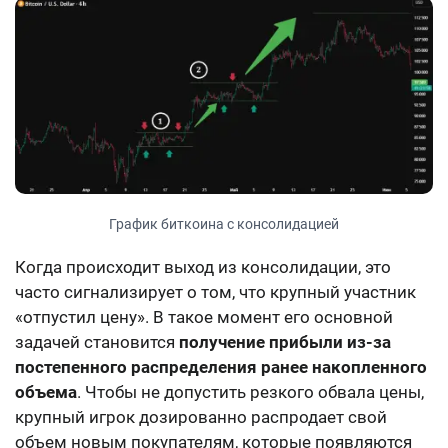
График биткоина с консолидацией
Когда происходит выход из консолидации, это
часто сигнализирует о том, что крупный участник
«отпустил цену». В такое момент его основной
задачей становится
получение прибыли из-за
постепенного распределения ранее накопленного
объема
. Чтобы не допустить резкого обвала цены,
крупный игрок дозированно распродает свой
объем новым покупателям, которые появляются