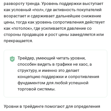
развороту тренда. Уровень поддержки выступает
как условный «пол», где активность покупателей
возрастает и сдерживает дальнейшее снижение
цены, тогда как уровень сопротивления действует
как «потолок», где усиливается давление со
стороны продавцов и рост цены замедляется или
прекращается.
Трейдер, умеющий читать уровни,
способен видеть в графике не хаос, а
структуру, и именно это делает
концепцию поддержки и сопротивления
фундаментом для любой успешной
торговой системы.
Уровни в трейдинге помогают для определения