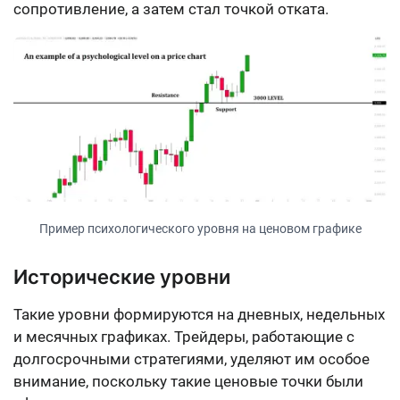
сопротивление, а затем стал точкой отката.
Пример психологического уровня на ценовом графике
Исторические уровни
Такие уровни формируются на дневных, недельных
и месячных графиках. Трейдеры, работающие с
долгосрочными стратегиями, уделяют им особое
внимание, поскольку такие ценовые точки были