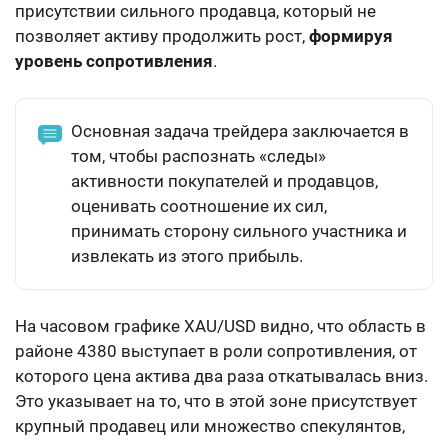
присутствии сильного продавца, который не
позволяет активу продолжить рост,
формируя
уровень сопротивления
.
Основная задача трейдера заключается в
том, чтобы распознать «следы»
активности покупателей и продавцов,
оценивать соотношение их сил,
принимать сторону сильного участника и
извлекать из этого прибыль.
На часовом графике XAU/USD видно, что область в
районе 4380 выступает в роли сопротивления, от
которого цена актива два раза откатывалась вниз.
Это указывает на то, что в этой зоне присутствует
крупный продавец или множество спекулянтов,