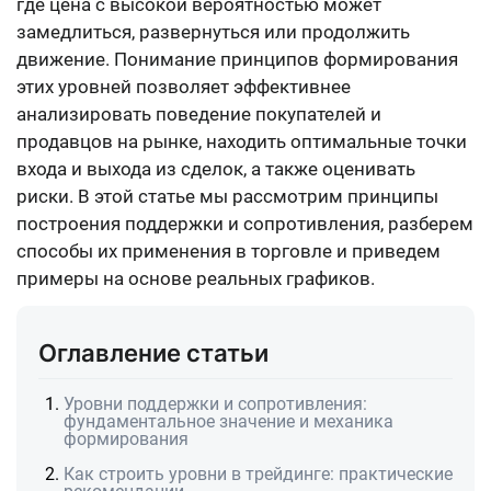
где цена с высокой вероятностью может
замедлиться, развернуться или продолжить
движение. Понимание принципов формирования
этих уровней позволяет эффективнее
анализировать поведение покупателей и
продавцов на рынке, находить оптимальные точки
входа и выхода из сделок, а также оценивать
риски. В этой статье мы рассмотрим принципы
построения поддержки и сопротивления, разберем
способы их применения в торговле и приведем
примеры на основе реальных графиков.
Оглавление статьи
Уровни поддержки и сопротивления:
фундаментальное значение и механика
формирования
Как строить уровни в трейдинге: практические