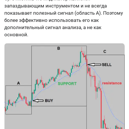
запаздывающим инструментом и не всегда
показывает полезный сигнал (область А). Поэтому
более эффективно использовать его как
дополнительный сигнал анализа, а не как
основной.