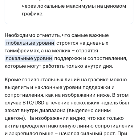
через локальные максимумы на ценовом
графике.
Необходимо отметить, что самые важные
глобальные уровни
строятся на дневных
таймфреймах, а на мелких – строятся
локальные уровни
поддержки и сопротивления,
которые могут работать только внутри дня.
Кроме горизонтальных линий на графике можно
выделить и наклонные уровни поддержки и
сопротивления, как на изображении ниже. В этом
случае BTC/USD в течение нескольких недель был
зажат внутри диапазона (выделено синим
цветом). На изображении видно, что как только
актив преодолел наклонную линию сопротивления
и закрепился выше – начался сильный рост. При