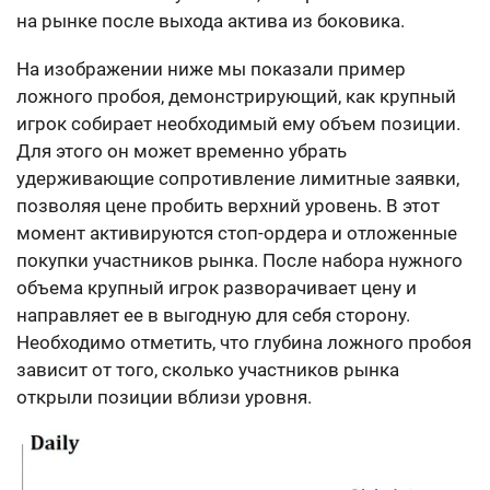
на рынке после выхода актива из боковика.
На изображении ниже мы показали пример
ложного пробоя, демонстрирующий, как крупный
игрок собирает необходимый ему объем позиции.
Для этого он может временно убрать
удерживающие сопротивление лимитные заявки,
позволяя цене пробить верхний уровень. В этот
момент активируются стоп-ордера и отложенные
покупки участников рынка. После набора нужного
объема крупный игрок разворачивает цену и
направляет ее в выгодную для себя сторону.
Необходимо отметить, что глубина ложного пробоя
зависит от того, сколько участников рынка
открыли позиции вблизи уровня.