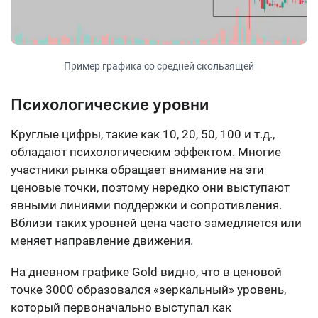
Пример графика со средней скользящей
Психологические уровни
Круглые цифры, такие как 10, 20, 50, 100 и т.д.,
обладают психологическим эффектом. Многие
участники рынка обращает внимание на эти
ценовые точки, поэтому нередко они выступают
явными линиями поддержки и сопротивления.
Вблизи таких уровней цена часто замедляется или
меняет направление движения.
На дневном графике Gold видно, что в ценовой
точке 3000 образовался «зеркальный» уровень,
который первоначально выступал как