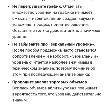
Не перегружайте график.
Отмечать
множество уровней на графике не имеет
смысла – избыток линий создает «шум» и
усложняет процесс принятие решений.
Оставляйте только действительно значимые
уровни;
Не забывайте про «зеркальный уровень».
После пробоя поддержка часто становится
сопротивлением и наоборот. «Зеркальный»
уровень считается наиболее значимым в
техническом анализе, поэтому помните об
этом при последующем анализе рынка;
Проводите анализ торговых объемов.
Всплеск объемов вблизи уровня повышает
вероятность того, что уровень действительно
значим.