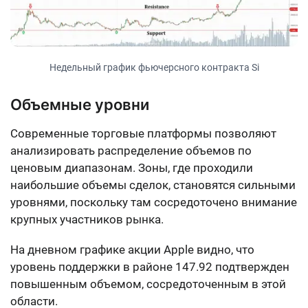
Недельный график фьючерсного контракта Si
Объемные уровни
Современные торговые платформы позволяют
анализировать распределение объемов по
ценовым диапазонам. Зоны, где проходили
наибольшие объемы сделок, становятся сильными
уровнями, поскольку там сосредоточено внимание
крупных участников рынка.
На дневном графике акции Apple видно, что
уровень поддержки в районе 147.92 подтвержден
повышенным объемом, сосредоточенным в этой
области.