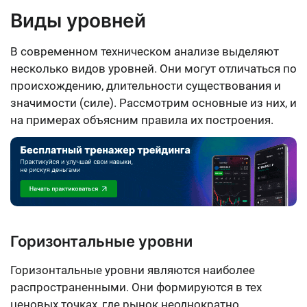
Виды уровней
В современном техническом анализе выделяют
несколько видов уровней. Они могут отличаться по
происхождению, длительности существования и
значимости (силе). Рассмотрим основные из них, и
на примерах объясним правила их построения.
Горизонтальные уровни
Горизонтальные уровни являются наиболее
распространенными. Они формируются в тех
ценовых точках, где рынок неоднократно