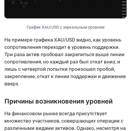
График XAU/USD с зеркальным уровнем
На примере графика XAU/USD видно, как уровень
сопротивления переходит в уровень поддержки.
Три раза актив пробовал закрепиться выше линии
сопротивления, но каждый раз был откат вниз, и
лишь с четвертой попытки произошел пробой,
закрепление, откат к линии поддержки и движение
вверх.
Причины возникновения уровней
На финансовом рынке всегда присутствует
множество участников, совершающих операции с
различными видами активов. Однако, несмотря на