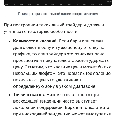
Пример горизонтальной линии сопротивления
При построении таких линий трейдеры должны
учитывать некоторые особенности:
Количество касаний.
Если бары или свечи
долго бьют в одну и ту же ценовую точку на
графике, то для трейдера это означает одно:
продавец или покупатель старается удержать
цену. Отметим, что касание цены может быть с
небольшим люфтом. Это нормальное явление,
показывающее, что удерживают
определенную зону в узком диапазоне;
Точки откатов.
Нижняя точка отката при
восходящей тенденции часто выступает
локальной поддержкой. Верхняя точка отката
при нисходящей тенденции может выступать в