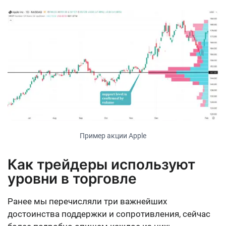
Пример акции Apple
Как трейдеры используют
уровни в торговле
Ранее мы перечисляли три важнейших
достоинства поддержки и сопротивления, сейчас