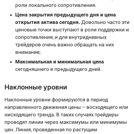
роли локального сопротивления.
Цена закрытия предыдущего дня и цена
открытия актива сегодня.
Довольно часто эти
ценовые точки выступают в роли поддержки и
сопротивления, и для внутридневных
трейдеров очень важно обращать на них
внимание;
Максимальная и минимальная цена
сегодняшнего и предыдущего дней.
Наклонные уровни
Наклонные уровни формируются в период
направленного движения цены – восходящего или
нисходящего тренда. В таких случаях трейдеры
проводят линии через максимумы или минимумы
цен. Линия, проведенная по растущим