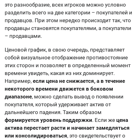
это разнообразие, всех игроков можно условно
разделить всего на две категории – покупателей и
продавцов. При этом нередко происходит так, что
продавцы становятся покупателями, а покупатели
– продавцами.
Ценовой график, в свою очередь, представляет
собой визуальное отображение противостояние
этих сторон и позволяет в определенный момент
времени увидеть, какая из них доминирует.
Например,
если цена не снижается, а в течение
некоторого времени движется в боковом
диапазоне
, можно сделать вывод о появлении
покупателя, который удерживает актив от
дальнейшего падения. Таким образом
формируется уровень поддержки
. Если же
цена
актива перестает расти и начинает замедляться
или консолидироваться
, это свидетельствует о