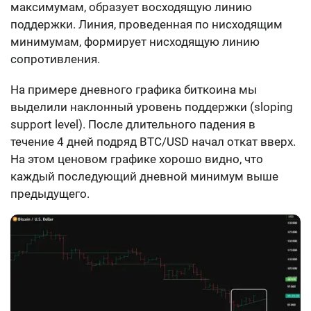
максимумам, образует восходящую линию
поддержки. Линия, проведенная по нисходящим
минимумам, формирует нисходящую линию
сопротивления.
На примере дневного графика биткоина мы
выделили наклонный уровень поддержки (sloping
support level). После длительного падения в
течение 4 дней подряд BTC/USD начал откат вверх.
На этом ценовом графике хорошо видно, что
каждый последующий дневной минимум выше
предыдущего.