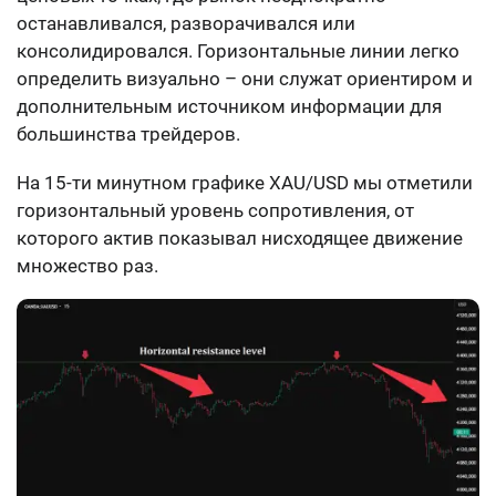
останавливался, разворачивался или
консолидировался. Горизонтальные линии легко
определить визуально – они служат ориентиром и
дополнительным источником информации для
большинства трейдеров.
На 15-ти минутном графике XAU/USD мы отметили
горизонтальный уровень сопротивления, от
которого актив показывал нисходящее движение
множество раз.