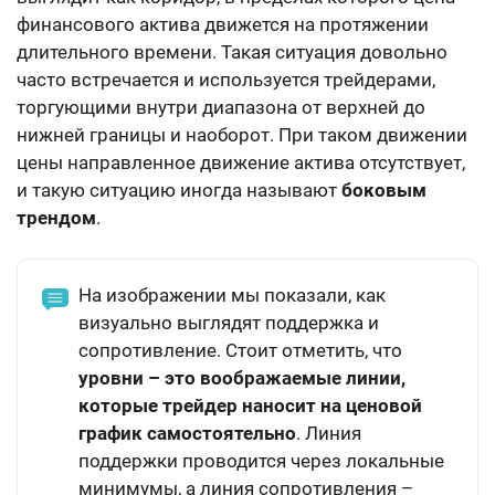
финансового актива движется на протяжении
длительного времени. Такая ситуация довольно
часто встречается и используется трейдерами,
торгующими внутри диапазона от верхней до
нижней границы и наоборот. При таком движении
цены направленное движение актива отсутствует,
и такую ситуацию иногда называют
боковым
трендом
.
На изображении мы показали, как
визуально выглядят поддержка и
сопротивление. Стоит отметить, что
уровни – это воображаемые линии,
которые трейдер наносит на ценовой
график самостоятельно
. Линия
поддержки проводится через локальные
минимумы, а линия сопротивления –