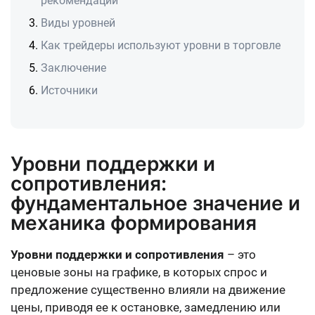
рекомендации
Виды уровней
Как трейдеры используют уровни в торговле
Заключение
Источники
Уровни поддержки и
сопротивления:
фундаментальное значение и
механика формирования
Уровни поддержки и сопротивления
– это
ценовые зоны на графике, в которых спрос и
предложение существенно влияли на движение
цены, приводя ее к остановке, замедлению или