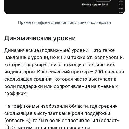
Пример графика с наклонной линией поддержки
Динамические уровни
Динамические (подвижные) уровни – это те же
наклонные уровни, но к ним также относят уровни,
которые формируются с помощью технических
индикаторов. Классический пример – 200-дневная
скользящая средняя, которая часто выступает в
роли поддержки или сопротивления на дневных
графиках.
На графике мы изобразили области, где средняя
скользящая выступает как в роли поддержки
(область В), так и в роли сопротивления (область
С). Отметим, что индикатор является