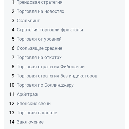
Трендовая стратегия
Торговля на новостях
Скальпинг
Стратегия торговли фракталы
Торговля от уровней
Скользящие средние
Торговля на откатах
Торговая стратегия Фибоначчи
Торговая стратегия без индикаторов
Торговля по Боллинджеру
Арбитраж
Японские свечи
Торговля в канале
Заключение