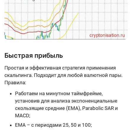
Быстрая прибыль
Простая и эффективная стратегия применения
скальпинга. Подходит для любой валютной пары.
Правила:
Работаем на минутном таймфрейме,
установив для анализа экспоненциальные
скользящие средние (EMA), Parabolic SAR и
MACD;
EMA – с периодами 25, 50 и 100;