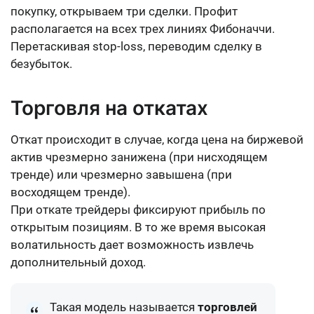
покупку, открываем три сделки. Профит
располагается на всех трех линиях Фибоначчи.
Перетаскивая stop-loss, переводим сделку в
безубыток.
Торговля на откатах
Откат происходит в случае, когда цена на биржевой
актив чрезмерно занижена (при нисходящем
тренде) или чрезмерно завышена (при
восходящем тренде).
При откате трейдеры фиксируют прибыль по
открытым позициям. В то же время высокая
волатильность дает возможность извлечь
дополнительный доход.
Такая модель называется
торговлей