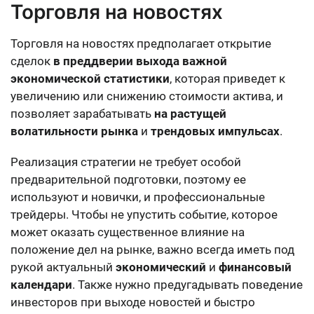
Торговля на новостях
Торговля на новостях предполагает открытие
сделок
в преддверии выхода важной
экономической статистики
, которая приведет к
увеличению или снижению стоимости актива, и
позволяет зарабатывать
на растущей
волатильности рынка
и
трендовых импульсах
.
Реализация стратегии не требует особой
предварительной подготовки, поэтому ее
используют и новички, и профессиональные
трейдеры. Чтобы не упустить событие, которое
может оказать существенное влияние на
положение дел на рынке, важно всегда иметь под
рукой актуальный
экономический
и
финансовый
календари
. Также нужно предугадывать поведение
инвесторов при выходе новостей и быстро