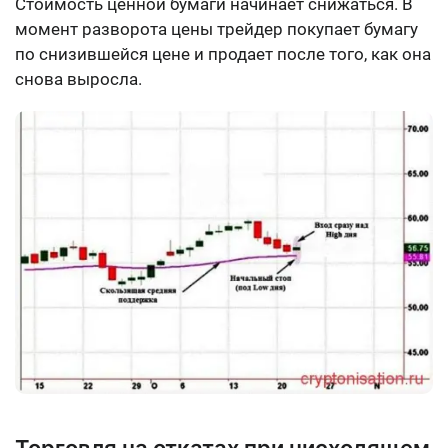
Стоимость ценной бумаги начинает снижаться. В
момент разворота цены трейдер покупает бумагу
по снизившейся цене и продает после того, как она
снова выросла.