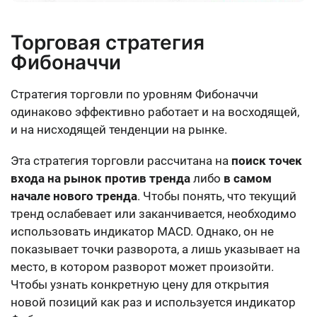
Торговая стратегия
Фибоначчи
Стратегия торговли по уровням Фибоначчи
одинаково эффективно работает и на восходящей,
и на нисходящей тенденции на рынке.
Эта стратегия торговли рассчитана на
поиск точек
входа на рынок против тренда
либо
в самом
начале нового тренда
. Чтобы понять, что текущий
тренд ослабевает или заканчивается, необходимо
использовать индикатор MACD. Однако, он не
показывает точки разворота, а лишь указывает на
место, в котором разворот может произойти.
Чтобы узнать конкретную цену для открытия
новой позиций как раз и используется индикатор