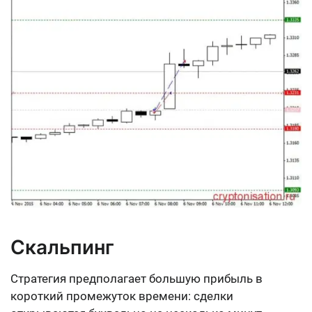
Скальпинг
Стратегия предполагает большую прибыль в
короткий промежуток времени: сделки