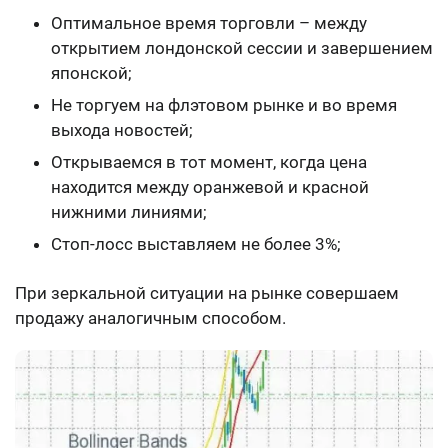
Оптимальное время торговли – между
открытием лондонской сессии и завершением
японской;
Не торгуем на флэтовом рынке и во время
выхода новостей;
Открываемся в тот момент, когда цена
находится между оранжевой и красной
нижними линиями;
Стоп-лосс выставляем не более 3%;
При зеркальной ситуации на рынке совершаем
продажу аналогичным способом.