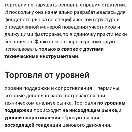
торговли не нарушать основных правил стратегии.
И поскольку она изначально разрабатывалась для
фондового рынка со специфической структурой,
определенной манерой поведения участников и
движущими факторами, то в одиночку практически
бесполезна. Фракталы на форекс рекомендуют
использовать
только в связке с другими
техническими инструментами
.
Торговля от уровней
Уровни поддержки и сопротивления — термины,
которые довольно часто встречаются при
техническом анализе рынка. Торговля
по уровням
поддержки
происходит
на нисходящем рынке
, а
уровни сопротивления
образуются
при
восходящей тенденции
ценового движения.