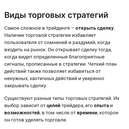
Виды торговых стратегий
Самое сложное в трейдинге –
открыть сделку
.
Наличие торговой стратегии избавляет
пользователя от сомнений и раздумий, когда
входить на рынок. Он открывает сделку тогда,
когда видит определенные благоприятные
сигналы, прописанные в стратегии. Четкий план
действий также позволяет избавиться от
ненужных, хаотичных действий и уверенно
закрывать сделку.
Существуют разные типы торговых стратегий. Их
выбор зависит от
целей
трейдера, его
опыта
и
возможностей
, в том числе от
времени
, которое
он готов уделять торговле.