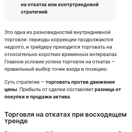
на откатах или контртрендовой
стратегией
.
Это одна из разновидностей внутридневной
торговли: периоды коррекции продолжаются
недолго, и трейдеру приходится торговать на
относительно коротких временны́х интервалах.
Главное условие успеха торговли на откатах —
правильный выбор точек входа в позицию.
Суть стратегии —
торговать против движения
цены
. Прибыль от сделки составляет
разница от
покупки и продажи актива
.
Торговля на откатах при восходящем
тренде