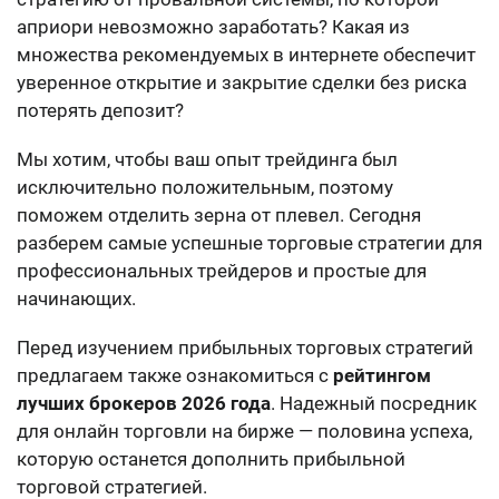
априори невозможно заработать? Какая из
множества рекомендуемых в интернете обеспечит
уверенное открытие и закрытие сделки без риска
потерять депозит?
Мы хотим, чтобы ваш опыт трейдинга был
исключительно положительным, поэтому
поможем отделить зерна от плевел. Сегодня
разберем самые успешные торговые стратегии для
профессиональных трейдеров и простые для
начинающих.
Перед изучением прибыльных торговых стратегий
предлагаем также ознакомиться с
рейтингом
лучших брокеров 2026 года
. Надежный посредник
для онлайн торговли на бирже — половина успеха,
которую останется дополнить прибыльной
торговой стратегией.