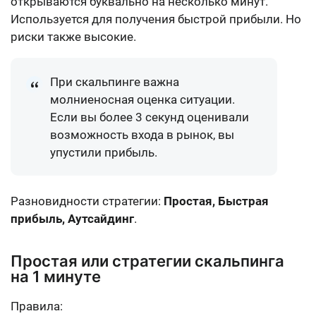
открываются буквально на несколько минут.
Используется для получения быстрой прибыли. Но
риски также высокие.
При скальпинге важна
молниеносная оценка ситуации.
Если вы более 3 секунд оценивали
возможность входа в рынок, вы
упустили прибыль
.
Разновидности стратегии:
Простая, Быстрая
прибыль, Аутсайдинг
.
Простая или стратегии скальпинга
на 1 минуте
Правила: