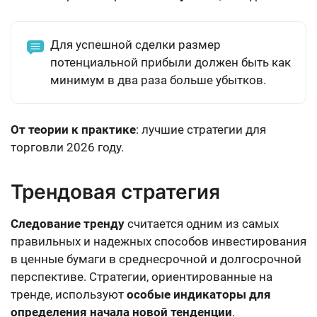
Для успешной сделки размер
потенциальной прибыли должен быть как
минимум в два раза больше убытков
.
От теории к практике
: лучшие стратегии для
торговли 2026 году.
Трендовая стратегия
Следование тренду
считается одним из самых
правильных и надежных способов инвестирования
в ценные бумаги в среднесрочной и долгосрочной
перспективе. Стратегии, ориентированные на
тренде, используют
особые индикаторы для
определения начала новой тенденции
.