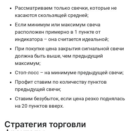
Рассматриваем только свечки, которые не
касаются скользящей средней;
Если минимум или максимум свеча
расположен примерно в 1 пункте от
индикатора – она считается идеальной;
При покупке цена закрытия сигнальной свечи
должна быть выше, чем предыдущий
максимум;
Стоп-лосс – на минимуме предыдущей свечи;
Профит ставим по количеству пунктов
предыдущей свечи;
Ставим безубыток, если цена резко поднялась
на 20 пунктов вверх.
Стратегия торговли