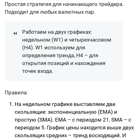
Простая стратегия для начинающего трейдера.
Подходит для любых валютных пар.
Работаем на двух графиках:
недельном (W1) и четырехчасовом
(H4). W1 используем для
определения тренда, H4 – для
открытия позиций и нахождения
точек входа.
Правила:
На недельном графике выставляем две
скользящие: экспоненциальную (EMA) и
простую (SMA). EMA – с периодом 21, SMA – с
периодом 5. График цены находится выше двух
скользящих средних – тренд восходящий. И