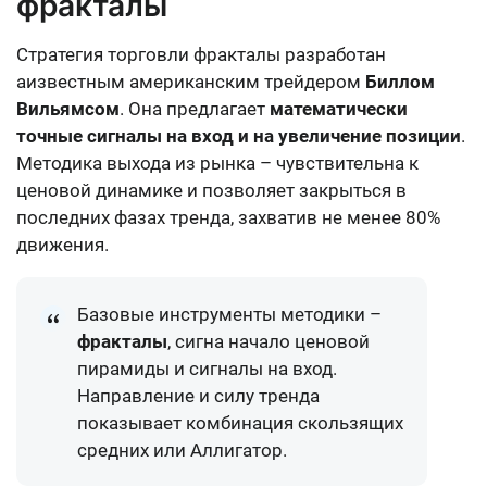
фракталы
Стратегия торговли фракталы разработан
аизвестным американским трейдером
Биллом
Вильямсом
. Она предлагает
математически
точные сигналы на вход и на увеличение позиции
.
Методика выхода из рынка – чувствительна к
ценовой динамике и позволяет закрыться в
последних фазах тренда, захватив не менее 80%
движения.
Базовые инструменты методики –
фракталы
, сигна начало ценовой
пирамиды и сигналы на вход.
Направление и силу тренда
показывает комбинация скользящих
средних или Аллигатор.