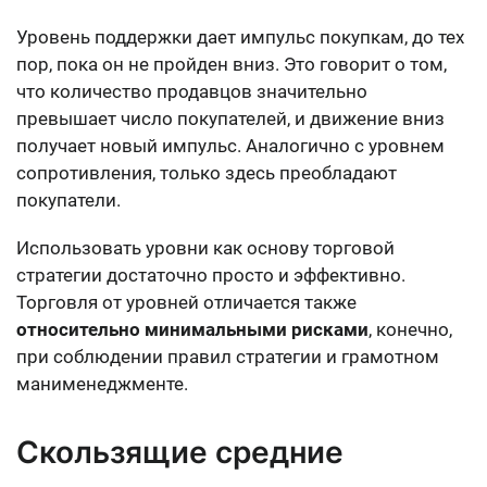
Уровень поддержки дает импульс покупкам, до тех
пор, пока он не пройден вниз. Это говорит о том,
что количество продавцов значительно
превышает число покупателей, и движение вниз
получает новый импульс. Аналогично с уровнем
сопротивления, только здесь преобладают
покупатели.
Использовать уровни как основу торговой
стратегии достаточно просто и эффективно.
Торговля от уровней отличается также
относительно минимальными рисками
, конечно,
при соблюдении правил стратегии и грамотном
манименеджменте.
Скользящие средние