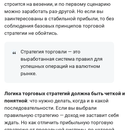
строится на везении, и по первому сценарию
можно заработать раз-другой. Но если вы
заинтересованы в стабильной прибыли, то без
соблюдения базовых принципов торговой
стратегии не обойтись.
Стратегия торговли — это
выработанная система правил для
успешных операций на валютном
рынке
.
Логика торговых стратегий должна быть четкой и
понятной
: что нужно делать, когда и в какой
последовательности. Если вы выбрали
правильную стратегию — доход не заставит себя
ждать. Но как отличить прибыльную торговую
стратегию от провальной системы, по которой