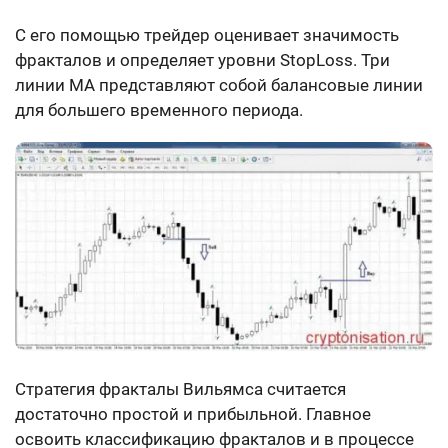
С его помощью трейдер оценивает значимость
фракталов и определяет уровни StopLoss. Три
линии МА представляют собой балансовые линии
для большего временного периода.
Стратегия фракталы Вильямса считается
достаточно простой и прибыльной. Главное
освоить классификацию фракталов и в процессе