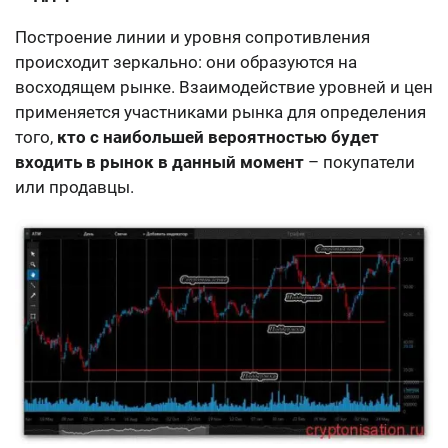
Построение линии и уровня сопротивления
происходит зеркально: они образуются на
восходящем рынке. Взаимодействие уровней и цен
применяется участниками рынка для определения
того,
кто с наибольшей вероятностью будет
входить в рынок в данный момент
– покупатели
или продавцы.