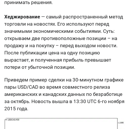
принимать решения.
Хеджирование
— самый распространенный метод
торговли на новостях. Его используют перед
значимыми экономическими событиями. Суть:
открываем две противоположные позиции – на
продажу и на покупку – перед выходом новости.
После публикации цена на одну позицию
вырастает, и полученная прибыль превышает
потери от убыточной позиции.
Приведем пример сделки на 30-минутном графике
пары USD/CAD во время совместного релиза
американских и канадских данных по безработице
за октябрь. Новость вышла в 13:30 UTC 6-го ноября
2015 года.