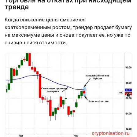
Торговля на откатах при нисходящем
тренде
Когда снижение цены сменяется
кратковременным ростом, трейдер продает бумагу
на максимуме цены и снова покупает ее, но уже по
снизившейся стоимости.