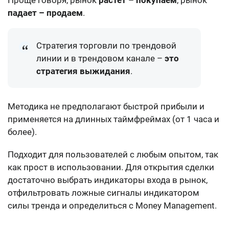
падает – продаем
.
Стратегия торговли по трендовой
линии и в трендовом канале –
это
стратегия выжидания
.
Методика не предполагают быстрой прибыли и
применяется на длинных таймфреймах (от 1 часа и
более).
Подходит для пользователей с любым опытом, так
как прост в использовании. Для открытия сделки
достаточно выбрать индикаторы входа в рынок,
отфильтровать ложные сигналы индикатором
силы тренда и определиться с Money Management.