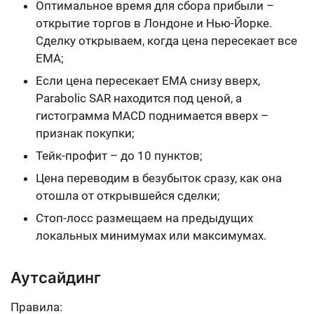
Оптимальное время для сбора прибыли –
открытие торгов в Лондоне и Нью-Йорке.
Сделку открываем, когда цена пересекает все
EMA;
Если цена пересекает EMA снизу вверх,
Parabolic SAR находится под ценой, а
гистограмма MACD поднимается вверх –
признак покупки;
Тейк-профит – до 10 пунктов;
Цена переводим в безубыток сразу, как она
отошла от открывшейся сделки;
Стоп-лосс размещаем на предыдущих
локальных минимумах или максимумах.
Аутсайдинг
Правила: