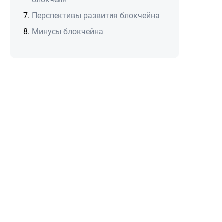
Перспективы развития блокчейна
Минусы блокчейна