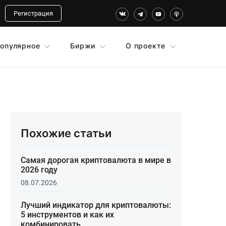
Регистрация
опулярное
Биржи
О проекте
Похожие статьи
Самая дорогая криптовалюта в мире в
2026 году
08.07.2026
Лучший индикатор для криптовалюты:
5 инструментов и как их
комбинировать