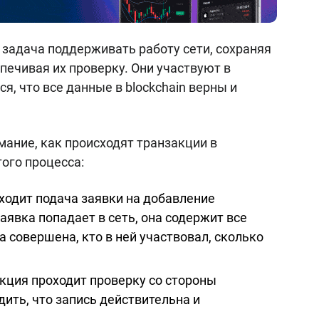
задача поддерживать работу сети, сохраняя
печивая их проверку. Они участвуют в
, что все данные в blockchain верны и
ание, как происходят транзакции в
того процесса:
ходит подача заявки на добавление
заявка попадает в сеть, она содержит все
а совершена, кто в ней участвовал, сколько
кция проходит проверку со стороны
ить, что запись действительна и