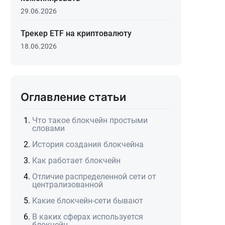
29.06.2026
Трекер ETF на криптовалюту
18.06.2026
Оглавление статьи
Что такое блокчейн простыми
словами
История создания блокчейна
Как работает блокчейн
Отличие распределенной сети от
централизованной
Какие блокчейн-сети бывают
В каких сферах используется
блокчейн