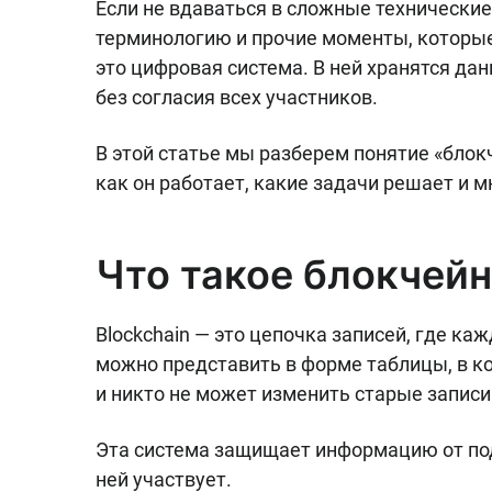
Если не вдаваться в сложные технические
терминологию и прочие моменты, которые 
это цифровая система. В ней хранятся дан
без согласия всех участников.
В этой статье мы разберем понятие «блок
как он работает, какие задачи решает и мн
Что такое блокчей
Blockchain — это цепочка записей, где к
можно представить в форме таблицы, в к
и никто не может изменить старые записи 
Эта система защищает информацию от подд
ней участвует.