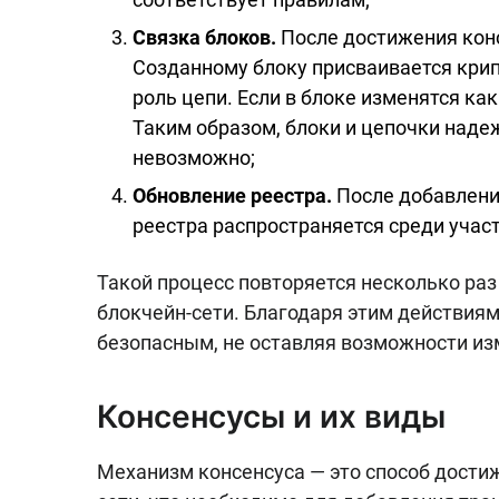
Связка блоков.
После достижения конс
Созданному блоку присваивается кри
роль цепи. Если в блоке изменятся ка
Таким образом, блоки и цепочки наде
невозможно;
Обновление реестра.
После добавлени
реестра распространяется среди участ
Такой процесс повторяется несколько раз 
блокчейн-сети. Благодаря этим действиям
безопасным, не оставляя возможности из
Консенсусы и их виды
Механизм консенсуса — это способ дости