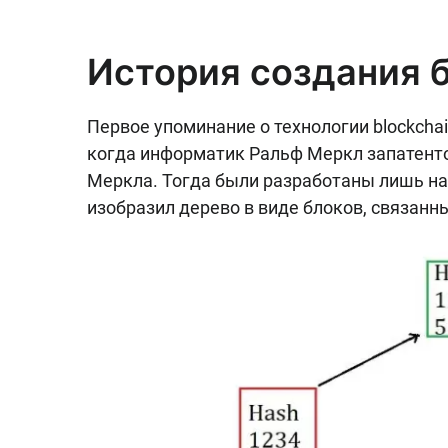
История создания 
Первое упоминание о технологии blockchai
когда информатик Ральф Меркл запатент
Меркла. Тогда были разработаны лишь на
изобразил дерево в виде блоков, связан