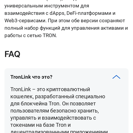
универсальным инструментом для
взаимодействия с dApps, DeFi-платформами и
Web3-сервисами. При этом обе версии сохраняют
полный набор функций для управления активами и
работы с сетью TRON.
FAQ
TronLink что это?
TronLink – это криптовалютный
кошелек, разработанный специально
для блокчейна Tron. Он позволяет
пользователям безопасно хранить,
управлять и взаимодействовать с
токенами на базе Tron и
децентрализованными приложениями