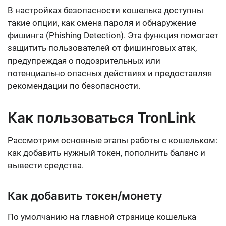
В настройках безопасности кошелька доступны
такие опции, как
смена пароля
и
обнаружение
фишинга
(Phishing Detection). Эта функция помогает
защитить пользователей от фишинговых атак,
предупреждая о подозрительных или
потенциально опасных действиях и предоставляя
рекомендации по безопасности.
Как пользоваться TronLink
Рассмотрим основные этапы работы с кошельком:
как добавить нужный токен, пополнить баланс и
вывести средства.
Как добавить токен/монету
По умолчанию на главной странице кошелька