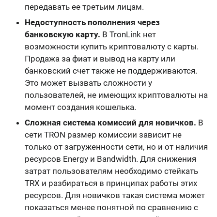
передавать ее третьим лицам.
Недоступность пополнения через
банковскую карту.
В TronLink нет
возможности купить криптовалюту с карты.
Продажа за фиат и вывод на карту или
банковский счет также не поддерживаются.
Это может вызвать сложности у
пользователей, не имеющих криптовалюты на
момент создания кошелька.
Сложная система комиссий для новичков.
В
сети TRON размер комиссии зависит не
только от загруженности сети, но и от наличия
ресурсов Energy и Bandwidth. Для снижения
затрат пользователям необходимо стейкать
TRX и разбираться в принципах работы этих
ресурсов. Для новичков такая система может
показаться менее понятной по сравнению с