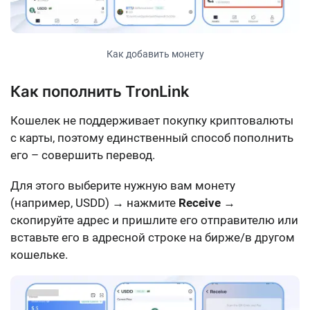
Как добавить монету
Как пополнить TronLink
Кошелек не поддерживает покупку криптовалюты
с карты, поэтому единственный способ пополнить
его – совершить перевод.
Для этого выберите нужную вам монету
(например, USDD) → нажмите
Receive
→
скопируйте адрес и пришлите его отправителю или
вставьте его в адресной строке на бирже/в другом
кошельке.