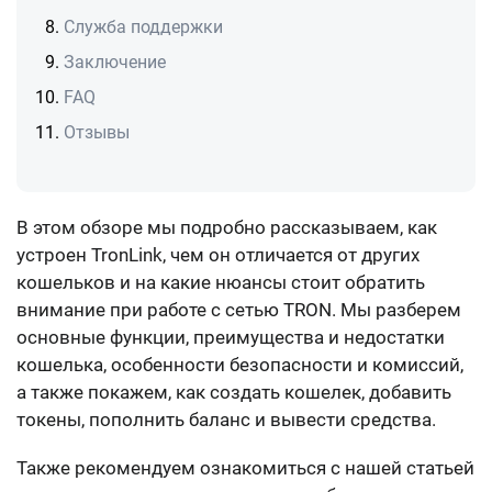
Служба поддержки
Заключение
FAQ
Отзывы
В этом обзоре мы подробно рассказываем, как
устроен TronLink, чем он отличается от других
кошельков и на какие нюансы стоит обратить
внимание при работе с сетью TRON. Мы разберем
основные функции, преимущества и недостатки
кошелька, особенности безопасности и комиссий,
а также покажем, как создать кошелек, добавить
токены, пополнить баланс и вывести средства.
Также рекомендуем ознакомиться с нашей статьей