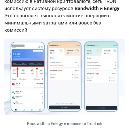
комиссию в нативной криптовалюте, сеть TRON
использует систему ресурсов
Bandwidth
и
Energy
.
Это позволяет выполнять многие операции с
минимальными затратами или вовсе без
комиссий.
Bandwidth и Energy в кошельке TronLink