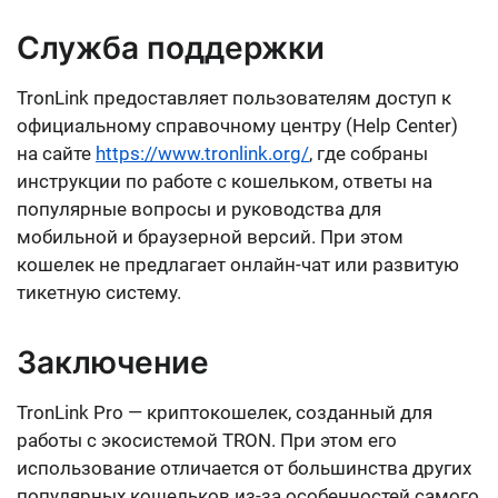
Служба поддержки
TronLink предоставляет пользователям доступ к
официальному справочному центру (Help Center)
на сайте
https://www.tronlink.org/
, где собраны
инструкции по работе с кошельком, ответы на
популярные вопросы и руководства для
мобильной и браузерной версий. При этом
кошелек не предлагает онлайн-чат или развитую
тикетную систему.
Заключение
TronLink Pro — криптокошелек, созданный для
работы с экосистемой TRON. При этом его
использование отличается от большинства других
популярных кошельков из-за особенностей самого