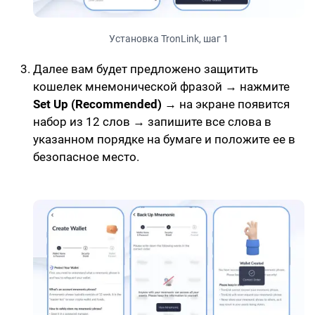
Установка TronLink, шаг 1
Далее вам будет предложено защитить
кошелек мнемонической фразой → нажмите
Set Up (Recommended)
→ на экране появится
набор из 12 слов → запишите все слова в
указанном порядке на бумаге и положите ее в
безопасное место.