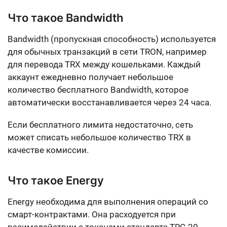
Что такое Bandwidth
Bandwidth (пропускная способность) используется
для обычных транзакций в сети TRON, например
для перевода TRX между кошельками. Каждый
аккаунт ежедневно получает небольшое
количество бесплатного Bandwidth, которое
автоматически восстанавливается через 24 часа.
Если бесплатного лимита недостаточно, сеть
может списать небольшое количество TRX в
качестве комиссии.
Что такое Energy
Energy необходима для выполнения операций со
смарт-контрактами. Она расходуется при
взаимодействии с токенами стандарта TRC-20,