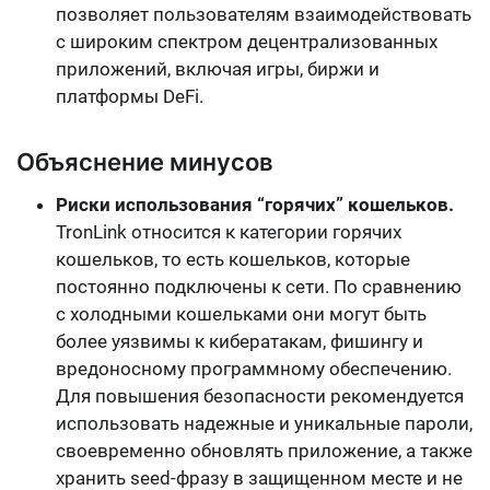
позволяет пользователям взаимодействовать
с широким спектром децентрализованных
приложений, включая игры, биржи и
платформы DeFi.
Объяснение минусов
Риски использования “горячих” кошельков.
TronLink относится к категории горячих
кошельков, то есть кошельков, которые
постоянно подключены к сети. По сравнению
с холодными кошельками они могут быть
более уязвимы к кибератакам, фишингу и
вредоносному программному обеспечению.
Для повышения безопасности рекомендуется
использовать надежные и уникальные пароли,
своевременно обновлять приложение, а также
хранить seed-фразу в защищенном месте и не