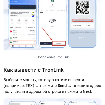
Пополнение TronLink
Как вывести с TronLink
Выберите монету, которую хотите вывести
(например, TRX) → нажмите
Send
→ впишите адрес
получателя в адресной строке и нажмите
Next
;