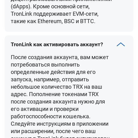
(dApps). Кроме основной сети,
TronLink поддерживает EVM-сети,
такие как Ethereum, BSC и BTTC.
TronLink как активировать аккаунт?
После создания аккаунта, вам может
потребоваться выполнить
определенные действия для его
запуска, например, отправить
небольшое количество TRX на ваш
адрес. Пополнение токенами TRX
после создания аккаунта нужно для
его активации и проверки
работоспособности кошелька.
Следуйте инструкциям в приложении
или расширении, после чего ваш