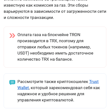
известную как комиссия за газ. Эти сборы
варьируются в зависимости от загруженности сети
и сложности транзакции.
Оплата газа на блокчейне TRON
производится в TRX, поэтому для
отправки любых токенов (например,
USDT) необходимо иметь достаточное
количество TRX на балансе.
Рассмотрите также криптокошелек
Trust
Wallet
, который зарекомендовал себя как
надежное и удобное решение для
управления криптовалютой.