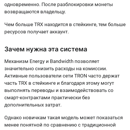
одновременно. После разблокировки монеты
возвращаются владельцу.
Чем больше TRX находится в стейкинге, тем больше
ресурсов получает аккаунт.
Зачем нужна эта система
Механизм Energy и Bandwidth позволяет
значительно снизить расходы на комиссии.
Активные пользователи сети TRON часто держат
часть TRX в стейкинге и благодаря этому могут
выполнять переводы и взаимодействовать со
смарт-контрактами практически без
дополнительных затрат.
Однако новичкам такая модель может показаться
менее понятной по сравнению с традиционной