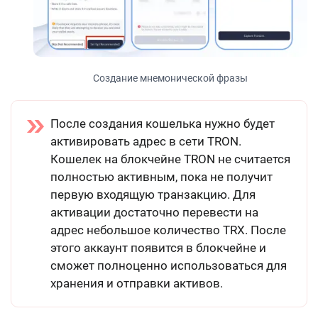
Создание мнемонической фразы
После создания кошелька нужно будет
активировать адрес в сети TRON.
Кошелек на блокчейне TRON не считается
полностью активным, пока не получит
первую входящую транзакцию. Для
активации достаточно перевести на
адрес небольшое количество TRX. После
этого аккаунт появится в блокчейне и
сможет полноценно использоваться для
хранения и отправки активов.