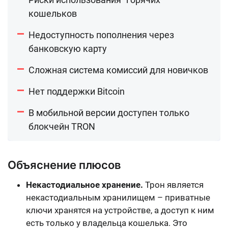
кошельков
Недоступность пополнения через
банковскую карту
Сложная система комиссий для новичков
Нет поддержки Bitcoin
В мобильной версии доступен только
блокчейн TRON
Объяснение плюсов
Некастодиальное хранение.
Трон является
некастодиальным хранилищем – приватные
ключи хранятся на устройстве, а доступ к ним
есть только у владельца кошелька. Это