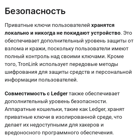
Безопасность
Приватные ключи пользователей
хранятся
локально и никогда не покидают устройство
. Это
обеспечивает дополнительный уровень защиты от
взлома и кражи, поскольку пользователи имеют
полный контроль над своими ключами. Кроме
того, TronLink использует передовые методы
шифрования для защиты средств и персональной
информации пользователей.
Совместимость с Ledger
также обеспечивает
дополнительный уровень безопасности.
Аппаратные кошельки, такие как Ledger, хранят
приватные ключи в изолированной среде, что
делает их недоступными для хакеров и
вредоносного программного обеспечения.