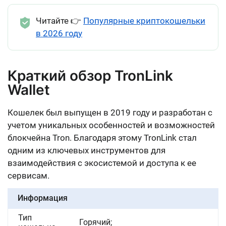
Читайте 👉
Популярные криптокошельки
в 2026 году
Краткий обзор TronLink
Wallet
Кошелек был выпущен в 2019 году и разработан с
учетом уникальных особенностей и возможностей
блокчейна Tron.
Благодаря этому TronLink стал
одним из ключевых инструментов для
взаимодействия с экосистемой и доступа к ее
сервисам.
Информация
Тип
Горячий;