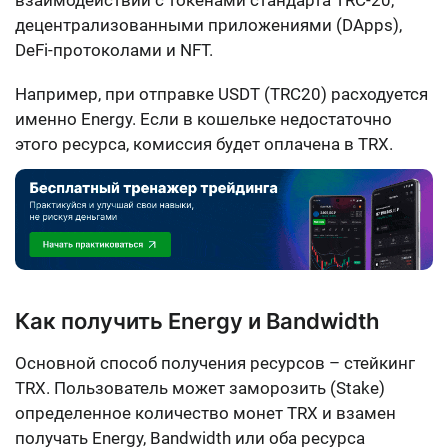
децентрализованными приложениями (DApps),
DeFi-протоколами и NFT.
Например, при отправке USDT (TRC20) расходуется
именно Energy. Если в кошельке недостаточно
этого ресурса, комиссия будет оплачена в TRX.
Как получить Energy и Bandwidth
Основной способ получения ресурсов – стейкинг
TRX. Пользователь может заморозить (Stake)
определенное количество монет TRX и взамен
получать Energy, Bandwidth или оба ресурса