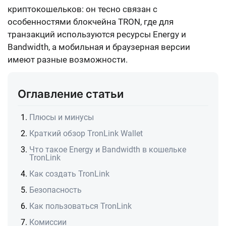
криптокошельков: он тесно связан с
особенностями блокчейна TRON, где для
транзакций используются ресурсы Energy и
Bandwidth, а мобильная и браузерная версии
имеют разные возможности.
Оглавление статьи
Плюсы и минусы
Краткий обзор TronLink Wallet
Что такое Energy и Bandwidth в кошельке
TronLink
Как создать TronLink
Безопасность
Как пользоваться TronLink
Комиссии