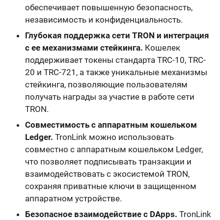
обеспечивает повышенную безопасность,
независимость и конфиденциальность.
Глубокая поддержка сети TRON и интеграция
с ее механизмами стейкинга.
Кошелек
поддерживает токены стандарта TRC-10, TRC-
20 и TRC-721, а также уникальные механизмы
стейкинга, позволяющие пользователям
получать награды за участие в работе сети
TRON.
Совместимость с аппаратным кошельком
Ledger.
TronLink можно использовать
совместно с аппаратным кошельком Ledger,
что позволяет подписывать транзакции и
взаимодействовать с экосистемой TRON,
сохраняя приватные ключи в защищенном
аппаратном устройстве.
Безопасное взаимодействие с DApps.
TronLink