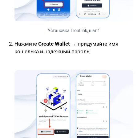
Установка TronLink, шаг 1
Нажмите
Create Wallet
→ придумайте имя
кошелька и надежный пароль;