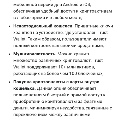
мобильной версии для Android и iOS,
обеспечивая удобный доступ к криптоактивам
в любое время и в любом месте;
Некастодиальный кошелек.
Приватные ключи
хранятся на устройстве, где установлен Trust
Wallet. Таким образом, пользователи имеют
полный контроль над своими средствами;
Мультивалютность.
Можно хранить
множество различных криптовалют. Trust
Wallet поддерживает 10+ млн активов,
работающих на более чем 100 блокчейнах;
Покупка криптовалюты с карты внутри
кошелька.
Данная опция обеспечивает
пользователям быстрый и прямой доступ к
приобретению криптовалюты за фиатные
деньги, минимизируя неудобства, связанные с
переключением между различными