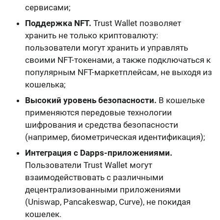
сервисами;
Поддержка NFT.
Trust Wallet позволяет
хранить не только криптовалюту:
пользователи могут хранить и управлять
своими NFT-токенами, а также подключаться к
популярным NFT-маркетплейсам, не выходя из
кошелька;
Высокий уровень безопасности.
В кошельке
применяются передовые технологии
шифрования и средства безопасности
(например, биометрическая идентификация);
Интеграция с Dapps-приложениями.
Пользователи Trust Wallet могут
взаимодействовать с различными
децентрализованными приложениями
(Uniswap, Pancakeswap, Curve), не покидая
кошелек.