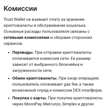
Комиссии
Trust Wallet не взимает плату за хранение
криптовалюты и обслуживание кошелька.
Основные расходы пользователя связаны с
сетевыми комиссиями
и сборами сторонних
сервисов.
Переводы.
При отправке криптовалюты
оплачивается комиссия сети. Ее размер
зависит от выбранного блокчейна и
загруженности сети;
Обмен криптовалюты.
При swap-операциях
пользователь оплачивает gas fee, а также
возможный спред и комиссии DEX-платформ;
Покупка с карты.
При покупке криптовалюты
через MoonPay, Mercuryo, Simplex и других