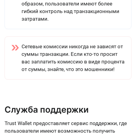
образом, пользователи имеют более
гибкий контроль над транзакционными
затратами.
Сетевые комиссии никогда не зависят от
суммы транзакции. Если кто-то просит
вас заплатить комиссию в виде процента
от суммы, знайте, что это мошенники!
Служба поддержки
Trust Wallet предоставляет сервис поддержки, где
пользователи имеют возможность получить