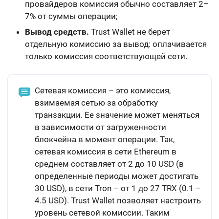
провайдеров комиссия обычно составляет 2–
7% от суммы операции;
Вывод средств.
Trust Wallet не берет
отдельную комиссию за вывод: оплачивается
только комиссия соответствующей сети.
Сетевая комиссия – это комиссия,
взимаемая сетью за обработку
транзакции. Ее значение может меняться
в зависимости от загруженности
блокчейна в момент операции. Так,
сетевая комиссия в сети Ethereum в
среднем составляет от 2 до 10 USD (в
определенные периоды может достигать
30 USD), в сети Tron – от 1 до 27 TRX (0.1 –
4.5 USD). Trust Wallet позволяет настроить
уровень сетевой комиссии. Таким