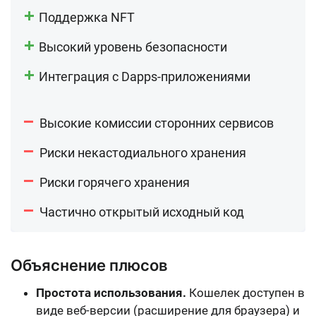
Поддержка NFT
Высокий уровень безопасности
Интеграция с Dapps-приложениями
Высокие комиссии сторонних сервисов
Риски некастодиального хранения
Риски горячего хранения
Частично открытый исходный код
Объяснение плюсов
Простота использования.
Кошелек доступен в
виде веб-версии (расширение для браузера) и