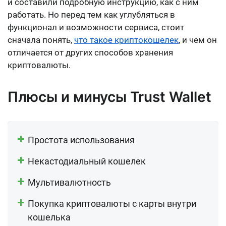
и составили подробную инструкцию, как с ним
работать. Но перед тем как углубляться в
функционал и возможности сервиса, стоит
сначала понять,
что такое криптокошелек
, и чем он
отличается от других способов хранения
криптовалюты.
Плюсы и минусы Trust Wallet
Простота использования
Некастодиальный кошелек
Мультивалютность
Покупка криптовалюты с карты внутри
кошелька