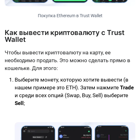
Покупка Ethereum в Trust Wallet
Как вывести криптовалюту с Trust
Wallet
Чтобы вывести криптовалюту на карту, ее
необходимо продать. Это можно сделать прямо в
кошельке. Для этого:
Выберите монету, которую хотите вывести (в
нашем примере это ETH). Затем нажмите
Trade
и среди всех опций (Swap, Buy, Sell) выберите
Sell
;