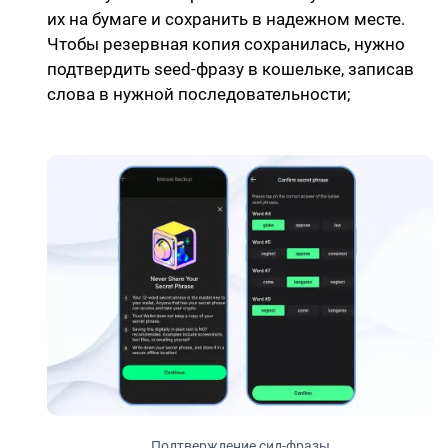
их на бумаге и сохранить в надежном месте.
Чтобы резервная копия сохранилась, нужно
подтвердить seed-фразу в кошельке, записав
слова в нужной последовательности;
Подтверждение сид-фразы