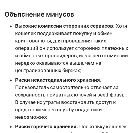
Объяснение минусов
Высокие комиссии сторонних сервисов.
Хотя
кошелек поддерживает покупку и обмен
криптовалюты, для проведения таких
операций он использует сторонних платежных
и обменных провайдеров, из-за чего комиссии
нередко оказываются выше, чем на
централизованных биржах;
Риски некастодиального хранения.
Пользователь самостоятельно отвечает за
сохранность приватных ключей и seed-фразы.
В случае их утраты восстановить доступ к
средствам через службу поддержки
невозможно;
Риски горячего хранения.
Поскольку кошелек