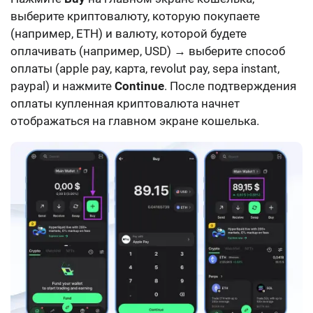
выберите криптовалюту, которую покупаете
(например, ETH) и валюту, которой будете
оплачивать (например, USD) → выберите способ
оплаты (apple pay, карта, revolut pay, sepa instant,
paypal) и нажмите
Continue
. После подтверждения
оплаты купленная криптовалюта начнет
отображаться на главном экране кошелька.