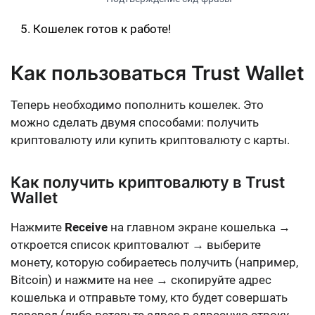
Кошелек готов к работе!
Как пользоваться Trust Wallet
Теперь необходимо пополнить кошелек. Это
можно сделать двумя способами: получить
криптовалюту или купить криптовалюту с карты.
Как получить криптовалюту в Trust
Wallet
Нажмите
Receive
на главном экране кошелька →
откроется список криптовалют → выберите
монету, которую собираетесь получить (например,
Bitcoin) и нажмите на нее → скопируйте адрес
кошелька и отправьте тому, кто будет совершать