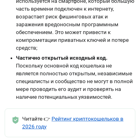
используется на смартфоне, который большую
часть времени подключен к интернету,
возрастает риск фишинговых атак и
заражения вредоносным программным
обеспечением. Это может привести к
компрометации приватных ключей и потере
средств;
Частично открытый исходный код.
Поскольку основной код кошелька не
является полностью открытым, независимые
специалисты и сообщество не могут в полной
мере проводить его аудит и проверять на
наличие потенциальных уязвимостей.
Читайте 👉
Рейтинг криптокошельков в
2026 году