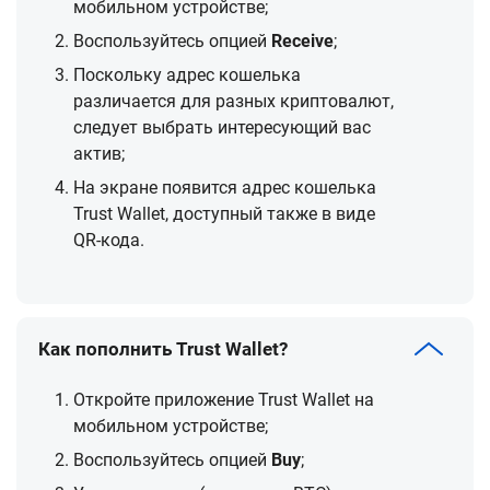
мобильном устройстве;
Воспользуйтесь опцией
Receive
;
Поскольку адрес кошелька
различается для разных криптовалют,
следует выбрать интересующий вас
актив;
На экране появится адрес кошелька
Trust Wallet, доступный также в виде
QR-кода.
Как пополнить Trust Wallet?
Откройте приложение Trust Wallet на
мобильном устройстве;
Воспользуйтесь опцией
Buy
;