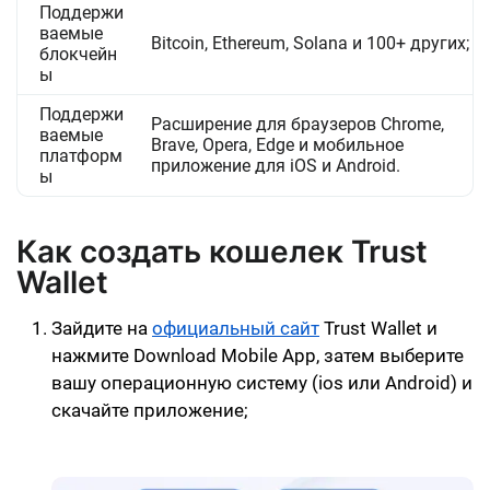
Поддержи
ваемые
Bitcoin, Ethereum, Solana и 100+ других;
блокчейн
ы
Поддержи
Расширение для браузеров Chrome,
ваемые
Brave, Opera, Edge и мобильное
платформ
приложение для iOS и Android.
ы
Как создать кошелек Trust
Wallet
Зайдите на
официальный сайт
Trust Wallet и
нажмите Download Mobile App, затем выберите
вашу операционную систему (ios или Android) и
скачайте приложение;