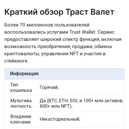
Краткий обзор Траст Валет
Более 70 миллионов пользователей
воспользовались услугами Trust Wallet. Сервис
предоставляет широкий спектр функций, включая
возможность приобретения, продажи, обмена
криптовалюты, управления NFT и участия в
стейкинге.
Информация
Тип
Горячий;
кошелька
Мультива
Да (BTC, ETH, SOL и 100+ млн активов,
лютность
600+ млн NFT);
Владение
Некастодиальный;
ключами