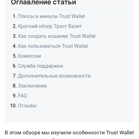
Оглавление статьи
Плюсы и минусы Trust Wallet
Краткий обзор Траст Валет
Как создать кошелек Trust Wallet
Как пользоваться Trust Wallet
Комиссии
Служба поддержки
Дополнительные возможности
Заключение
FAQ
Отзывы
В этом обзоре мы изучили особенности Trust Wallet