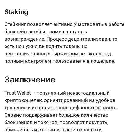
Staking
Стейкинг позволяет активно участвовать в работе
блокчейн-сетей и взамен получать
вознаграждение. Процесс децентрализован, то
есть не нужно выводить токены на
централизованные биржи: они остаются под
полным контролем пользователя в кошельке.
Заключение
Trust Wallet – популярный некастодиальный
криптокошелек, ориентированный на удобное
хранение и использование цифровых активов.
Сервис поддерживает большое количество
блокчейнов и токенов, позволяет покупать,
обменивать и отправлять криптовалюту,