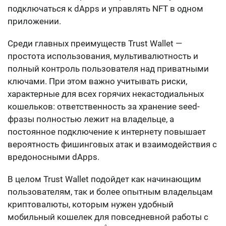
подключаться к dApps и управлять NFT в одном
приложении.
Среди главных преимуществ Trust Wallet —
простота использования, мультивалютность и
полный контроль пользователя над приватными
ключами. При этом важно учитывать риски,
характерные для всех горячих некастодиальных
кошельков: ответственность за хранение seed-
фразы полностью лежит на владельце, а
постоянное подключение к интернету повышает
вероятность фишинговых атак и взаимодействия с
вредоносными dApps.
В целом Trust Wallet подойдет как начинающим
пользователям, так и более опытным владельцам
криптовалюты, которым нужен удобный
мобильный кошелек для повседневной работы с