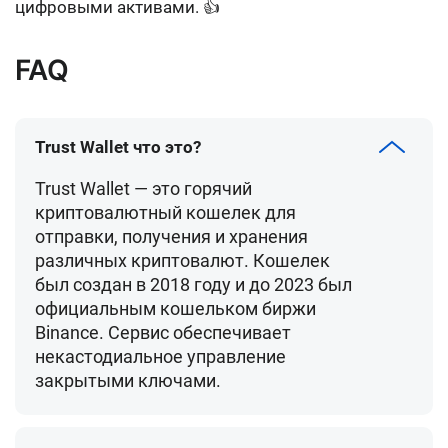
цифровыми активами. 👍
FAQ
Trust Wallet что это?
Trust Wallet — это горячий
криптовалютный кошелек для
отправки, получения и хранения
различных криптовалют. Кошелек
был создан в 2018 году и до 2023 был
официальным кошельком биржи
Binance. Сервис обеспечивает
некастодиальное управление
закрытыми ключами.