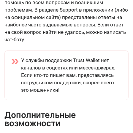
помощь по всем вопросам и возникшим
проблемам. В разделе Support в приложении (либо
на официальном сайте) представлены ответы на
наиболее часто задаваемые вопросы. Если ответ
на свой вопрос найти не удалось, можно написать
чат-боту.
У службы поддержки Trust Wallet нет
каналов в соцсетях или мессенджерах.
Если кто-то пишет вам, представляясь
сотрудником поддержки, скорее всего
это мошенники!
Дополнительные
возможности