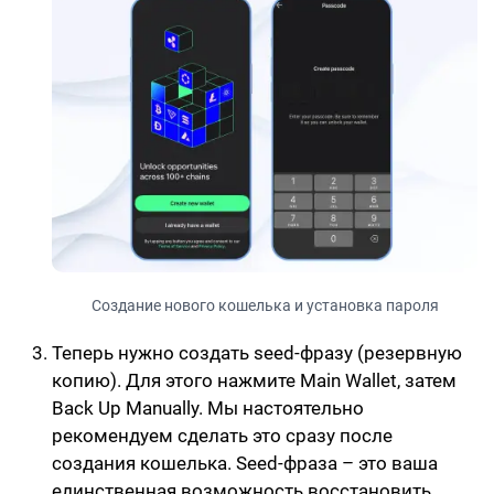
Создание нового кошелька и установка пароля
Теперь нужно создать seed-фразу (резервную
копию). Для этого нажмите Main Wallet, затем
Back Up Manually. Мы настоятельно
рекомендуем сделать это сразу после
создания кошелька. Seed-фраза – это ваша
единственная возможность восстановить