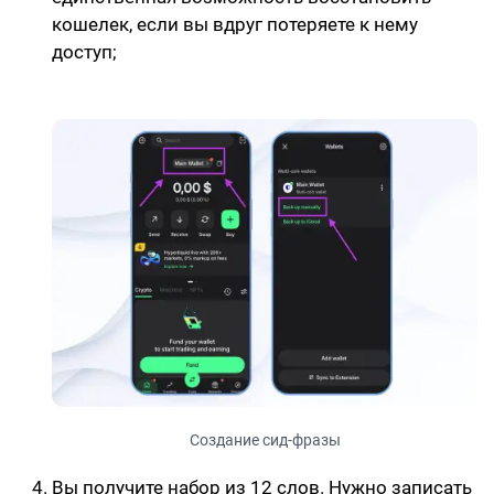
кошелек, если вы вдруг потеряете к нему
доступ;
Создание сид-фразы
Вы получите набор из 12 слов. Нужно записать