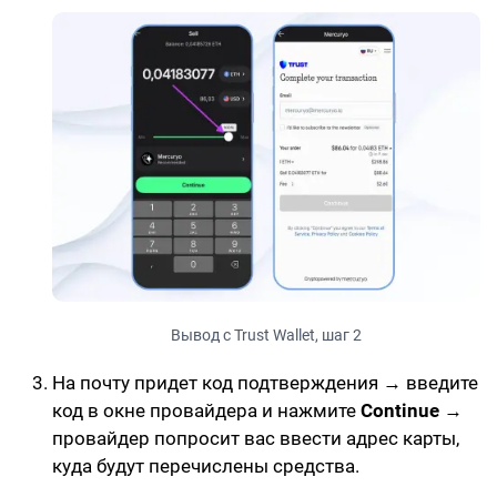
Вывод с Trust Wallet, шаг 2
На почту придет код подтверждения → введите
код в окне провайдера и нажмите
Continue
→
провайдер попросит вас ввести адрес карты,
куда будут перечислены средства.