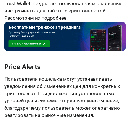
Trust Wallet предлагает пользователям различные
инструменты для работы с криптовалютой.
Рассмотрим их подробнее.
Price Alerts
Пользователи кошелька могут устанавливать
уведомления об изменениях цен для конкретных
криптовалют. При достижении установленных
уровней цены система отправляет уведомление,
благодаря чему пользователь может оперативно
реагировать на рыночные изменения.