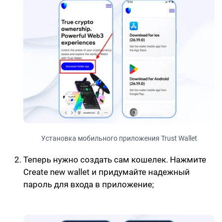
Установка мобильного приложения Trust Wallet
Теперь нужно создать сам кошелек. Нажмите
Create new wallet и придумайте надежный
пароль для входа в приложение;