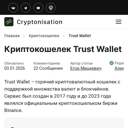
Главная
Криптокошелек
Trust Wallet
Криптокошелек Trust Wallet
Редакт
Обновлено
Комментариев
Автор статьи
03.01.2026
22 Сообщения
Егор Мицкевич
Алекс
Trust Wallet – горячий криптовалютный кошелек с
поддержкой множества валют и блокчейнов.
Сервис был создан в 2017 году и до 2023 года
являлся официальным криптокошельком биржи
Binance.