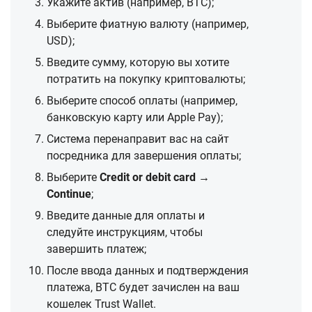
Укажите актив (например, BTC);
Выберите фиатную валюту (например,
USD);
Введите сумму, которую вы хотите
потратить на покупку криптовалюты;
Выберите способ оплаты (например,
банковскую карту или Apple Pay);
Система перенаправит вас на сайт
посредника для завершения оплаты;
Выберите
Credit or debit card →
Continue
;
Введите данные для оплаты и
следуйте инструкциям, чтобы
завершить платеж;
После ввода данных и подтверждения
платежа, BTC будет зачислен на ваш
кошелек Trust Wallet.