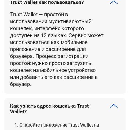
Trust Wallet как пользоваться?
Trust Wallet — простой в
использовании мультивалютный
кошелек, интерфейс которого
доступен на 13 языках. Сервис может
использоваться как мобильное
приложение и расширение для
браузера. Процесс регистрации
простой: нужно просто загрузить
кошелек на мобильное устройство
или добавить его как расширение в
браузер.
Как узнать адрес кошелька Trust
Wallet?
Откройте приложение Trust Wallet на