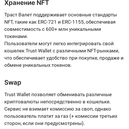
Хранение NFT
Траст Валет поддерживает основные стандарты
NFT, такие как ERC-721 и ERC-1155, обеспечивая
совместимость с 600+ млн уникальными
токенами.
Пользователи могут легко интегрировать свой
кошелек Trust Wallet с различными NFT-рынками,
что обеспечивает удобство при покупке, продаже и
обмене уникальных токенов.
Swap
Trust Wallet позволяет обменивать различные
криптовалюты непосредственно в кошельке.
Сервис не взимает комиссию за своп, однако
пользователь платит за газ (+ комиссии третьих
сторон, если они предусмотрены).