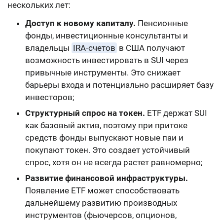
нескольких лет:
Доступ к новому капиталу.
Пенсионные
фонды, инвестиционные консультанты и
владельцы
IRA-счетов
в США получают
возможность инвестировать в SUI через
привычные инструменты. Это снижает
барьеры входа и потенциально расширяет базу
инвесторов;
Структурный спрос на токен.
ETF держат SUI
как базовый актив, поэтому при притоке
средств фонды выпускают новые паи и
покупают токен. Это создает устойчивый
спрос, хотя он не всегда растет равномерно;
Развитие финансовой инфраструктуры.
Появление ETF может способствовать
дальнейшему развитию производных
инструментов (фьючерсов, опционов,