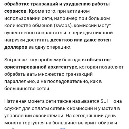
обработке транзакций и ухудшению работы
сервисов
. Кроме того, при активном
использовании сети, например при большом
количестве обменов (swaps), комиссии могут
существенно возрастать и в периоды пиковой
нагрузки достигать
десятков или даже сотен
долларов
за одну операцию.
Sui решает эту проблему благодаря
объектно-
ориентированной архитектуре
, которая позволяет
обрабатывать множество транзакций
параллельно, а не последовательно, как в
большинстве сетей.
Нативная монета сети также называется SUI – она
служит для оплаты сетевых комиссий и участия в
управлении экосистемой. На сегодняшний день
монета торгуется на большинстве криптобирж и