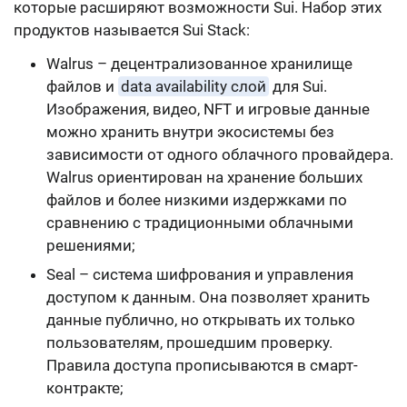
которые расширяют возможности Sui. Набор этих
продуктов называется Sui Stack:
Walrus – децентрализованное хранилище
файлов и
data availability слой
для Sui.
Изображения, видео, NFT и игровые данные
можно хранить внутри экосистемы без
зависимости от одного облачного провайдера.
Walrus ориентирован на хранение больших
файлов и более низкими издержками по
сравнению с традиционными облачными
решениями;
Seal – система шифрования и управления
доступом к данным. Она позволяет хранить
данные публично, но открывать их только
пользователям, прошедшим проверку.
Правила доступа прописываются в смарт-
контракте;