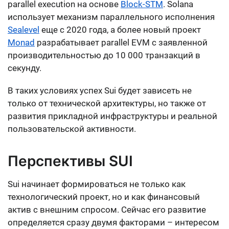
parallel execution на основе
Block-STM
. Solana
использует механизм параллельного исполнения
Sealevel
еще с 2020 года, а более новый проект
Monad
разрабатывает parallel EVM с заявленной
производительностью до 10 000 транзакций в
секунду.
В таких условиях успех Sui будет зависеть не
только от технической архитектуры, но также от
развития прикладной инфраструктуры и реальной
пользовательской активности.
Перспективы SUI
Sui начинает формироваться не только как
технологический проект, но и как финансовый
актив с внешним спросом. Сейчас его развитие
определяется сразу двумя факторами – интересом