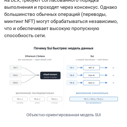
на DEX, требуют согласованного порядка
выполнения и проходят через консенсус. Однако
большинство обычных операций (переводы,
минтинг NFT) могут обрабатываться независимо,
что и обеспечивает высокую пропускную
способность сети.
Объектно-ориентированная модель SUI