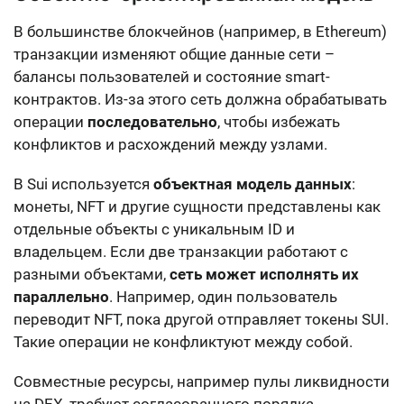
В большинстве блокчейнов (например, в Ethereum)
транзакции изменяют общие данные сети –
балансы пользователей и состояние smart-
контрактов. Из-за этого сеть должна обрабатывать
операции
последовательно
, чтобы избежать
конфликтов и расхождений между узлами.
В Sui используется
объектная модель данных
:
монеты, NFT и другие сущности представлены как
отдельные объекты с уникальным ID и
владельцем. Если две транзакции работают с
разными объектами,
сеть может исполнять их
параллельно
. Например, один пользователь
переводит NFT, пока другой отправляет токены SUI.
Такие операции не конфликтуют между собой.
Совместные ресурсы, например пулы ликвидности