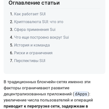
Оглавление статьи
Как работает SUI
Криптовалюта SUI: что это
Сфера применения Sui
Что еще построено вокруг Sui
История и команда
Риски и ограничения
Перспективы SUI
В традиционных блокчейн-сетях именно эти
факторы ограничивают развитие
децентрализованных приложений (
dApps
):
увеличение числа пользователей и операций
приводит к перегрузке сети, задержкам в