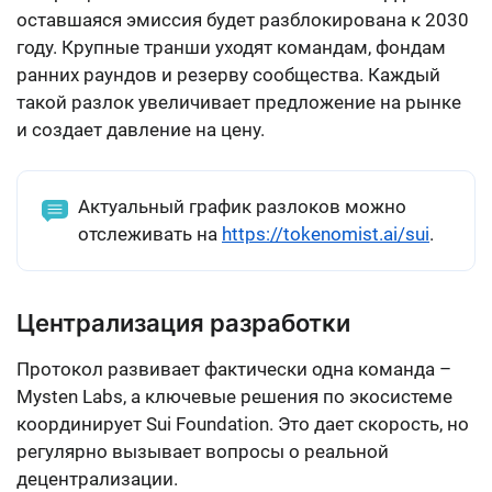
оставшаяся эмиссия будет разблокирована к 2030
году. Крупные транши уходят командам, фондам
ранних раундов и резерву сообщества. Каждый
такой разлок увеличивает предложение на рынке
и создает давление на цену.
Актуальный график разлоков можно
отслеживать на
https://tokenomist.ai/sui
.
Централизация разработки
Протокол развивает фактически одна команда –
Mysten Labs, а ключевые решения по экосистеме
координирует Sui Foundation. Это дает скорость, но
регулярно вызывает вопросы о реальной
децентрализации.