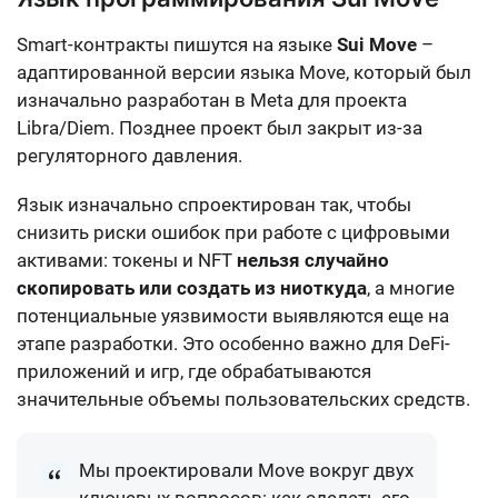
Smart-контракты пишутся на языке
Sui Move
–
адаптированной версии языка Move, который был
изначально разработан в Meta для проекта
Libra/Diem. Позднее проект был закрыт из-за
регуляторного давления.
Язык изначально спроектирован так, чтобы
снизить риски ошибок при работе с цифровыми
активами: токены и NFT
нельзя случайно
скопировать или создать из ниоткуда
, а многие
потенциальные уязвимости выявляются еще на
этапе разработки. Это особенно важно для DeFi-
приложений и игр, где обрабатываются
значительные объемы пользовательских средств.
Мы проектировали Move вокруг двух