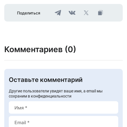
Поделиться
Комментариев (0)
Оставьте комментарий
Другие пользователи увидят ваше имя, а email мы
сохраним в конфиденциальности