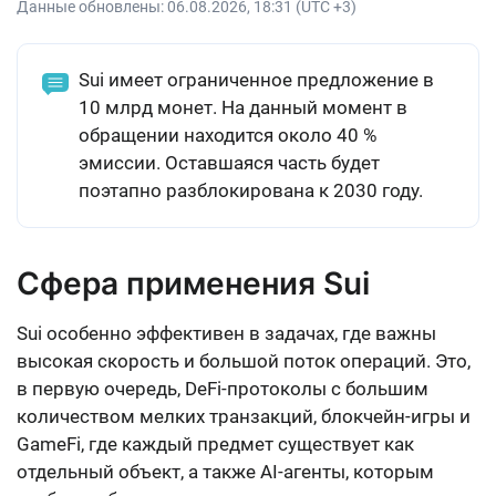
Данные обновлены:
06.08.2026, 18:31 (UTC +3)
Sui имеет ограниченное предложение в
10 млрд монет. На данный момент в
обращении находится около 40 %
эмиссии. Оставшаяся часть будет
поэтапно разблокирована к 2030 году.
Сфера применения Sui
Sui особенно эффективен в задачах, где важны
высокая скорость и большой поток операций. Это,
в первую очередь, DeFi-протоколы с большим
количеством мелких транзакций, блокчейн-игры и
GameFi, где каждый предмет существует как
отдельный объект, а также AI-агенты, которым