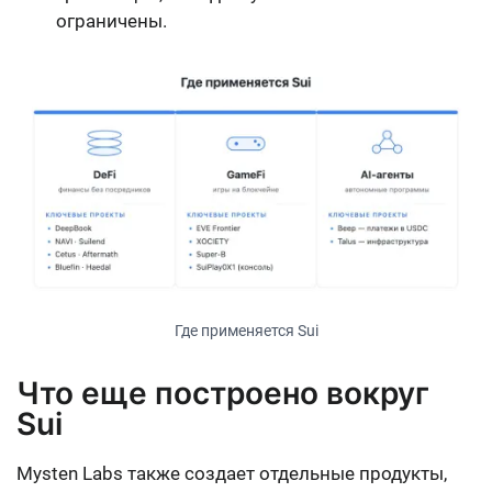
ограничены.
Где применяется Sui
Что еще построено вокруг
Sui
Mysten Labs также создает отдельные продукты,