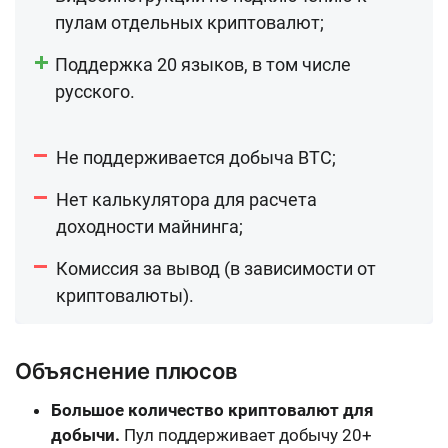
пулам отдельных криптовалют;
Поддержка 20 языков, в том числе
русского.
Не поддерживается добыча BTC;
Нет калькулятора для расчета
доходности майнинга;
Комиссия за вывод (в зависимости от
криптовалюты).
Объяснение плюсов
Большое количество криптовалют для
добычи.
Пул поддерживает добычу
20+