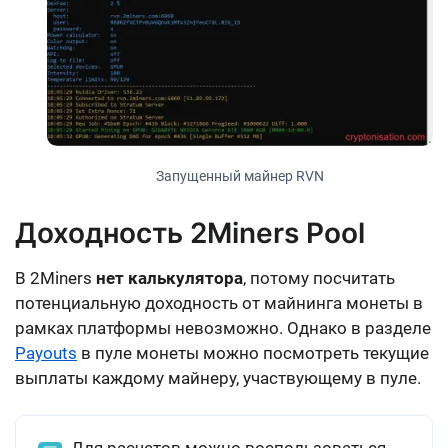
Запущенный майнер RVN
Доходность 2Miners Pool
В 2Miners
нет калькулятора
, потому посчитать
потенциальную доходность от майнинга монеты в
рамках платформы невозможно. Однако в разделе
Payouts
в пуле монеты можно посмотреть текущие
выплаты каждому майнеру, участвующему в пуле.