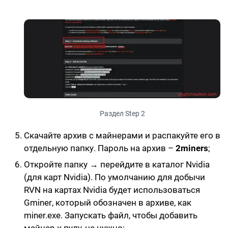
Раздел Step 2
Cкачайте архив
с майнерами и
распакуйте его в
отдельную папку
. Пароль на архив –
2miners
;
Откройте папку → перейдите в каталог Nvidia
(для карт Nvidia). По умолчанию для добычи
RVN на картах Nvidia будет использоваться
Gminer
, который обозначен в архиве, как
miner.exe
. Запускать файл, чтобы добавить