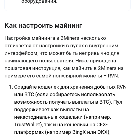
оборудования.
Как настроить майнинг
Настройка майнинга в 2Miners несколько
отличается от настройки в пулах с внутренним
интерфейсом, что может быть непривычно для
начинающего пользователя. Ниже приведена
пошаговая инструкция, как майнить в 2Miners на
примере его самой популярной монеты – RVN:
Создайте кошелек
для хранения добытых RVN
или BTC (если собираетесь использовать
возможность получать выплаты в BTC). Пул
поддерживает как выплаты на
некастодиальные кошельки (например,
TrustWallet), так и на кошельки на CEX-
платформах (например BingX или OKX);