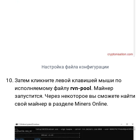
Настройка файла конфигурации
Затем кликните левой клавишей мыши по
исполняемому файлу
rvn-pool
. Майнер
запустится. Через некоторое вы сможете найти
свой майнер в разделе
Miners Online
.