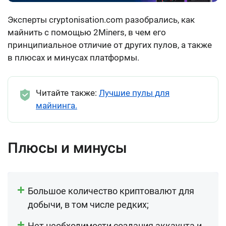
Эксперты сryptonisation.com разобрались, как
майнить с помощью 2Miners, в чем его
принципиальное отличие от других пулов, а также
в плюсах и минусах платформы.
Читайте также:
Лучшие пулы для
майнинга.
Плюсы и минусы
Большое количество криптовалют для
добычи, в том числе редких;
Нет необходимости создания аккаунта и