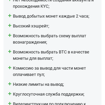
прохождения KYC;
Вывод добытых монет каждые 2 часа;
Высокий хэшрейт;
Возможность выбрать схему выплат
вознаграждения;
Возможность выбрать BTC в качестве
монеты для выплат;
Комиссию за вывод для части монет
оплачивает пул;
Низкие лимиты на вывод;
Круглосуточная служба поддержки;
Видеоинструкции по подключению к