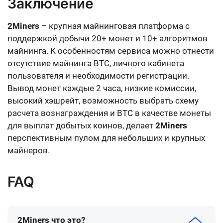
Заключение
2Miners
– крупная майнинговая платформа с
поддержкой добычи 20+ монет и 10+ алгоритмов
майнинга. К особенностям сервиса можно отнести
отсутствие майнинга BTC, личного кабинета
пользователя и необходимости регистрации
.
Вывод монет каждые 2 часа, низкие комиссии,
высокий хэшрейт, возможность выбрать схему
расчета вознаграждения и BTC в качестве монеты
для выплат добытых коинов, делает
2Miners
перспективным пулом для небольших и крупных
майнеров.
FAQ
2Miners что это?