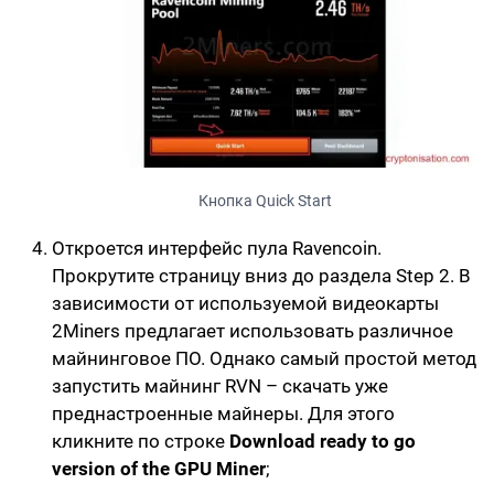
Кнопка Quick Start
Откроется интерфейс пула Ravencoin.
Прокрутите страницу вниз до раздела
Step 2
. В
зависимости от используемой видеокарты
2Miners предлагает использовать различное
майнинговое ПО. Однако самый простой метод
запустить майнинг RVN –
скачать уже
преднастроенные майнеры
. Для этого
кликните по строке
Download ready to go
version of the GPU Miner
;