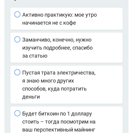
Активно практикую: мое утро
начинается не с кофе
Заманчиво, конечно, нужно
изучить подробнее, спасибо
за статью
Пустая трата электричества,
я знаю много других
способов, куда потратить
деньги
Будет биткоин по 1 доллару
стоить – тогда посмотрим на
ваш перспективный майнинг