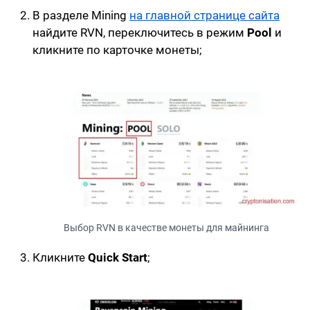
В разделе
Mining
на главной странице сайта
найдите RVN, переключитесь в режим
Pool
и
кликните по карточке монеты
;
Выбор RVN в качестве монеты для майнинга
Кликните
Quick Start
;