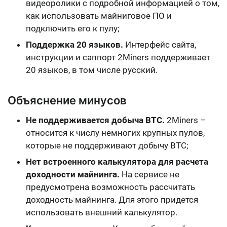
видеоролики с
подробной информацией
о том,
как использовать майниговое ПО и
подключить его
к пулу
;
Поддержка 20 языков.
Интерфейс сайта,
инструкции и саппорт 2Miners поддерживает
20 языков
, в том числе русский.
Объяснение минусов
Не поддерживается добыча BTC.
2Miners –
относится к числу немногих крупных пулов,
которые
не поддерживают добычу BTC
;
Нет встроенного калькулятора для расчета
доходности майнинга.
На сервисе не
предусмотрена возможность рассчитать
доходность майнинга. Для этого придется
использовать внешний калькулятор.