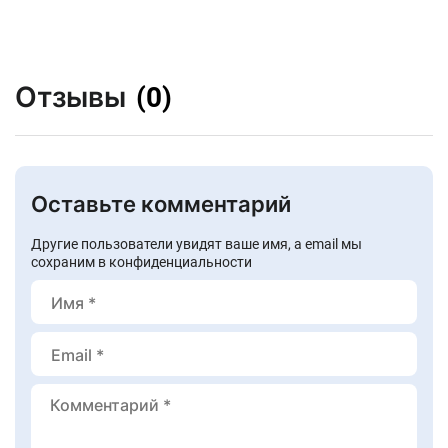
Отзывы
(0)
Оставьте комментарий
Другие пользователи увидят ваше имя, а email мы
сохраним в конфиденциальности