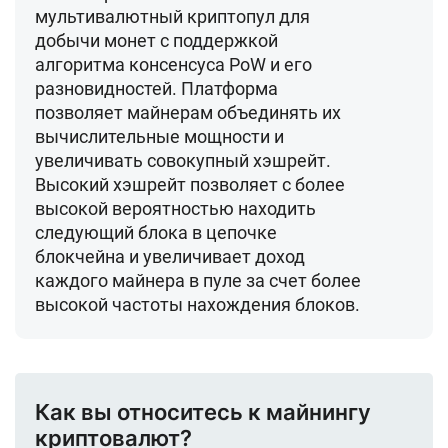
мультивалютный криптопул для
добычи монет
с поддержкой
алгоритма консенсуса PoW и его
разновидностей. Платформа
позволяет майнерам
объединять их
вычислительные мощности и
увеличивать совокупный хэшрейт
.
Высокий хэшрейт позволяет с более
высокой вероятностью находить
следующий блока в цепочке
блокчейна и
увеличивает доход
каждого майнера в пуле
за счет более
высокой частоты нахождения блоков.
Как вы относитесь к майнингу
криптовалют?