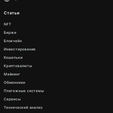
Статьи
NFT
Биржи
Блокчейн
Инвестирование
Кошельки
Криптовалюты
Майнинг
Обменники
Платежные системы
Сервисы
Технический анализ