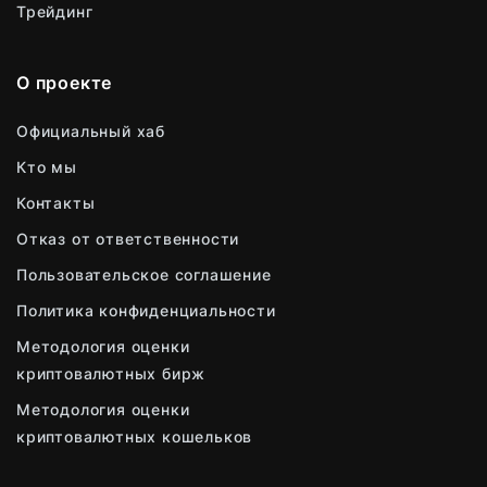
Трейдинг
О проекте
Официальный хаб
Кто мы
Контакты
Отказ от ответственности
Пользовательское соглашение
Политика конфиденциальности
Методология оценки
криптовалютных бирж
Методология оценки
криптовалютных кошельков