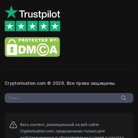
Cryptonisation.com © 2026. Все права защищены.
Весь контент, размещенный на веб-сайте
Cryptonisation.com, предназначен только для
информационных и образовательных целей и никогда