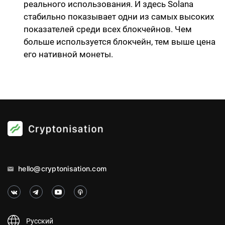
реального использования. И здесь Solana
стабильно показывает одни из самых высоких
показателей среди всех блокчейнов. Чем
больше используется блокчейн, тем выше цена
его нативной монеты.
hello@cryptonisation.com
Русский