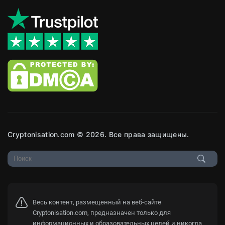
Cryptonisation.com © 2026. Все права защищены.
Весь контент, размещенный на веб-сайте
Cryptonisation.com, предназначен только для
информационных и образовательных целей и никогда