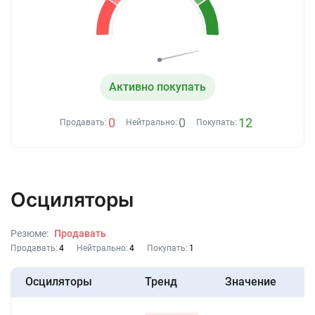
Активно покупать
0
0
12
Продавать:
Нейтрально:
Покупать:
Осциляторы
Резюме:
Продавать
Продавать:
4
Нейтрально:
4
Покупать:
1
Осциляторы
Тренд
Значение