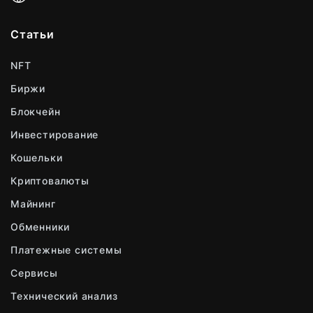
Статьи
NFT
Биржи
Блокчейн
Инвестирование
Кошельки
Криптовалюты
Майнинг
Обменники
Платежные системы
Сервисы
Технический анализ