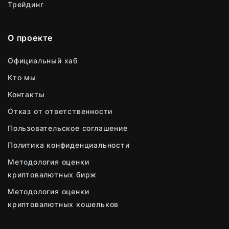
Трейдинг
О проекте
Официальный хаб
Кто мы
Контакты
Отказ от ответственности
Пользовательское соглашение
Политика конфиденциальности
Методология оценки
криптовалютных бирж
Методология оценки
криптовалютных кошельков