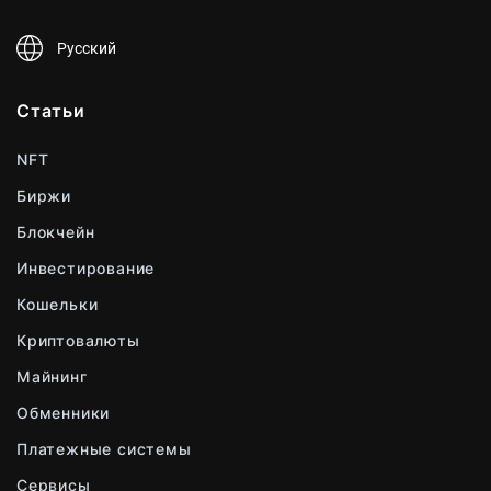
Русский
Статьи
NFT
Биржи
Блокчейн
Инвестирование
Кошельки
Криптовалюты
Майнинг
Обменники
Платежные системы
Сервисы