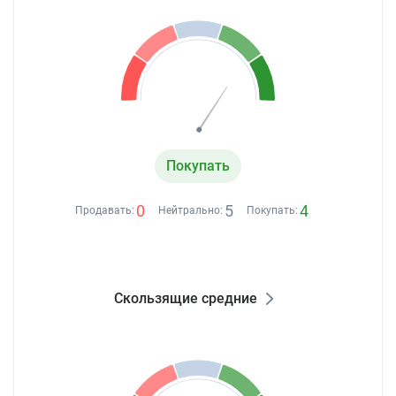
Покупать
0
5
4
Продавать:
Нейтрально:
Покупать:
Скользящие средние