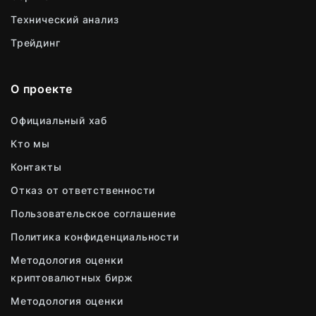
Технический анализ
Трейдинг
О проекте
Официальный хаб
Кто мы
Контакты
Отказ от ответственности
Пользовательское соглашение
Политика конфиденциальности
Методология оценки
криптовалютных бирж
Методология оценки