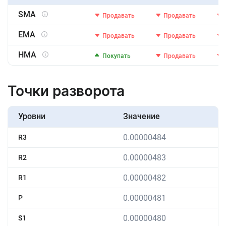
SMA
Продавать
Продавать
EMA
Продавать
Продавать
HMA
Покупать
Продавать
Точки разворота
Уровни
Значение
0.00000484
R3
0.00000483
R2
0.00000482
R1
0.00000481
P
0.00000480
S1