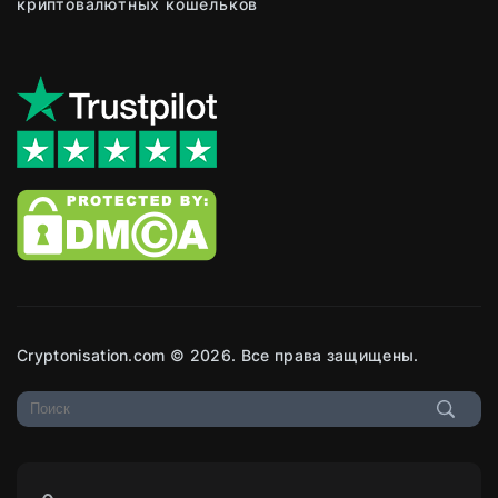
криптовалютных кошельков
Cryptonisation.com © 2026. Все права защищены.