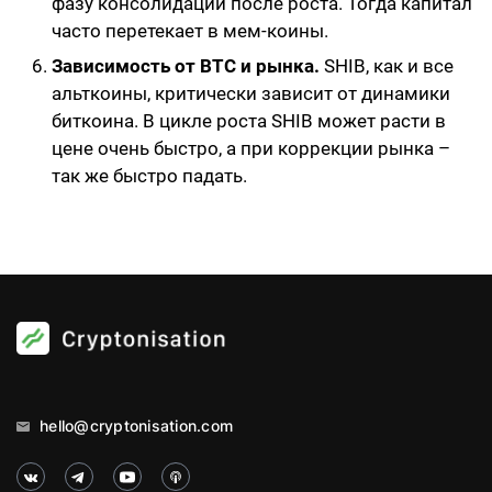
фазу консолидации после роста. Тогда капитал
часто перетекает в мем-коины.
Зависимость от BTC и рынка.
SHIB, как и все
альткоины, критически зависит от динамики
биткоина. В цикле роста SHIB может расти в
цене очень быстро, а при коррекции рынка –
так же быстро падать.
hello@cryptonisation.com