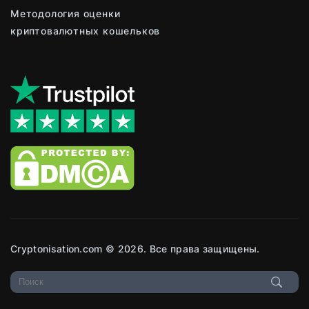
Методология оценки
криптовалютных кошельков
Cryptonisation.com © 2026. Все права защищены.