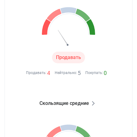
Продавать
4
5
0
Продавать:
Нейтрально:
Покупать:
Скользящие средние