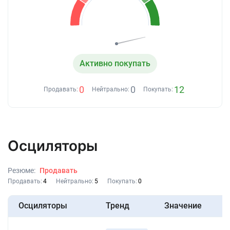
Активно покупать
0
0
12
Продавать:
Нейтрально:
Покупать:
Осциляторы
Резюме:
Продавать
Продавать:
4
Нейтрально:
5
Покупать:
0
Осциляторы
Тренд
Значение