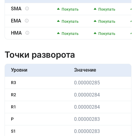
SMA
Покупать
Покупать
EMA
Покупать
Покупать
HMA
Покупать
Покупать
Точки разворота
Уровни
Значение
0.00000285
R3
0.00000284
R2
0.00000284
R1
0.00000283
P
0.00000283
S1