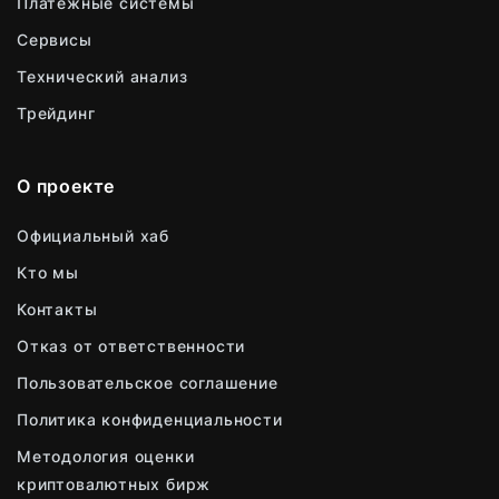
Платежные системы
Сервисы
Технический анализ
Трейдинг
О проекте
Официальный хаб
Кто мы
Контакты
Отказ от ответственности
Пользовательское соглашение
Политика конфиденциальности
Методология оценки
криптовалютных бирж