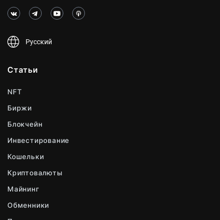
Русский
Статьи
NFT
Биржи
Блокчейн
Инвестирование
Кошельки
Криптовалюты
Майнинг
Обменники