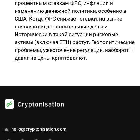
процентным ставкам ФРС, инфляции и
изменению денежной политики, особенно в
США. Когда ФРС снижает ставки, на рынке
появляются дополнительные деньги.
Исторически в такой ситуации рисковые
активы (включая ETH) растут. Геополитические
проблемы, ужесточение регуляции, наоборот –
давят на цены криптовалют.
hello@cryptonisation.com