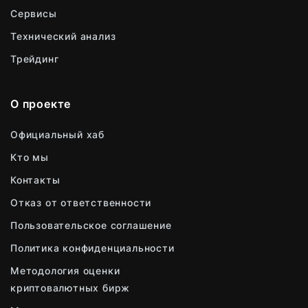
Сервисы
Технический анализ
Трейдинг
О проекте
Официальный хаб
Кто мы
Контакты
Отказ от ответственности
Пользовательское соглашение
Политика конфиденциальности
Методология оценки
криптовалютных бирж