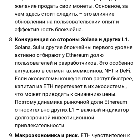
желание продать свои монеты. Основное, за
чем здесь стоит следить, – это влияние
обновлений на пользовательский опыт и
эффективность блокчейна.
Конкуренция со стороны Solana и других L1.
Solana, Sui и другие блокчейны первого уровня
активно отбирают у Ethereum долю
пользователей и разработчиков. Это особенно
актуально в сегментах мемкоинов, NFT и DeFi.
Если экосистемы конкурентов растут быстрее,
капитал из ETH перетекает в их экосистемы,
что может приводить к снижению цены.
Поэтому динамика рыночной доли Ethereum
относительно других L1 – важный индикатор
долгосрочной инвестиционной
привлекательности.
Макроэкономика и риск.
ETH чувствителен к