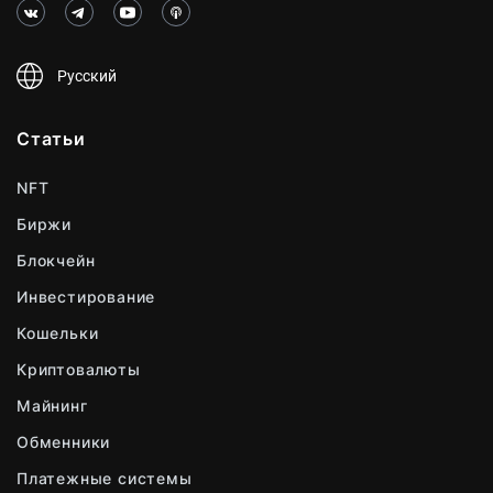
Русский
Статьи
NFT
Биржи
Блокчейн
Инвестирование
Кошельки
Криптовалюты
Майнинг
Обменники
Платежные системы