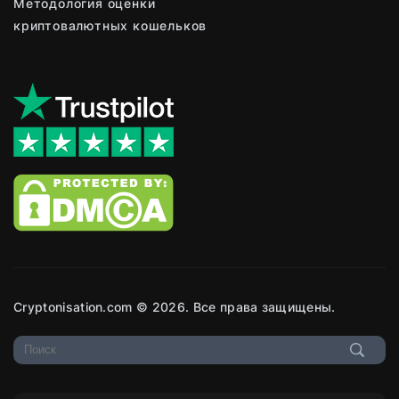
Методология оценки
криптовалютных кошельков
Cryptonisation.com © 2026. Все права защищены.