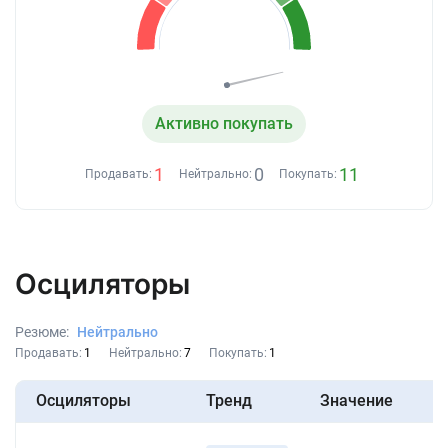
Активно покупать
1
0
11
Продавать:
Нейтрально:
Покупать:
Осциляторы
Резюме:
Нейтрально
Продавать:
1
Нейтрально:
7
Покупать:
1
Осциляторы
Тренд
Значение