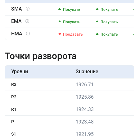
SMA
Покупать
Покупать
EMA
Покупать
Покупать
HMA
Продавать
Покупать
Точки разворота
Уровни
Значение
1926.71
R3
1925.86
R2
1924.33
R1
1923.48
P
1921.95
S1