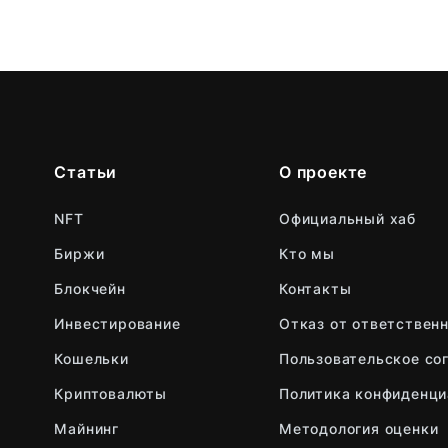
Статьи
О проекте
NFT
Официальный хаб
Биржи
Кто мы
Блокчейн
Контакты
Инвестирование
Отказ от ответствен
Кошельки
Пользовательское со
Криптовалюты
Политика конфиденци
Майнинг
Методология оценки