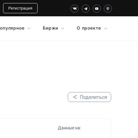
Регистрация
опулярное
Биржи
О проекте
Поделиться
Данные на: