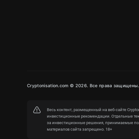
Cryptonisation.com © 2026. Все права защищены
Весь контент, размещенный на веб-сайте Crypt
инвестиционные рекомендации. Отдельные текс
за инвестиционные решения, принимаемые пол
материалов сайта запрещено. 18+