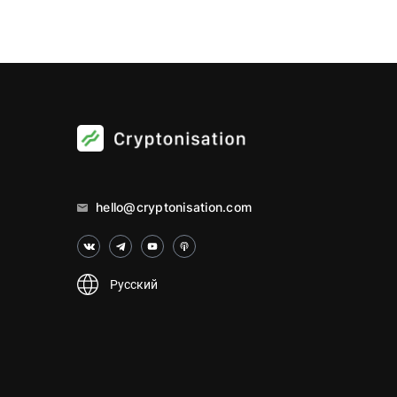
hello@cryptonisation.com
Русский