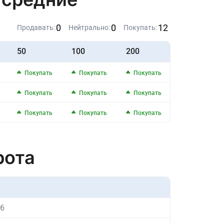
0
0
12
Продавать:
Нейтрально:
Покупать:
50
100
200
Покупать
Покупать
Покупать
Покупать
Покупать
Покупать
Покупать
Покупать
Покупать
рота
66