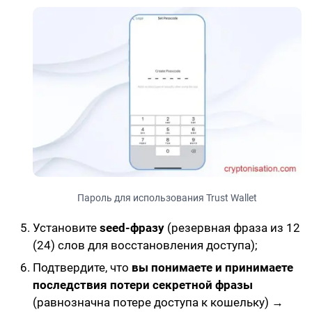
Пароль для использования Trust Wallet
Установите
seed-фразу
(резервная фраза из
12
(24) слов
для восстановления доступа);
Подтвердите, что
вы понимаете и принимаете
последствия потери секретной фразы
(равнозначна потере доступа к кошельку) →