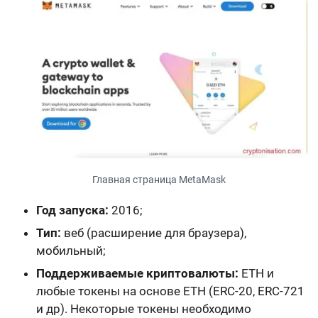
Главная страница MetaMask
Год запуска:
2016;
Тип:
веб (расширение для браузера),
мобильный;
Поддерживаемые криптовалюты:
ETH и
любые токены на основе ETH (ERC-20, ERC-721
и др). Некоторые токены необходимо