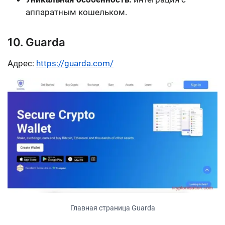
аппаратным кошельком.
10. Guarda
Адрес:
https://guarda.com/
Главная страница Guarda