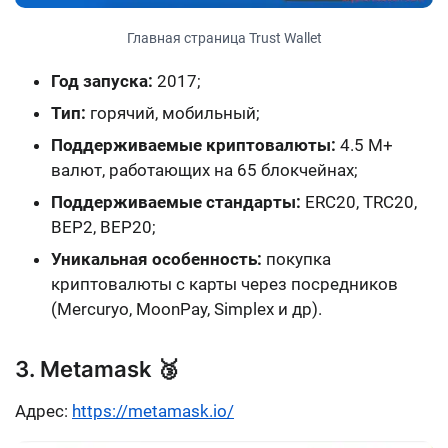
Главная страница Trust Wallet
Год запуска:
2017;
Тип:
горячий, мобильный;
Поддерживаемые криптовалюты:
4.5 M+
валют, работающих на 65 блокчейнах;
Поддерживаемые стандарты:
ERC20, TRC20,
BEP2, BEP20;
Уникальная особенность:
покупка
криптовалюты с карты через посредников
(Mercuryo, MoonPay, Simplex и др).
3. Metamask 🥉
Адрес:
https://metamask.io/