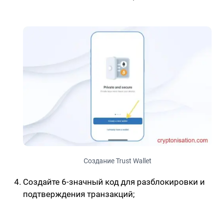
Создание Trust Wallet
Создайте
6-значный код
для разблокировки и
подтверждения транзакций;