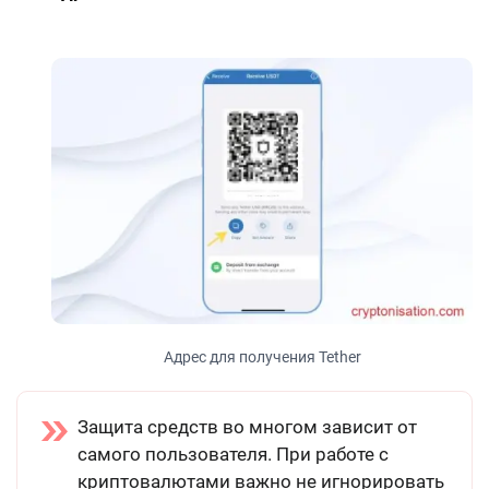
Адрес для получения Tether
Защита средств во многом зависит от
самого пользователя. При работе с
криптовалютами важно не игнорировать