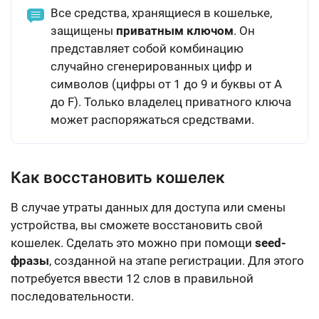
Все средства, хранящиеся в кошельке,
защищены
приватным ключом
. Он
представляет собой комбинацию
случайно сгенерированных цифр и
символов (цифры от 1 до 9 и буквы от A
до F). Только владелец приватного ключа
может распоряжаться средствами.
Как восстановить кошелек
В случае утраты данных для доступа или смены
устройства, вы сможете восстановить свой
кошелек. Сделать это можно при помощи
seed-
фразы
, созданной на этапе регистрации. Для этого
потребуется
ввести 12 слов в правильной
последовательности
.