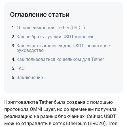
Оглавление статьи
10 кошельков для Tether (USDT)
Как выбрать лучший USDT кошелек
Как создать кошелек для USDT: пошаговое
руководство
Как пользоваться кошельком для Tether
FAQ
Заключение
Криптовалюта Tether была создана с помощью
протокола
OMNI Layer
, но со временем получила
реализацию на разных блокчейнах. Сейчас USDT
можно отправлять в сетях
Ethereum (ERC20), Tron