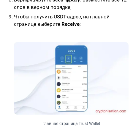
слов в верном порядке;
Чтобы получить USDT-адрес, на главной
странице выберите
Receive
;
Главная страница Trust Wallet