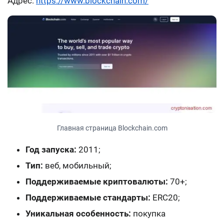
Адрес:
https://www.blockchain.com/
Главная страница Blockchain.com
Год запуска:
2011;
Тип:
веб, мобильный;
Поддерживаемые криптовалюты:
70+;
Поддерживаемые стандарты:
ERC20;
Уникальная особенность:
покупка