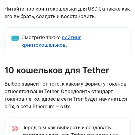
Читайте про криптокошельки для USDT, а также как
его выбрать, создать и восстановить.
Смотрите также
рейтинг
криптокошельков
.
10 кошельков для Tether
Выбор зависит от того, к какому формату токенов
относятся ваши Tether. Определить стандарт
токенов легко: адрес в сети Tron будет начинаться
с
Tx
, в сети Ethereum – с
0x
.
Перед тем как выбирать и создавать