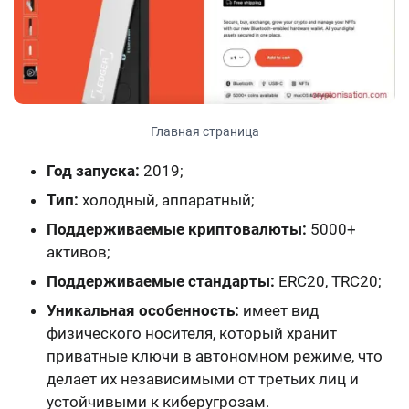
Главная страница
Год запуска:
2019;
Тип:
холодный, аппаратный;
Поддерживаемые криптовалюты:
5000+
активов;
Поддерживаемые стандарты:
ERC20, TRC20;
Уникальная особенность:
имеет вид
физического носителя, который хранит
приватные ключи в автономном режиме, что
делает их независимыми от третьих лиц и
устойчивыми к киберугрозам.