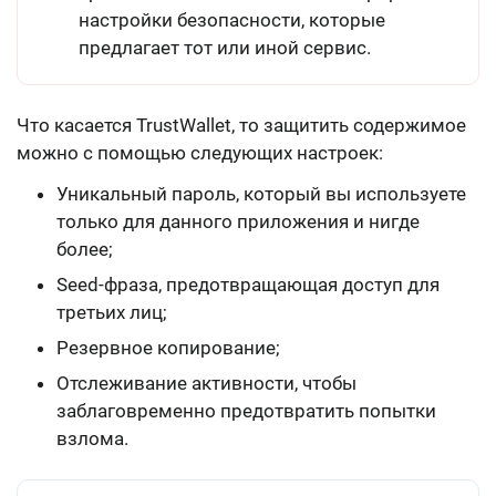
настройки безопасности, которые
предлагает тот или иной сервис.
Что касается TrustWallet, то защитить содержимое
можно с помощью следующих настроек:
Уникальный пароль
, который вы используете
только для данного приложения и нигде
более;
Seed-фраза
, предотвращающая доступ для
третьих лиц;
Резервное копирование
;
Отслеживание активности
, чтобы
заблаговременно предотвратить попытки
взлома.