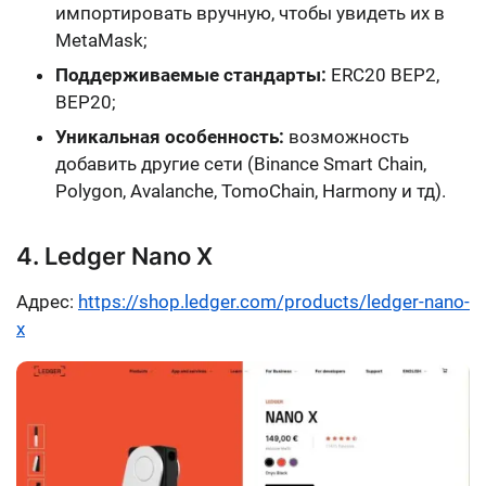
импортировать вручную, чтобы увидеть их в
MetaMask;
Поддерживаемые стандарты:
ERC20 BEP2,
BEP20;
Уникальная особенность:
возможность
добавить другие сети (Binance Smart Chain,
Polygon, Avalanche, TomoChain, Harmony и тд).
4. Ledger Nano X
Адрес:
https://shop.ledger.com/products/ledger-nano-
x