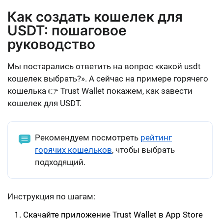
Как создать кошелек для
USDT: пошаговое
руководство
Мы постарались ответить на вопрос «какой usdt
кошелек выбрать?». А сейчас на примере горячего
кошелька 👉 Trust Wallet покажем, как завести
кошелек для USDT.
Рекомендуем посмотреть
рейтинг
горячих кошельков
, чтобы выбрать
подходящий.
Инструкция по шагам:
Скачайте приложение Trust Wallet в App Store