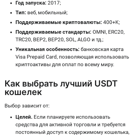
Год запуска:
2017;
Тип:
веб, мобильный;
Поддерживаемые криптовалюты:
400+K;
Поддерживаемые стандарты:
OMNI, ERC20,
TRC20, BEP2, BEP20, SOL, ALGO и тд.;
Уникальная особенность:
банковская карта
Visa Prepaid Card, позволяющая использовать
криптоактивы для оплат по всему миру.
Как выбрать лучший USDT
кошелек
Выбор зависит от:
Целей.
Если планируете использовать
средства для активной торговли и требуется
постоянный доступ к содержимому кошелька,