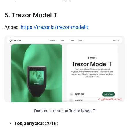
5. Trezor Model T
Адрес:
https://trezor.io/trezor-model-t
Главная страница Trezor Model T
Год запуска:
2018;