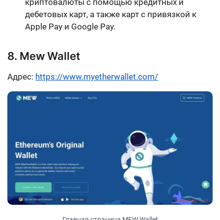
криптовалюты с помощью кредитных и
дебетовых карт, а также карт с привязкой к
Apple Pay и Google Pay.
8. Mew Wallet
Адрес:
https://www.myetherwallet.com/
Главная страница MEW Wallet