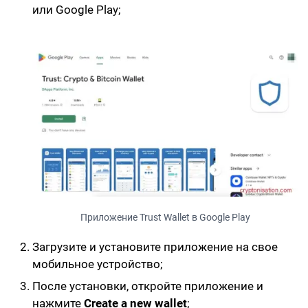
или Google Play;
Приложение Trust Wallet в Google Play
Загрузите и установите приложение на свое
мобильное устройство;
После установки, откройте приложение и
нажмите
Create a new wallet
;