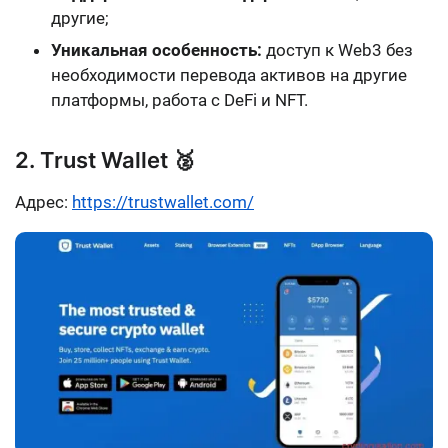
другие;
Уникальная особенность:
доступ к Web3 без
необходимости перевода активов на другие
платформы, работа с DeFi и NFT.
2. Trust Wallet 🥈
Адрес:
https://trustwallet.com/