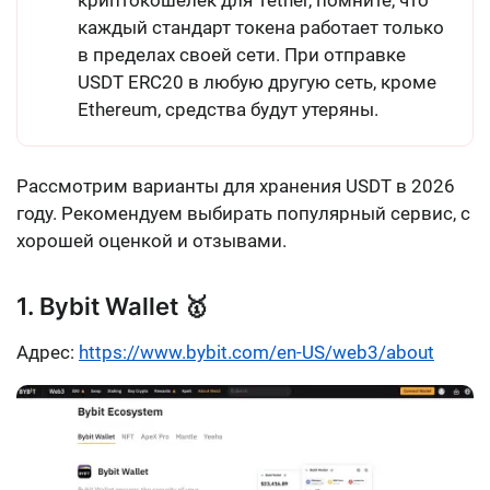
криптокошелек для Tether, помните, что
каждый стандарт токена работает только
в пределах своей сети. При отправке
USDT ERC20 в любую другую сеть, кроме
Ethereum, средства будут утеряны.
Рассмотрим варианты для хранения USDT в 2026
году. Рекомендуем выбирать популярный сервис, с
хорошей оценкой и отзывами.
1. Bybit Wallet 🥇
Адрес:
https://www.bybit.com/en-US/web3/about