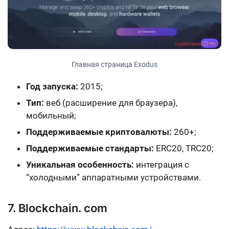
Главная страница Exodus
Год запуска:
2015;
Тип:
веб (расширение для браузера),
мобильный;
Поддерживаемые криптовалюты:
260+;
Поддерживаемые стандарты:
ERC20, TRC20;
Уникальная особенность:
интеграция с
“холодными” аппаратными устройствами.
7. Blockchain. com