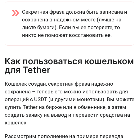
Секретная фраза должна быть записана и
сохранена в надежном месте (лучше на
листе бумаги). Если вы ее потеряете, то
никто не поможет восстановить ее.
Как пользоваться кошельком
для Tether
Кошелек создан, секретная фраза надежно
сохранена – теперь его можно использовать для
операций с USDT (и другими монетами). Вы можете
купить Tether на бирже или в обменнике, а затем
создать заявку на вывод и перевести средства на
кошелек.
Рассмотрим пополнение на примере перевода