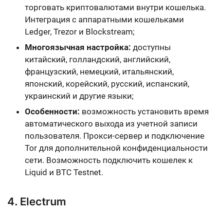
торговать криптовалютами внутри кошелька.
Интеграция с аппаратными кошельками
Ledger, Trezor и Blockstream
;
Многоязычная настройка:
доступны
китайский, голландский, английский,
французский, немецкий, итальянский,
японский, корейский, русский, испанский,
украинский
и другие языки;
Особенности:
возможность установить время
автоматического выхода из учетной записи
пользователя. Прокси-сервер и подключение
Tor для дополнительной конфиденциальности
сети. Возможность подключить кошелек к
Liquid и BTC Testnet
.
4. Electrum