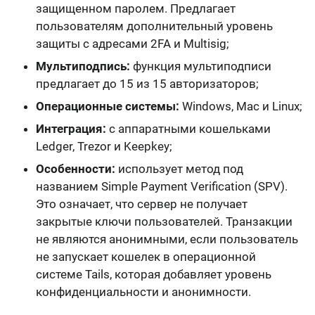
защищенном паролем. Предлагает
пользователям дополнительный уровень
защиты с адресами
2FA и Multisig
;
Мультиподпись:
функция мультиподписи
предлагает до 15 из 15 авторизаторов;
Операционные системы:
Windows, Mac и Linux
;
Интеграция:
с аппаратными кошельками
Ledger, Trezor и Keepkey
;
Особенности:
использует метод под
названием Simple Payment Verification (SPV).
Это означает, что сервер не получает
закрытые ключи пользователей. Транзакции
не являются анонимными, если пользователь
не запускает кошелек в операционной
системе Tails, которая добавляет уровень
конфиденциальности и анонимности.