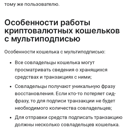
тому же пользователю.
Особенности работы
криптовалютных кошельков
с мультиподписью
Особенности кошелька с мультиподписью:
Все совладельцы кошелька
могут
просматривать сведения о хранящихся
средствах и транзакциях с ними
;
Совладельцы получают
уникальную фразу
восстановления
. Если кто-то потеряет сид-
фразу, то для подписи транзакции не будет
необходимого количества совладельцев;
Для отправки средств подписать транзакцию
должны несколько совладельцев кошелька.