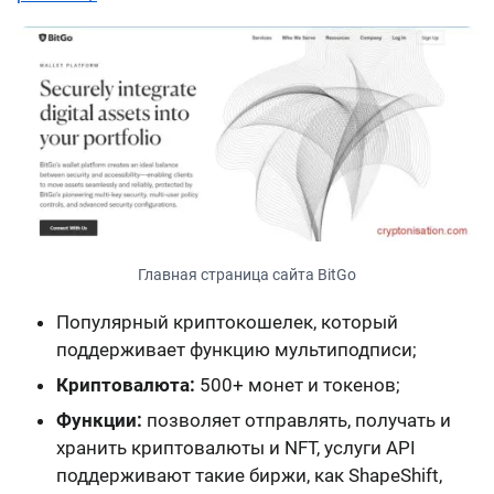
Главная страница сайта BitGo
Популярный криптокошелек, который
поддерживает функцию мультиподписи;
Криптовалюта:
500+ монет и токенов
;
Функции:
позволяет отправлять, получать и
хранить криптовалюты и NFT, услуги API
поддерживают такие биржи, как ShapeShift,