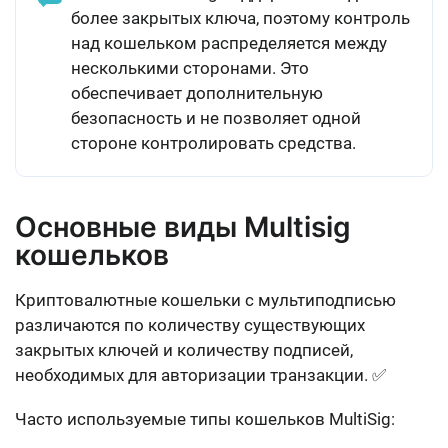
более закрытых ключа
, поэтому контроль
над кошельком распределяется между
несколькими сторонами. Это
обеспечивает
дополнительную
безопасность и не позволяет одной
стороне контролировать средства
.
Основные виды Multisig
кошельков
Криптовалютные кошельки с мультиподписью
различаются по количеству существующих
закрытых ключей и количеству подписей,
необходимых для авторизации транзакции. ✅
Часто используемые типы кошельков MultiSig: