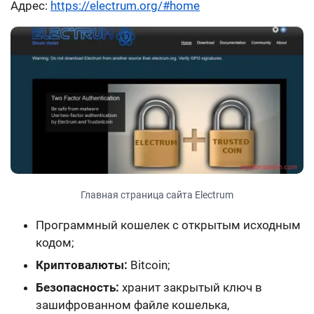
Адрес:
https://electrum.org/#home
Главная страница сайта Electrum
Программный кошелек с открытым исходным
кодом;
Криптовалюты:
Bitcoin;
Безопасность:
хранит закрытый ключ в
зашифрованном файле кошелька,