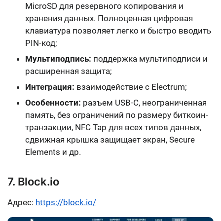
MicroSD для резервного копирования и
хранения данных. Полноценная цифровая
клавиатура позволяет легко и быстро вводить
PIN-код;
Мультиподпись:
поддержка мультиподписи и
расширенная защита;
Интеграция:
взаимодействие с Electrum;
Особенности:
разъем USB-C, неограниченная
память, без ограничений по размеру биткоин-
транзакции, NFC Tap для всех типов данных,
сдвижная крышка защищает экран, Secure
Elements и др.
7. Block.io
Адрес:
https://block.io/