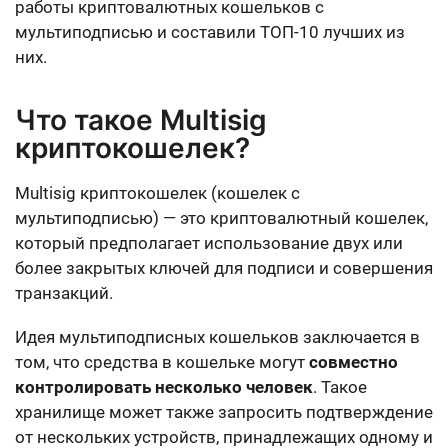
работы криптовалютных кошельков с
мультиподписью и составили ТОП-10 лучших из
них.
Что такое Multisig
криптокошелек?
Multisig криптокошелек (кошелек с
мультиподписью) — это криптовалютный кошелек,
который предполагает использование
двух или
более закрытых ключей для подписи и совершения
транзакций
.
Идея мультиподписных кошельков заключается в
том, что средства в кошельке могут
совместно
контролировать несколько человек
. Такое
хранилище может также запросить подтверждение
от нескольких устройств, принадлежащих одному и