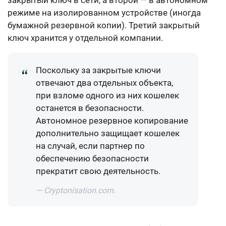
режиме на изолированном устройстве (иногда
бумажной резервной копии)
. Третий закрытый
ключ хранится у отдельной компании.
Поскольку за закрытые ключи
отвечают два отдельных объекта,
при взломе одного из них кошелек
останется в безопасности.
Автономное резервное копирование
дополнительно защищает кошелек
на случай, если партнер по
обеспечению безопасности
прекратит свою деятельность.
— Cryptonisation.com.