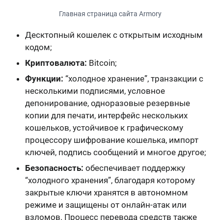
Главная страница сайта Armory
Десктопный кошелек с открытым исходным
кодом;
Криптовалюта:
Bitcoin;
Функции:
“холодное хранение”, транзакции с
несколькими подписями, условное
депонирование, одноразовые резервные
копии для печати, интерфейс нескольких
кошельков, устойчивое к графическому
процессору шифрование кошелька, импорт
ключей, подпись сообщений и многое другое;
Безопасность:
обеспечивает поддержку
“холодного хранения”
, благодаря которому
закрытые ключи хранятся в автономном
режиме
и защищены от онлайн-атак или
взломов. Процесс перевода средств также