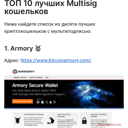
ТОП 10 лучших Multisig
кошельков
Ниже найдете список из десяти лучших
криптокошельков с мультиподписью.
1. Armory 🥇
Адрес:
https://www.bitcoinarmory.com/