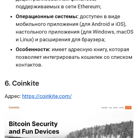
поддерживаемых в сети Ethereum;
Операционные системы:
доступен в виде
мобильного приложения (для Android и iOS),
настольного приложения (для Windows, macOS
и Linux) и расширения для браузера;
Особенности:
имеет адресную книгу, которая
позволяет интегрировать кошелек со списком
контактов.
6. Coinkite
Адрес:
https://coinkite.com/