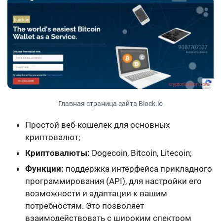
Главная страница сайта Block.io
Простой веб-кошелек для основных
криптовалют;
Криптовалюты:
Dogecoin, Bitcoin, Litecoin
;
Функции:
поддержка интерфейса прикладного
программирования (API), для настройки его
возможности и адаптации к вашим
потребностям. Это позволяет
взаимодействовать с широким спектром