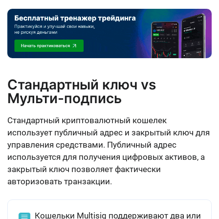
Стандартный ключ vs
Мульти-подпись
Стандартный криптовалютный кошелек
использует
публичный адрес и закрытый ключ для
управления средствами
. Публичный адрес
используется для получения цифровых активов, а
закрытый ключ позволяет фактически
авторизовать транзакции.
Кошельки Multisig поддерживают
два или