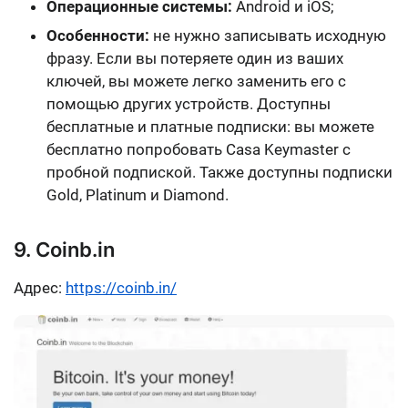
Операционные системы:
Android и iOS;
Особенности:
не нужно записывать исходную
фразу. Если вы потеряете один из ваших
ключей, вы можете легко заменить его с
помощью других устройств. Доступны
бесплатные и платные подписки
: вы можете
бесплатно попробовать
Casa Keymaster
с
пробной подпиской. Также доступны подписки
Gold, Platinum и Diamond
.
9. Coinb.in
Адрес:
https://coinb.in/