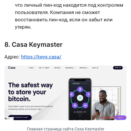
что личный пин-код находится под контролем
пользователя. Компания не сможет
восстановить пин-код, если он забыт или
утерян.
8. Casa Keymaster
Адрес:
https://keys.casa/
Главная страница сайта Casa Keymaster