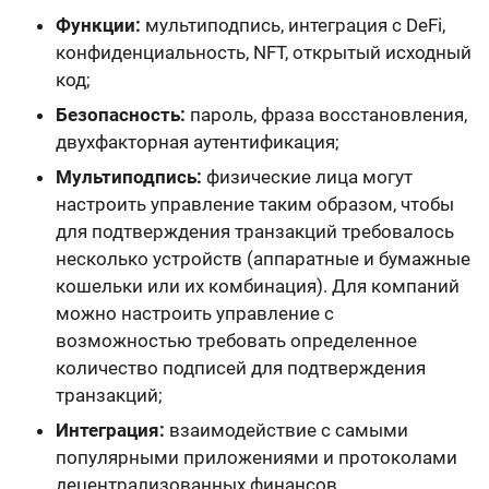
Функции:
мультиподпись, интеграция с DeFi,
конфиденциальность, NFT, открытый исходный
код;
Безопасность:
пароль, фраза восстановления,
двухфакторная аутентификация
;
Мультиподпись:
физические лица могут
настроить управление таким образом, чтобы
для подтверждения транзакций требовалось
несколько устройств (аппаратные и бумажные
кошельки или их комбинация). Для компаний
можно настроить управление с
возможностью требовать определенное
количество подписей для подтверждения
транзакций;
Интеграция:
взаимодействие с самыми
популярными приложениями и протоколами
децентрализованных финансов,