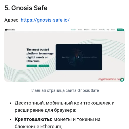
5. Gnosis Safe
Адрес:
https://gnosis-safe.io/
Главная страница сайта Gnosis Safe
Десктопный, мобильный
криптокошелек и
расширение для браузера
;
Криптовалюты:
монеты и токены на
блокчейне
Ethereum
;