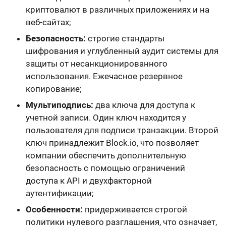
криптовалют в различных приложениях и на
веб-сайтах;
Безопасность:
строгие стандарты
шифрования и углубленный аудит системы для
защиты от несанкционированного
использования. Ежечасное
резервное
копирование
;
Мультиподпись:
два ключа для доступа к
учетной записи. Один ключ находится у
пользователя для подписи транзакции. Второй
ключ принадлежит Block.io, что позволяет
компании обеспечить дополнительную
безопасность с помощью ограничений
доступа
к API и двухфакторной
аутентификации
;
Особенности:
придерживается строгой
политики нулевого разглашения, что означает,