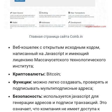
Главная страница сайта Coinb.in
Веб-кошелек с открытым исходным кодом,
написанный на Javascript и имеющий
лицензию Массачусетского технологического
института;
Криптовалюты:
Bitcoin;
Функции:
можно легко создавать, проверять и
подписывать мультиподписные адреса;
Безопасность:
используется javascript для
генерации адресов и подписи транзакций. Это
означает, что компания не имеет доступа к