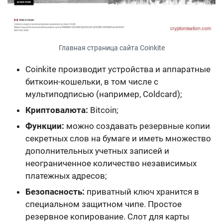
Главная страница сайта Coinkite
Coinkite производит устройства и аппаратные
биткоин-кошельки, в том числе с
мультиподписью (например, Coldcard);
Криптовалюта:
Bitcoin;
Функции:
можно создавать резервные копии
секретных слов на бумаге и иметь множество
дополнительных учетных записей и
неограниченное количество независимых
платежных адресов;
Безопасность:
приватный ключ хранится
в
специальном защитном чипе
. Простое
резервное копирование. Слот для карты