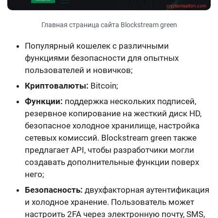
Главная страница сайта Blockstream green
Популярный кошелек с различными
функциями безопасности для опытных
пользователей и новичков;
Криптовалюты:
Bitcoin;
Функции:
поддержка нескольких подписей,
резервное копирование на жесткий диск HD,
безопасное холодное хранилище, настройка
сетевых комиссий. Blockstream green также
предлагает API, чтобы разработчики могли
создавать дополнительные функции поверх
него;
Безопасность:
двухфакторная аутентификация
и холодное хранение
. Пользователь может
настроить
2FA
через электронную почту, SMS,