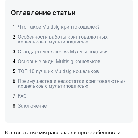
Оглавление статьи
Что такое Multisig криптокошелек?
Особенности работы криптовалютных
кошельков с мультиподписью
Стандартный ключ vs Мульти-подпись
Основные виды Multisig кошельков
ТОП 10 лучших Multisig кошельков
Преимущества и недостатки криптовалютных
кошельков с мультиподписью
FAQ
Заключение
В этой статье мы рассказали про особенности