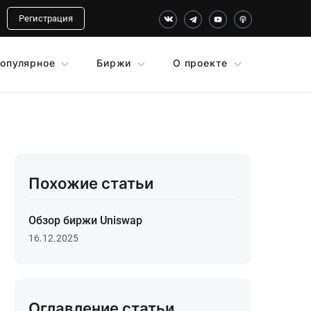
Регистрация
опулярное
Биржи
О проекте
Похожие статьи
Обзор биржи Uniswap
16.12.2025
Оглавление статьи