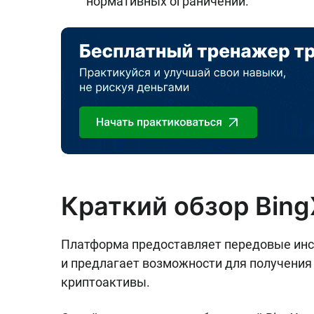
нормативных ограничений.
Краткий обзор Bing
Платформа предоставляет передовые инс
и предлагает возможности для получения
криптоактивы.