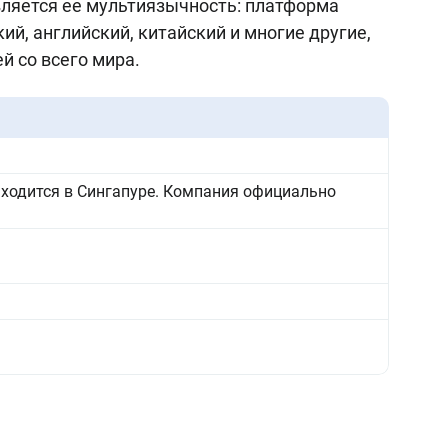
вляется ее мультиязычность: платформа
ий, английский, китайский и многие другие,
й со всего мира.
ходится в Сингапуре. Компания официально