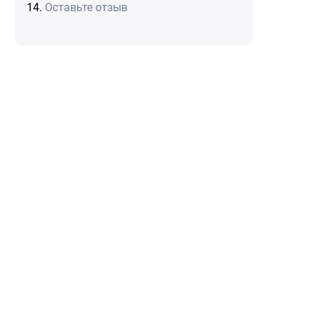
Оставьте отзыв