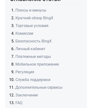
Плюсы и минусы
Краткий обзор BingX
Торговые условия
Комиссии
Безопасность BingX
Личный кабинет
Платежные методы
Мобильное приложение
Регуляция
Служба поддержки
Дополнительные сервисы
Заключение
FAQ