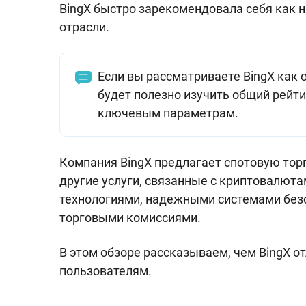
BingX быстро зарекомендовала себя как 
отрасли.
Если вы рассматриваете BingX как
будет полезно изучить общий рейти
ключевым параметрам.
Компания BingX предлагает спотовую тор
другие услуги, связанные с криптовалюта
технологиями, надежными системами без
торговыми комиссиями.
В этом обзоре рассказываем, чем BingX от
пользователям.