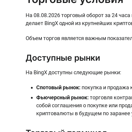
На 08.08.2026 торговый оборот за 24 часа 
делает BingX одной из крупнейших крипто
Объем торгов является важным показател
Доступные рынки
На BingX доступны следующие рынки:
Спотовый рынок:
покупка и продажа 
Фьючерсный рынок:
торговля контра
собой соглашения о покупке или про
криптовалюты в будущем по заранее 