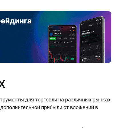
X
трументы для торговли на различных рынках
 дополнительной прибыли от вложений в