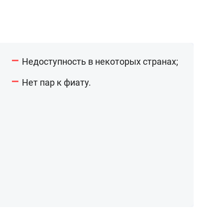
Недоступность в некоторых странах;
Нет пар к фиату.