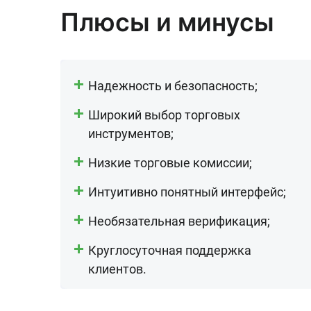
Плюсы и минусы
Надежность и безопасность;
Широкий выбор торговых
инструментов;
Низкие торговые комиссии;
Интуитивно понятный интерфейс;
Необязательная верификация;
Круглосуточная поддержка
клиентов.