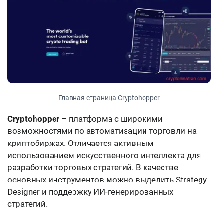
Главная страница Cryptohopper
Cryptohopper
– платформа с широкими
возможностями по автоматизации торговли на
криптобиржах. Отличается активным
использованием искусственного интеллекта для
разработки торговых стратегий. В качестве
основных инструментов можно выделить Strategy
Designer и поддержку ИИ-генерированных
стратегий.