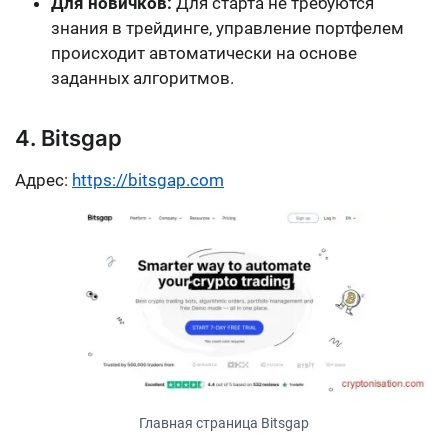
Для новичков:
Для старта не требуются
знания в трейдинге, управление портфелем
происходит автоматически на основе
заданных алгоритмов.
4. Bitsgap
Адрес:
https://bitsgap.com
Главная страница Bitsgap