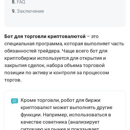
FAQ
Заключение
Бот для торговли криптовалютой
– это
специальная программа, которая выполняет часть
обязанностей трейдера. Чаще всего бот для
криптобиржи используется
для открытия и
закрытия сделок, набора объема торговой
позиции по активу и контроля за процессом
торгов
.
Кроме торговли, робот для биржи
криптовалют может выполнять другие
функции. Например, использоваться в
качестве
советника
(анализирует
ситуацию на рынке и показывает