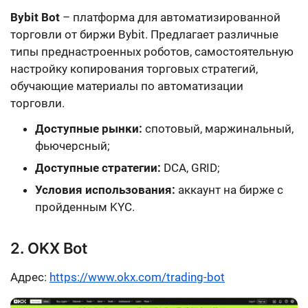
Bybit Bot
– платформа для автоматизированной
торговли от биржи Bybit. Предлагает различные
типы преднастроенных роботов, самостоятельную
настройку копирования торговых стратегий,
обучающие материалы по автоматизации
торговли.
Доступные рынки:
спотовый, маржинальный,
фьючерсный;
Доступные стратегии:
DCA, GRID;
Условия использования:
аккаунт на бирже с
пройденным KYC.
2. OKX Bot
Адрес:
https://www.okx.com/trading-bot