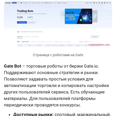
Страница с роботами на Gate
Gate Bot
– торговые роботы от биржи Gate.io.
Поддерживают основные стратегии и рынки.
Позволяют задавать простые условия для
автоматизации торговли и копировать настройки
других пользователей сервиса. Есть обучающие
материалы. Для пользователей платформы
периодически проводятся конкурсы.
Доступные рынки:
спотовый, маржинальный,