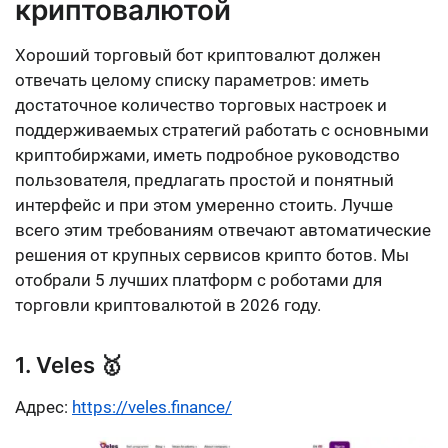
криптовалютой
Хороший торговый бот криптовалют должен
отвечать целому списку параметров:
иметь
достаточное количество торговых настроек и
поддерживаемых стратегий работать с основными
криптобиржами, иметь подробное руководство
пользователя, предлагать простой и понятный
интерфейс и при этом умеренно стоить
. Лучше
всего этим требованиям отвечают автоматические
решения от крупных сервисов крипто ботов. Мы
отобрали 5 лучших платформ с роботами для
торговли криптовалютой в 2026 году.
1. Veles 🥇
Адрес:
https://veles.finance/