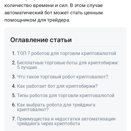
количество времени и сил. В этом случае
автоматический бот может стать ценным
помощником для трейдера.
Оглавление статьи
ТОП 7 роботов для торговли криптовалютой
Бесплатные торговые боты для криптобиржи:
5 лучших
Что такое торговый робот криптовалют?
Как работает бот для криптобиржи?
Типы роботов для торговли криптовалютой
Как выбрать робота для трейдинга
криптовалют?
Преимущества и недостатки автоматизации
трейдинга через криптобота