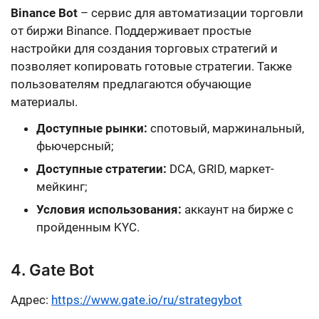
Binance Bot
– сервис для автоматизации торговли
от биржи Binance. Поддерживает простые
настройки для создания торговых стратегий и
позволяет копировать готовые стратегии. Также
пользователям предлагаются обучающие
материалы.
Доступные рынки:
cпотовый, маржинальный,
фьючерсный;
Доступные стратегии:
DCA, GRID, маркет-
мейкинг;
Условия использования:
аккаунт на бирже с
пройденным KYC.
4. Gate Bot
Адрес:
https://www.gate.io/ru/strategybot