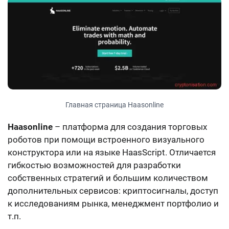
Главная страница Haasonline
Haasonline
– платформа для создания торговых
роботов при помощи встроенного визуального
конструктора или на языке HaasScript. Отличается
гибкостью возможностей для разработки
собственных стратегий и большим количеством
дополнительных сервисов: криптосигналы, доступ
к исследованиям рынка, менеджмент портфолио и
т.п.