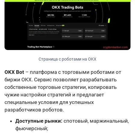
Страница с роботами на OKX
OKX Bot
– платформа с торговыми роботами от
биржи OKX. Сервис позволяет разрабатывать
собственные торговые стратегии, копировать
чужие настройки стратегий и предлагает
специальные условия для успешных
разработчиков роботов.
Доступные рынки:
спотовый, маржинальный,
фьючерсный;