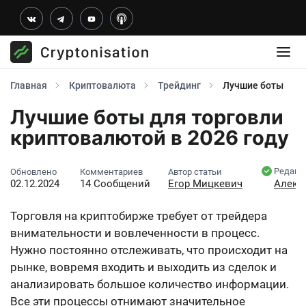
Главная
Криптовалюта
Трейдинг
Лучшие боты
Лучшие боты для торговли
криптовалютой в 2026 году
Редакт
Обновлено
Комментариев
Автор статьи
02.12.2024
14 Сообщений
Егор Мицкевич
Алекс
Торговля на криптобирже требует от трейдера
внимательности и вовлеченности в процесс.
Нужно постоянно отслеживать, что происходит на
рынке, вовремя входить и выходить из сделок и
анализировать большое количество информации.
Все эти процессы отнимают значительное