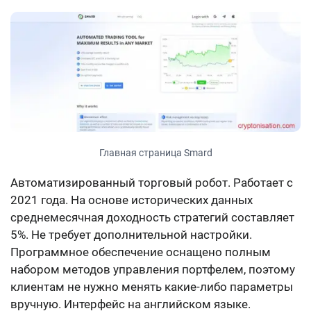
Главная страница Smard
Автоматизированный торговый робот. Работает с
2021 года. На основе исторических данных
среднемесячная доходность стратегий составляет
5%. Не требует дополнительной настройки.
Программное обеспечение оснащено полным
набором методов управления портфелем, поэтому
клиентам не нужно менять какие-либо параметры
вручную. Интерфейс на английском языке.