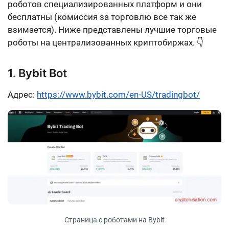
роботов специализированных платформ и
они
бесплатны
(комиссия за торговлю все так же
взимается). Ниже представлены лучшие торговые
роботы на централизованных криптобиржах. 👇
1. Bybit Bot
Адрес:
https://www.bybit.com/en-US/tradingbot/
Страница с роботами на Bybit