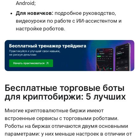
Android;
Для новичков:
подробное руководство,
видеоуроки по работе с ИИ-ассистентом и
настройке роботов.
Бесплатные торговые боты
для криптобиржи: 5 лучших
Многие криптовалютные биржи имеют
встроенные сервисы с торговыми роботами.
Роботы на биржах отличаются двумя основными
параметрами: у них
меньше настроек
в отличии от