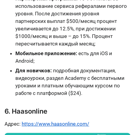
использование сервиса рефералами первого
уровня. После достижения уровня
партнерских выплат $500/месяц процент
увеличивается до 12.5%, при достижении
$1000/месяц и выше – до 15%. Процент
пересчитывается каждый месяц;
Мобильное приложение:
есть для iOS и
Android;
Для новичков:
подробная документация,
видеоуроки, раздел Academy с бесплатными
уроками и платным обучающим курсом по
работе с платформой ($24).
6. Haasonline
Адрес:
https://www.haasonline.com/