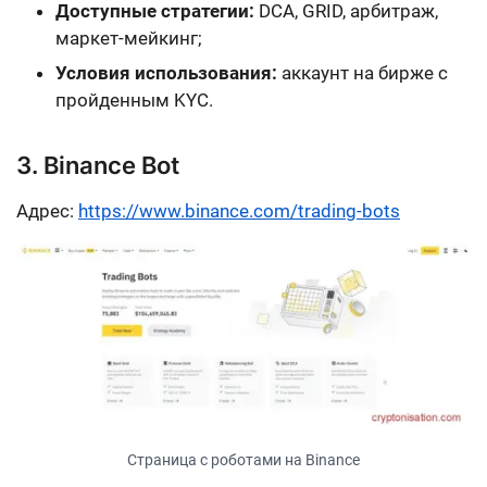
Доступные стратегии:
DCA, GRID, арбитраж,
маркет-мейкинг;
Условия использования:
аккаунт на бирже с
пройденным KYC.
3. Binance Bot
Адрес:
https://www.binance.com/trading-bots
Страница с роботами на Binance