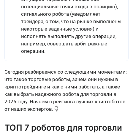
потенциальные точки входа в позицию),
сигнального робота
(уведомляет
трейдера, о том, что на рынке выполнены
некоторые заданные условия) и
исполнять выполнять другие операции
,
например, совершать арбитражные
операции.
Сегодня разбираемся со следующими моментами:
что такое торговые роботы, зачем они нужны в
криптотрейдинге и как с ними работать, а также
как выбрать надежного робота для торговли в
2026 году. Начнем с рейтинга лучших криптоботов
от наших экспертов. 👇
ТОП 7 роботов для торговли