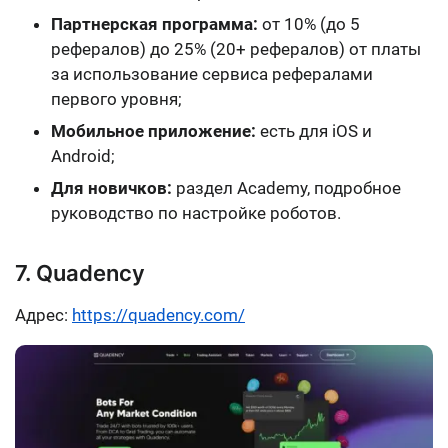
Партнерская программа:
от 10% (до 5
рефералов) до 25% (20+ рефералов) от платы
за использование сервиса рефералами
первого уровня;
Мобильное приложение:
есть для iOS и
Android;
Для новичков:
раздел Academy, подробное
руководство по настройке роботов.
7. Quadency
Адрес:
https://quadency.com/