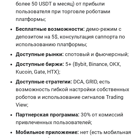
более 50 USDT в месяц) от прибыли
пользователя при торговле роботами
платформы;
Бесплатные возможности:
демо-режим с
депозитом на 5$, консультация саппорта по
использованию платформы;
Доступные рынки:
спотовый и фьючерсный;
Доступные биржи:
5+ (Bybit, Binance, OKX,
Kucoin, Gate, HTX);
Доступные стратегии:
DCA, GRID, есть
возможность гибкой настройки собственных
роботов и использование сигналов Trading
View;
Партнерская программа:
30% от комиссий
привлеченных пользователей;
Мобильное приложение:
нет (есть мобильная