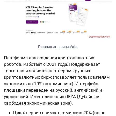
Главная страница Veles
Платформа для создания криптовалютных
роботов. Работает с 2021 года. Поддерживает
торговлю и является партнером крупных
криптовалютных бирж (позволяет пользователям
экономить до 10% на комиссиях). Интерфейс
площадки переведен на русский, английский и
украинский. Имеет лицензию IFZA (Дубайская
свободная экономическая зона).
Цена:
сервис взимает комиссию 20% (но не