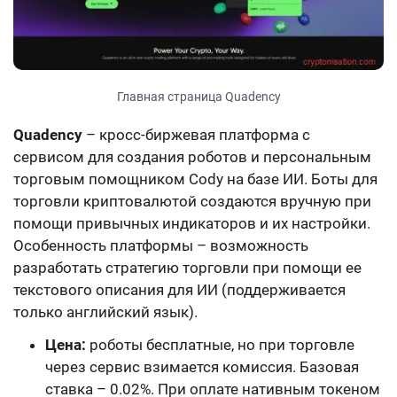
Главная страница Quadency
Quadency
– кросс-биржевая платформа с
сервисом для создания роботов и
персональным
торговым помощником Cody
на базе ИИ. Боты для
торговли криптовалютой создаются вручную при
помощи привычных индикаторов и их настройки.
Особенность платформы – возможность
разработать стратегию торговли при помощи ее
текстового описания для ИИ (поддерживается
только английский язык).
Цена:
роботы бесплатные, но при торговле
через сервис взимается комиссия. Базовая
ставка – 0.02%. При оплате нативным токеном