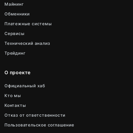
Майнинг
Обменники
Платежные системы
Сервисы
Технический анализ
Трейдинг
О проекте
Официальный хаб
Кто мы
Контакты
Отказ от ответственности
Пользовательское соглашение