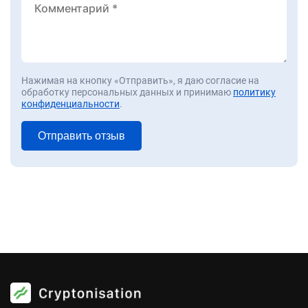
Нажимая на кнопку «Отправить», я даю согласие на
обработку персональных данных и принимаю
политику
конфиденциальности
.
Отправить отзыв