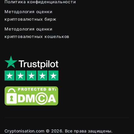
Политика конфиденциальности
Методология оценки
криптовалютных бирж
Методология оценки
криптовалютных кошельков
Cryptonisation.com © 2026. Все права защищены.