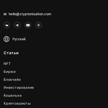
hello@cryptonisation.com
Русский
Статьи
NFT
Биржи
Блокчейн
Инвестирование
Кошельки
Криптовалюты