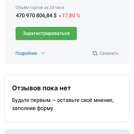
Объём торгов за 24 часа
470 970 806,84 $
17,80 %
Зарегистрироваться
Подробнее
Сравнить
Отзывов пока нет
Будьте первым — оставьте своё мнение,
заполнив форму