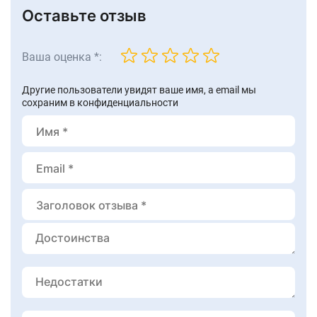
Оставьте отзыв
Ваша оценка *:
Другие пользователи увидят ваше имя, а email мы
сохраним в конфиденциальности