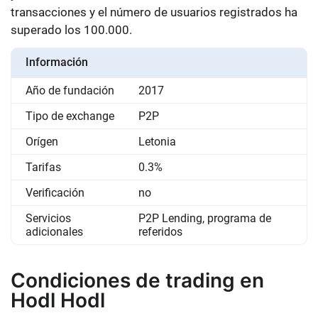
transacciones y el número de usuarios registrados ha
superado los 100.000.
Información
Año de fundación
2017
Tipo de exchange
P2P
Orígen
Letonia
Tarifas
0.3%
Verificación
no
Servicios
P2P Lending, programa de
adicionales
referidos
Condiciones de trading en
Hodl Hodl