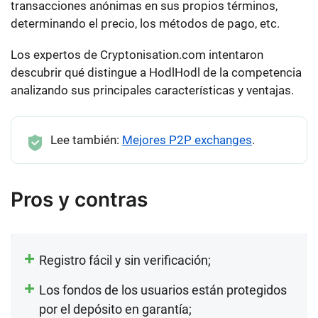
transacciones anónimas en sus propios términos,
determinando el precio, los métodos de pago, etc.
Los expertos de Cryptonisation.com intentaron
descubrir qué distingue a HodlHodl de la competencia
analizando sus principales características y ventajas.
Lee también:
Mejores P2P exchanges
.
Pros y contras
Registro fácil y sin verificación;
Los fondos de los usuarios están protegidos
por el depósito en garantía;