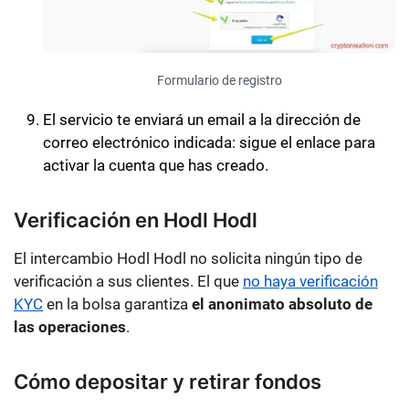
Formulario de registro
El servicio te enviará un email a la dirección de
correo electrónico indicada: sigue el enlace para
activar la cuenta que has creado.
Verificación en Hodl Hodl
El intercambio Hodl Hodl no solicita ningún tipo de
verificación a sus clientes. El que
no haya verificación
KYC
en la bolsa garantiza
el anonimato absoluto de
las operaciones
.
Cómo depositar y retirar fondos