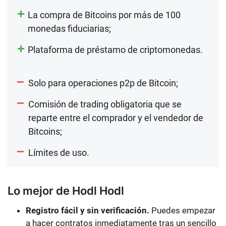
La compra de Bitcoins por más de 100
monedas fiduciarias;
Plataforma de préstamo de criptomonedas.
Solo para operaciones p2p de Bitcoin;
Comisión de trading obligatoria que se
reparte entre el comprador y el vendedor de
Bitcoins;
Límites de uso.
Lo mejor de Hodl Hodl
Registro fácil y sin verificación.
Puedes empezar
a hacer contratos inmediatamente tras un sencillo