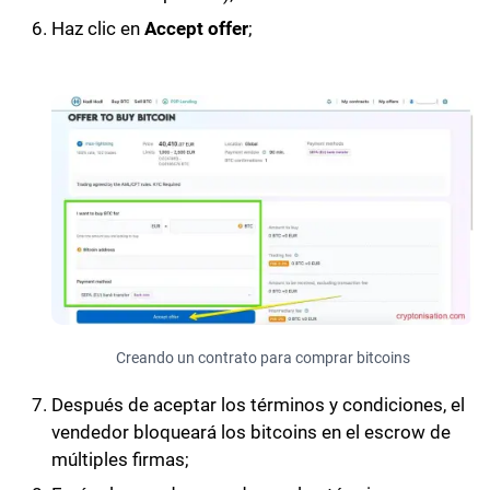
Haz clic en
Accept offer
;
Creando un contrato para comprar bitcoins
Después de aceptar los términos y condiciones, el
vendedor bloqueará los bitcoins en el escrow de
múltiples firmas;