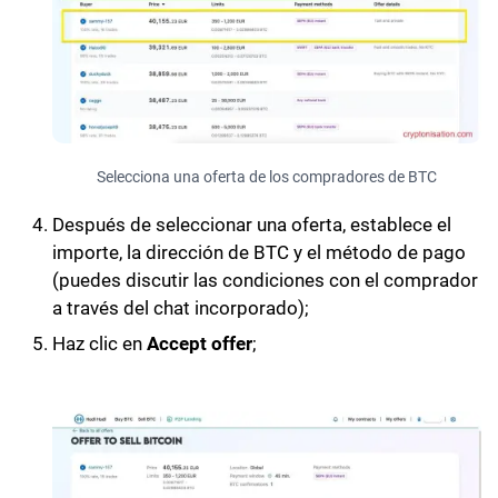
Selecciona una oferta de los compradores de BTC
Después de seleccionar una oferta, establece el
importe, la dirección de BTC y el método de pago
(puedes discutir las condiciones con el comprador
a través del chat incorporado);
Haz clic en
Accept offer
;