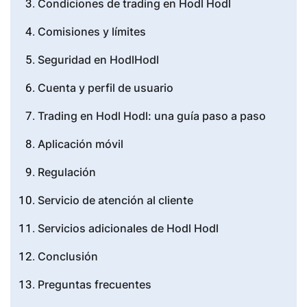
Condiciones de trading en Hodl Hodl
Comisiones y límites
Seguridad en HodlHodl
Cuenta y perfil de usuario
Trading en Hodl Hodl: una guía paso a paso
Aplicación móvil
Regulación
Servicio de atención al cliente
Servicios adicionales de Hodl Hodl
Conclusión
Preguntas frecuentes