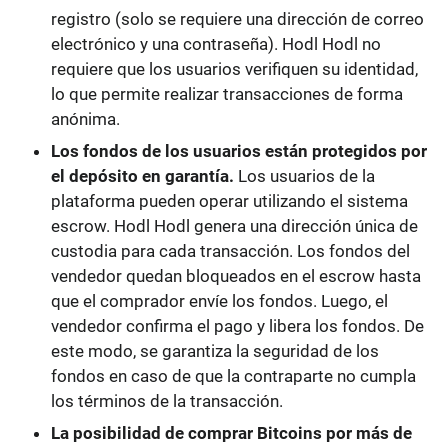
registro (solo se requiere una dirección de correo
electrónico y una contraseña). Hodl Hodl no
requiere que los usuarios verifiquen su identidad,
lo que permite realizar transacciones de forma
anónima.
Los fondos de los usuarios están protegidos por
el depósito en garantía.
Los usuarios de la
plataforma pueden operar utilizando el sistema
escrow. Hodl Hodl genera una dirección única de
custodia para cada transacción. Los fondos del
vendedor quedan bloqueados en el escrow hasta
que el comprador envíe los fondos. Luego, el
vendedor confirma el pago y libera los fondos. De
este modo, se garantiza la seguridad de los
fondos en caso de que la contraparte no cumpla
los términos de la transacción.
La posibilidad de comprar Bitcoins por más de