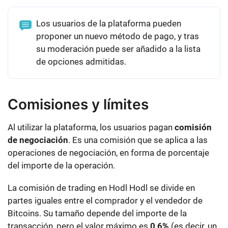
Los usuarios de la plataforma pueden
proponer un nuevo método de pago, y tras
su moderación puede ser añadido a la lista
de opciones admitidas.
Comisiones y límites
Al utilizar la plataforma, los usuarios pagan
comisión
de negociación
. Es una comisión que se aplica a las
operaciones de negociación, en forma de porcentaje
del importe de la operación.
La comisión de trading en Hodl Hodl
se divide en
partes iguales entre el comprador y el vendedor de
Bitcoins
. Su tamaño depende del importe de la
transacción, pero el valor máximo es
0,6%
(es decir, un