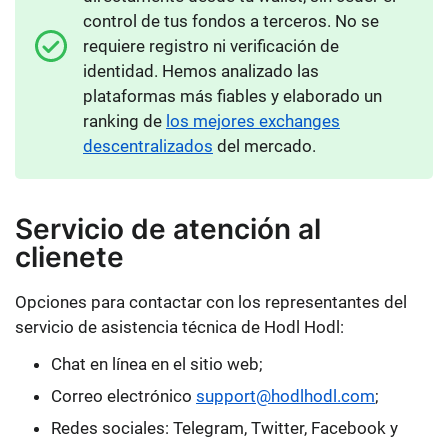
control de tus fondos a terceros. No se
requiere registro ni verificación de
identidad. Hemos analizado las
plataformas más fiables y elaborado un
ranking de
los mejores exchanges
descentralizados
del mercado.
Servicio de atención al
clienete
Opciones para contactar con los representantes del
servicio de asistencia técnica de Hodl Hodl:
Chat en línea en el sitio web;
Correo electrónico
support@hodlhodl.com
;
Redes sociales: Telegram, Twitter, Facebook y