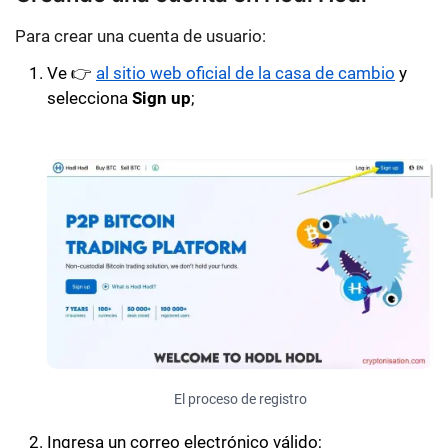
Para crear una cuenta de usuario:
Ve 👉
al sitio web oficial de la casa de cambio
y
selecciona
Sign up
;
El proceso de registro
Ingresa un correo electrónico válido;