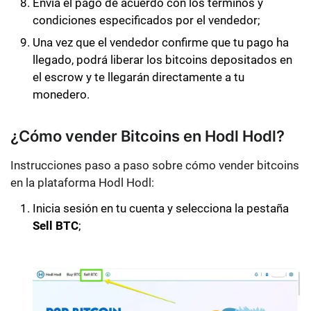
Envía el pago de acuerdo con los términos y
condiciones especificados por el vendedor;
Una vez que el vendedor confirme que tu pago ha
llegado, podrá liberar los bitcoins depositados en
el escrow y te llegarán directamente a tu
monedero.
¿Cómo vender Bitcoins en Hodl Hodl?
Instrucciones paso a paso sobre cómo vender bitcoins
en la plataforma Hodl Hodl:
Inicia sesión en tu cuenta y selecciona la pestaña
Sell BTC
;