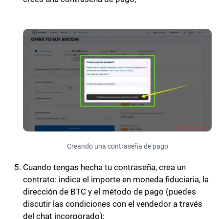
Creando una contraseña de pago
Cuando tengas hecha tu contraseña, crea un
contrato: indica el importe en moneda fiduciaria, la
dirección de BTC y el método de pago (puedes
discutir las condiciones con el vendedor a través
del chat incorporado);