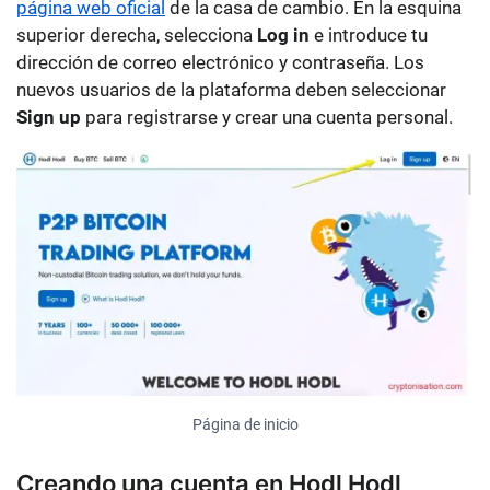
página web oficial
de la casa de cambio. En la esquina
superior derecha, selecciona
Log in
e introduce tu
dirección de correo electrónico y contraseña. Los
nuevos usuarios de la plataforma deben seleccionar
Sign up
para registrarse y crear una cuenta personal.
Página de inicio
Creando una cuenta en Hodl Hodl