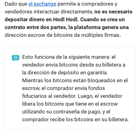
Dado que
el exchange
permite a compradores y
vendedores interactuar directamente,
no es necesario
depositar dinero en Hodl Hodl
. Cuando se crea un
contrato entre dos partes, la plataforma genera una
dirección escrow de bitcoins de múltiples firmas
.
Esto funciona de la siguiente manera: el
vendedor envía bitcoins desde su billetera a
la dirección de depósito en garantía.
Mientras los bitcoins están bloqueados en el
escrow, el comprador envía fondos
fiduciarios al vendedor. Luego, el vendedor
libera los bitcoins que tiene en el escrow
utilizando su contraseña de pago, y el
comprador recibe los bitcoins en su billetera.