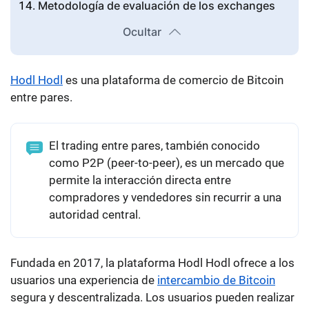
Metodología de evaluación de los exchanges
Ocultar
Hodl Hodl
es una plataforma de comercio de Bitcoin
entre pares.
El trading entre pares, también conocido
como P2P (peer-to-peer), es un mercado que
permite la interacción directa entre
compradores y vendedores sin recurrir a una
autoridad central.
Fundada en 2017, la plataforma Hodl Hodl ofrece a los
usuarios una experiencia de
intercambio de Bitcoin
segura y descentralizada. Los usuarios pueden realizar