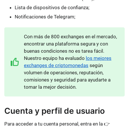
Lista de dispositivos de confianza;
Notificaciones de Telegram;
Con más de 800 exchanges en el mercado,
encontrar una plataforma segura y con
buenas condiciones no es tarea fácil.
Nuestro equipo ha evaluado
los mejores
exchanges de criptomonedas
según
volumen de operaciones, reputación,
comisiones y seguridad para ayudarte a
tomar la mejor decisión.
Cuenta y perfil de usuario
Para acceder a tu cuenta personal, entra en la 👉