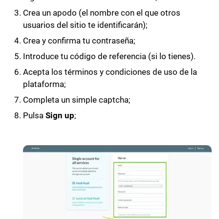
Crea un apodo (el nombre con el que otros
usuarios del sitio te identificarán);
Crea y confirma tu contraseña;
Introduce tu código de referencia (si lo tienes).
Acepta los términos y condiciones de uso de la
plataforma;
Completa un simple captcha;
Pulsa
Sign up
;