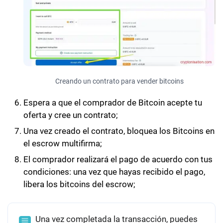
Creando un contrato para vender bitcoins
Espera a que el comprador de Bitcoin acepte tu
oferta y cree un contrato;
Una vez creado el contrato, bloquea los Bitcoins en
el escrow multifirma;
El comprador realizará el pago de acuerdo con tus
condiciones: una vez que hayas recibido el pago,
libera los bitcoins del escrow;
Una vez completada la transacción, puedes