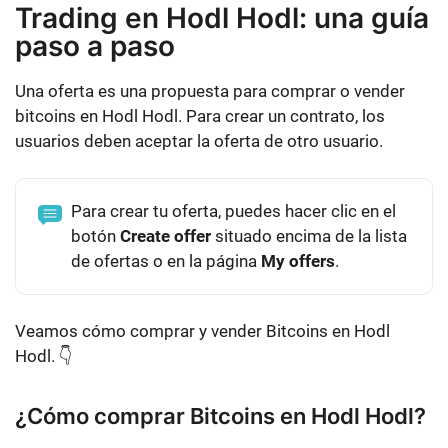
Trading en Hodl Hodl: una guía
paso a paso
Una oferta es una propuesta para comprar o vender
bitcoins en Hodl Hodl. Para crear un contrato, los
usuarios deben aceptar la oferta de otro usuario.
Para crear tu oferta, puedes hacer clic en el
botón
Create offer
situado encima de la lista
de ofertas o en la página
My offers
.
Veamos cómo comprar y vender Bitcoins en Hodl
Hodl. 👇
¿Cómo comprar Bitcoins en Hodl Hodl?