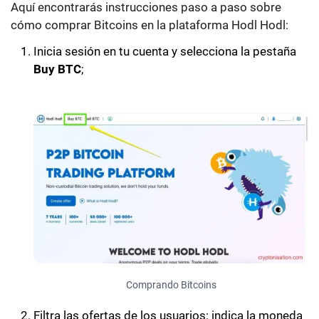
Aquí encontrarás instrucciones paso a paso sobre
cómo comprar Bitcoins en la plataforma Hodl Hodl:
Inicia sesión en tu cuenta y selecciona la pestaña
Buy BTC
;
Comprando Bitcoins
Filtra las ofertas de los usuarios: indica la moneda