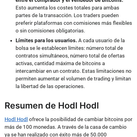
entre el comprador y el vendedor de Bitcoins.
Esto aumenta los costes totales para ambas
partes de la transacción. Los traders pueden
preferir plataformas con comisiones más flexibles
o sin comisiones obligatorias.
Límites para los usuarios.
A cada usuario de la
bolsa se le establecen límites: número total de
contratos simultáneos, número total de ofertas
activas, cantidad máxima de bitcoins a
intercambiar en un contrato. Estas limitaciones no
permiten aumentar el volumen de trading y limitan
la libertad de las operaciones.
Resumen de Hodl Hodl
Hodl Hodl
ofrece la posibilidad de cambiar bitcoins por
más de 100 monedas. A través de la casa de cambio
ya se han realizado con éxito más de 50.000