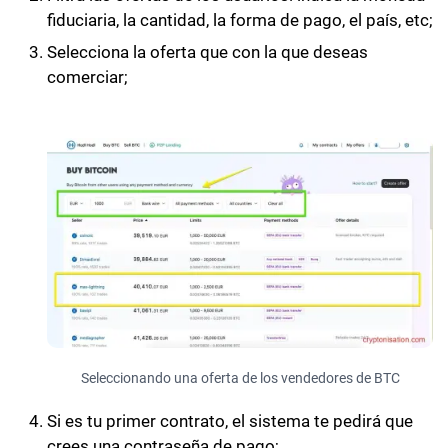
fiduciaria, la cantidad, la forma de pago, el país, etc;
Selecciona la oferta que con la que deseas
comerciar;
Seleccionando una oferta de los vendedores de BTC
Si es tu primer contrato, el sistema te pedirá que
crees una contraseña de pago;