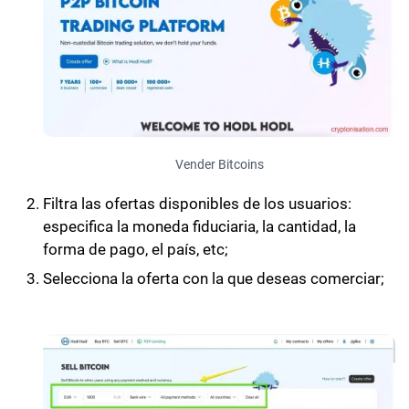
Vender Bitcoins
Filtra las ofertas disponibles de los usuarios:
especifica la moneda fiduciaria, la cantidad, la
forma de pago, el país, etc;
Selecciona la oferta con la que deseas comerciar;