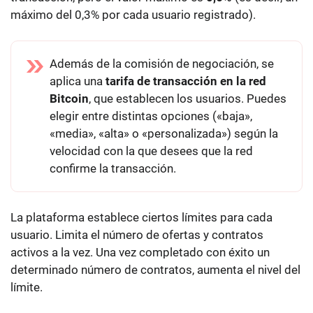
máximo del 0,3% por cada usuario registrado).
Además de la comisión de negociación, se
aplica una
tarifa de transacción en la red
Bitcoin
, que establecen los usuarios. Puedes
elegir entre distintas opciones («baja»,
«media», «alta» o «personalizada») según la
velocidad con la que desees que la red
confirme la transacción.
La plataforma establece ciertos límites para cada
usuario. Limita el número de ofertas y contratos
activos a la vez. Una vez completado con éxito un
determinado número de contratos, aumenta el nivel del
límite.