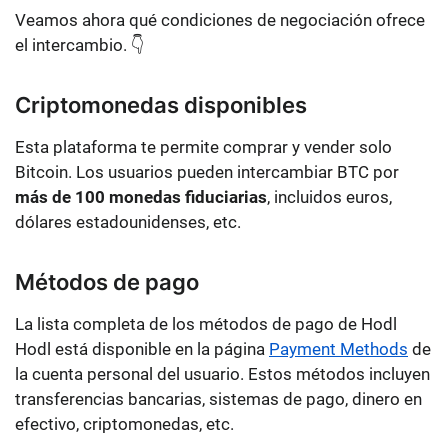
Veamos ahora qué condiciones de negociación ofrece
el intercambio. 👇
Criptomonedas disponibles
Esta plataforma te permite comprar y vender solo
Bitcoin
. Los usuarios pueden intercambiar BTC por
más de 100 monedas fiduciarias
, incluidos
euros,
dólares estadounidenses
, etc.
Métodos de pago
La lista completa de los métodos de pago de Hodl
Hodl está disponible en la página
Payment Methods
de
la cuenta personal del usuario. Estos métodos incluyen
transferencias bancarias, sistemas de pago, dinero en
efectivo, criptomonedas
, etc.