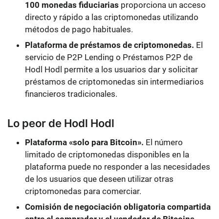
100 monedas fiduciarias
proporciona un acceso
directo y rápido a las criptomonedas utilizando
métodos de pago habituales.
Plataforma de préstamos de criptomonedas.
El
servicio de P2P Lending o Préstamos P2P de
Hodl Hodl permite a los usuarios dar y solicitar
préstamos de criptomonedas sin intermediarios
financieros tradicionales.
Lo peor de Hodl Hodl
Plataforma «solo para Bitcoin».
El número
limitado de criptomonedas disponibles en la
plataforma puede no responder a las necesidades
de los usuarios que deseen utilizar otras
criptomonedas para comerciar.
Comisión de negociación obligatoria compartida