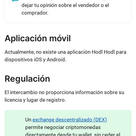
dejar tu opinión sobre el vendedor o el
comprador.
Aplicación móvil
Actualmente, no existe una aplicación Hodl Hodl para
dispositivos iOS y Android.
Regulación
El intercambio no proporciona información sobre su
licencia y lugar de registro.
Un
exchange descentralizado (DEX)
permite negociar criptomonedas
directamente desde tu wallet, sin ceder el