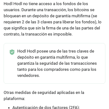
Hodl Hodl no tiene acceso a los fondos de los
usuarios. Durante una transacción, los bitcoins se
bloquean en un depósito de garantía multifirma (se
requieren 2 de las 3 claves para liberar los fondos), lo
que significa que sin la firma de una de las partes del
contrato, la transacción es imposible.
Hodl Hodl posee una de las tres claves de
depósito en garantía multifirma, lo que
garantiza la seguridad de las transacciones
tanto para los compradores como para los
vendedores.
Otras medidas de seguridad aplicadas en la
plataforma:
Autenticación de dos factores (2FA);