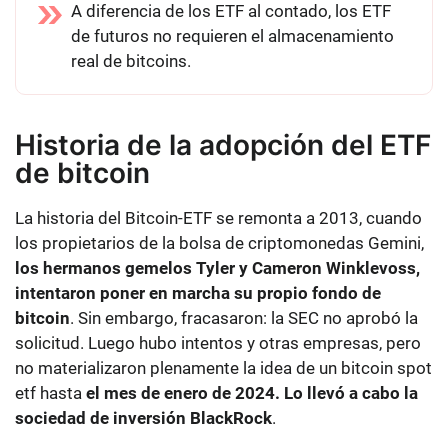
A diferencia de los ETF al contado, los ETF
de futuros no requieren el almacenamiento
real de bitcoins.
Historia de la adopción del ETF
de bitcoin
La historia del Bitcoin-ETF se remonta a 2013, cuando
los propietarios de la bolsa de criptomonedas Gemini,
los hermanos gemelos Tyler y Cameron Winklevoss,
intentaron poner en marcha su propio fondo de
bitcoin
. Sin embargo, fracasaron: la SEC no aprobó la
solicitud. Luego hubo intentos y otras empresas, pero
no materializaron plenamente la idea de un bitcoin spot
etf hasta
el mes de enero de 2024. Lo llevó a cabo la
sociedad de inversión BlackRock
.