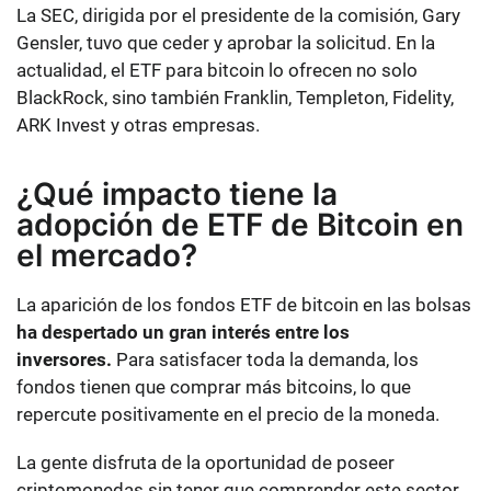
La SEC, dirigida por el presidente de la comisión, Gary
Gensler, tuvo que ceder y aprobar la solicitud. En la
actualidad, el ETF para bitcoin lo ofrecen no solo
BlackRock, sino también Franklin, Templeton, Fidelity,
ARK Invest y otras empresas.
¿Qué impacto tiene la
adopción de ETF de Bitcoin en
el mercado?
La aparición de los fondos ETF de bitcoin en las bolsas
ha despertado un gran interés entre los
inversores.
Para satisfacer toda la demanda, los
fondos tienen que comprar más bitcoins, lo que
repercute positivamente en el precio de la moneda.
La gente disfruta de la oportunidad de poseer
criptomonedas sin tener que comprender este sector.