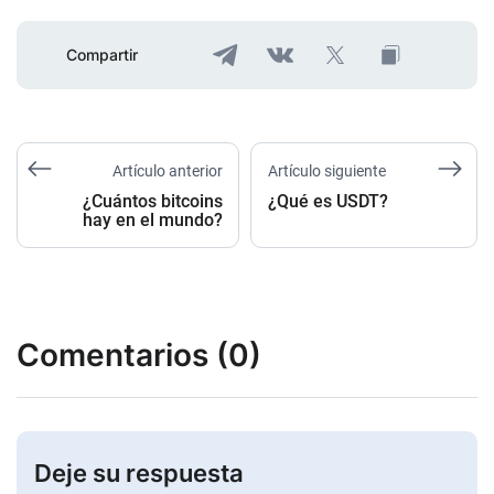
Compartir
Artículo anterior
Artículo siguiente
¿Cuántos bitcoins
¿Qué es USDT?
hay en el mundo?
Comentarios (0)
Deje su respuesta