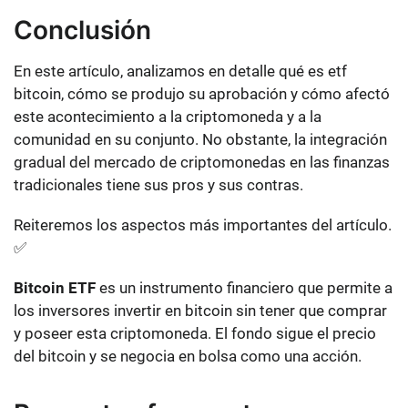
Conclusión
En este artículo, analizamos en detalle qué es etf
bitcoin, cómo se produjo su aprobación y cómo afectó
este acontecimiento a la criptomoneda y a la
comunidad en su conjunto. No obstante, la integración
gradual del mercado de criptomonedas en las finanzas
tradicionales tiene sus pros y sus contras.
Reiteremos los aspectos más importantes del artículo.
✅
Bitcoin ETF
es un instrumento financiero que permite a
los inversores invertir en bitcoin sin tener que comprar
y poseer esta criptomoneda. El fondo sigue el precio
del bitcoin y se negocia en bolsa como una acción.