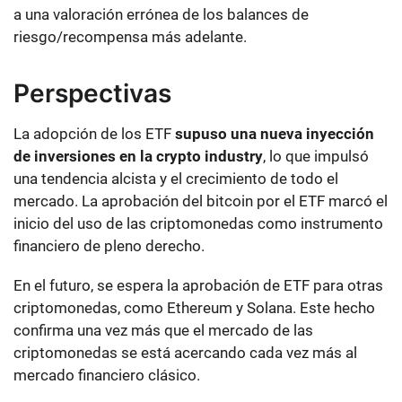
a una valoración errónea de los balances de
riesgo/recompensa más adelante.
Perspectivas
La adopción de los ETF
supuso una nueva inyección
de inversiones en la crypto industry
, lo que impulsó
una tendencia alcista y el crecimiento de todo el
mercado. La aprobación del bitcoin por el ETF marcó el
inicio del uso de las criptomonedas como instrumento
financiero de pleno derecho.
En el futuro, se espera la aprobación de ETF para otras
criptomonedas, como Ethereum y Solana. Este hecho
confirma una vez más que el mercado de las
criptomonedas se está acercando cada vez más al
mercado financiero clásico.