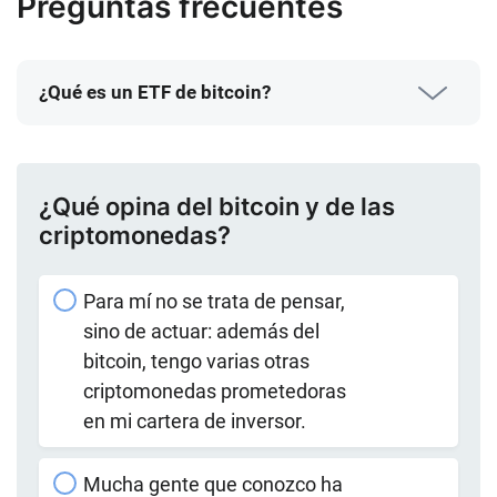
Preguntas frecuentes
¿Qué es un ETF de bitcoin?
¿Qué opina del bitcoin y de las
criptomonedas?
Para mí no se trata de pensar,
sino de actuar: además del
bitcoin, tengo varias otras
criptomonedas prometedoras
en mi cartera de inversor.
Mucha gente que conozco ha