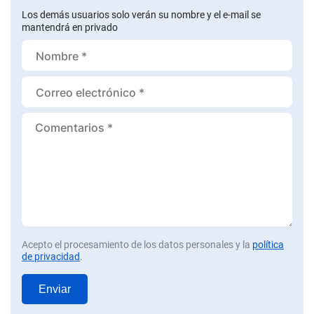
Los demás usuarios solo verán su nombre y el e-mail se
mantendrá en privado
Acepto el procesamiento de los datos personales y la
política
de privacidad
.
Enviar