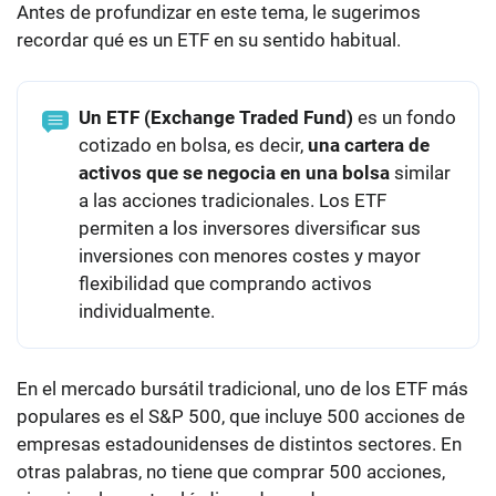
Antes de profundizar en este tema, le sugerimos
recordar qué es un ETF en su sentido habitual.
Un ETF (Exchange Traded Fund)
es un fondo
cotizado en bolsa, es decir, ⁣
una cartera de
activos que se negocia en una bolsa
similar
a las acciones tradicionales. Los ETF
permiten a los inversores diversificar sus
inversiones con menores costes y mayor
flexibilidad que comprando activos
individualmente.
En el mercado bursátil tradicional, uno de los ETF más
populares es el S&P 500, que incluye 500 acciones de
empresas estadounidenses de distintos sectores. En
otras palabras, no tiene que comprar 500 acciones,