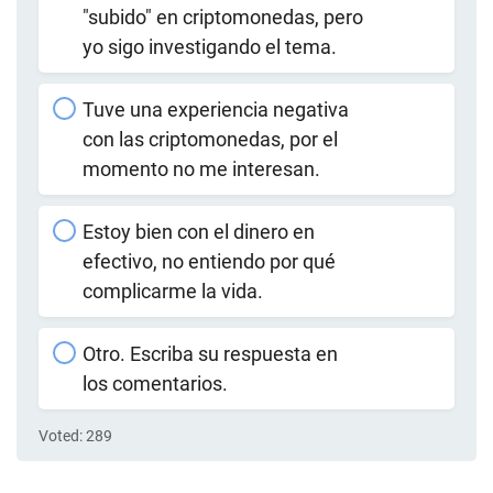
"subido" en criptomonedas, pero
yo sigo investigando el tema.
Tuve una experiencia negativa
con las criptomonedas, por el
momento no me interesan.
Estoy bien con el dinero en
efectivo, no entiendo por qué
complicarme la vida.
Otro. Escriba su respuesta en
los comentarios.
Voted:
289