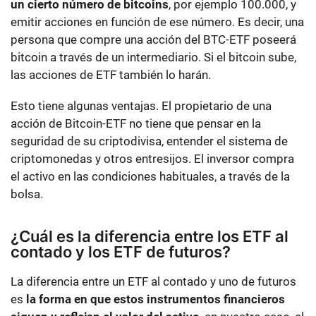
un cierto número de bitcoins
, por ejemplo 100.000, y
emitir acciones en función de ese número. Es decir, una
persona que compre una acción del BTC-ETF poseerá
bitcoin a través de un intermediario. Si el bitcoin sube,
las acciones de ETF también lo harán.
Esto tiene algunas ventajas. El propietario de una
acción de Bitcoin-ETF no tiene que pensar en la
seguridad de su criptodivisa, entender el sistema de
criptomonedas y otros entresijos. El inversor compra
el activo en las condiciones habituales, a través de la
bolsa.
¿Cuál es la diferencia entre los ETF al
contado y los ETF de futuros?
La diferencia entre un ETF al contado y uno de futuros
es
la forma en que estos instrumentos financieros