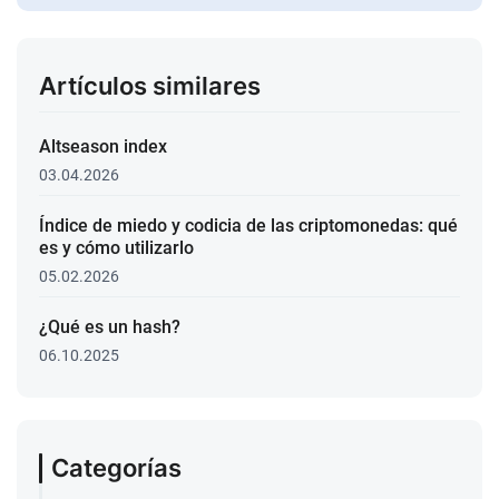
Artículos similares
Altseason index
03.04.2026
Índice de miedo y codicia de las criptomonedas: qué
es y cómo utilizarlo
05.02.2026
¿Qué es un hash?
06.10.2025
Categorías