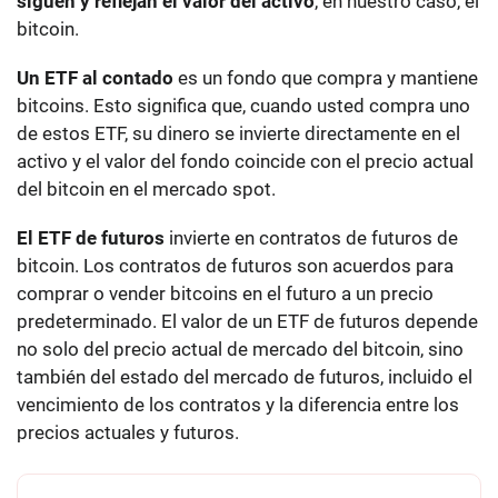
siguen y reflejan el valor del activo
, en nuestro caso, el
bitcoin.
Un ETF al contado
es un fondo que compra y mantiene
bitcoins. Esto significa que, cuando usted compra uno
de estos ETF, su dinero se invierte directamente en el
activo y el valor del fondo coincide con el precio actual
del bitcoin en el mercado spot.
El ETF de futuros
invierte en contratos de futuros de
bitcoin. Los contratos de futuros son acuerdos para
comprar o vender bitcoins en el futuro a un precio
predeterminado. El valor de un ETF de futuros depende
no solo del precio actual de mercado del bitcoin, sino
también del estado del mercado de futuros, incluido el
vencimiento de los contratos y la diferencia entre los
precios actuales y futuros.