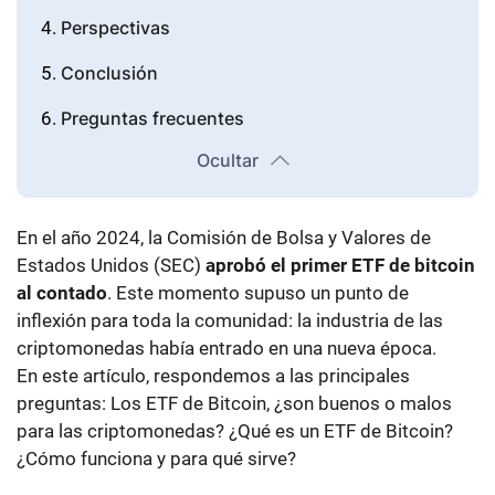
Perspectivas
Conclusión
Preguntas frecuentes
Ocultar
En el año 2024, la Comisión de Bolsa y Valores de
Estados Unidos (SEC)
aprobó el primer ETF de bitcoin
al contado
. Este momento supuso un punto de
inflexión para toda la comunidad: la industria de las
criptomonedas había entrado en una nueva época.
En este artículo, respondemos a las principales
preguntas: Los ETF de Bitcoin, ¿son buenos o malos
para las criptomonedas? ¿Qué es un ETF de Bitcoin?
¿Cómo funciona y para qué sirve?