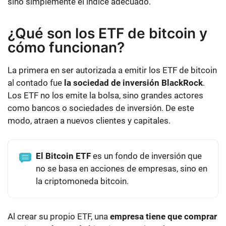
sino simplemente el índice adecuado.
¿Qué son los ETF de bitcoin y
cómo funcionan?
La primera en ser autorizada a emitir los ETF de bitcoin
al contado fue
la sociedad de inversión BlackRock
.
Los ETF no los emite la bolsa, sino grandes actores
como bancos o sociedades de inversión. De este
modo, atraen a nuevos clientes y capitales.
El Bitcoin ETF
es un fondo de inversión que
no se basa en acciones de empresas, sino en
la criptomoneda bitcoin.
Al crear su propio ETF, una
empresa tiene que comprar