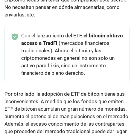
No necesitan pensar en dónde almacenarlas, cómo
enviarlas, etc.
Con el lanzamiento del ETF,
el bitcoin obtuvo
acceso a TradFi
(mercados financieros
tradicionales). Ahora el bitcoin y las
criptomonedas en general no son solo un
activo para frikis, sino un instrumento
financiero de pleno derecho.
Por otro lado, la adopción de ETF de bitcoin tiene sus
inconvenientes. A medida que los fondos que emiten
ETF de bitcoin acumulan un gran número de monedas,
aumenta el potencial de manipulaciones en el mercado.
Además, el escaso conocimiento de las contrapartes
que proceden del mercado tradicional puede dar lugar