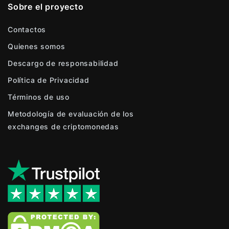
Sobre el proyecto
Contactos
Quienes somos
Descargo de responsabilidad
Política de Privacidad
Términos de uso
Metodología de evaluación de los
exchanges de criptomonedas