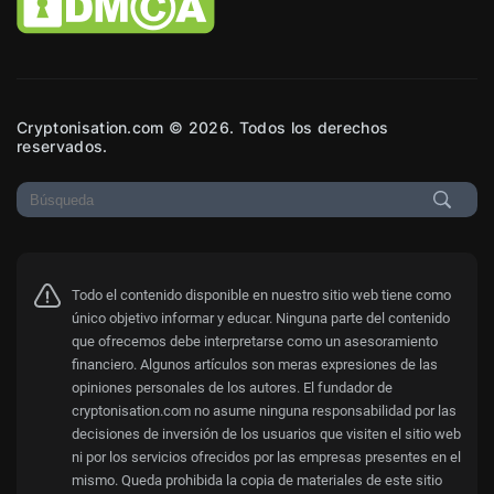
Cryptonisation.com © 2026. Todos los derechos
reservados.
Todo el contenido disponible en nuestro sitio web tiene como
único objetivo informar y educar. Ninguna parte del contenido
que ofrecemos debe interpretarse como un asesoramiento
financiero. Algunos artículos son meras expresiones de las
opiniones personales de los autores. El fundador de
cryptonisation.com no asume ninguna responsabilidad por las
decisiones de inversión de los usuarios que visiten el sitio web
ni por los servicios ofrecidos por las empresas presentes en el
mismo. Queda prohibida la copia de materiales de este sitio