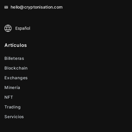
hello@cryptonisation.com
Español
Artículos
Billeteras
Blockchain
Exchanges
Minería
NFT
Trading
Servicios