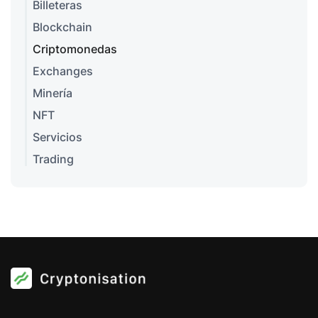
Billeteras
Blockchain
Criptomonedas
Exchanges
Minería
NFT
Servicios
Trading