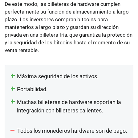
De este modo, las billeteras de hardware cumplen
perfectamente su función de almacenamiento a largo
plazo. Los inversores compran bitcoins para
mantenerlos a largo plazo y guardan su dirección
privada en una billetera fría, que garantiza la protección
y la seguridad de los bitcoins hasta el momento de su
venta rentable.
Máxima seguridad de los activos.
Portabilidad.
Muchas billeteras de hardware soportan la
integración con billeteras calientes.
Todos los monederos hardware son de pago.