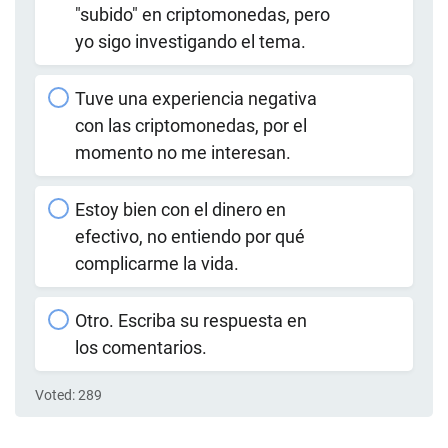
"subido" en criptomonedas, pero
yo sigo investigando el tema.
Tuve una experiencia negativa
con las criptomonedas, por el
momento no me interesan.
Estoy bien con el dinero en
efectivo, no entiendo por qué
complicarme la vida.
Otro. Escriba su respuesta en
los comentarios.
Voted:
289