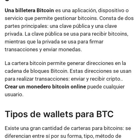
Una billetera Bitcoin
es una aplicación, dispositivo o
servicio que permite gestionar bitcoins. Consta de dos
partes principales: una clave pública y una clave
privada. La clave pública se usa para recibir bitcoins,
mientras que la privada se usa para firmar
transacciones y enviar monedas.
La cartera bitcoin permite generar direcciones en la
cadena de bloques Bitcoin. Estas direcciones se usan
para realizar transacciones:
enviar y recibir cripto.
.
Crear un monedero bitcoin online
puede cualquier
usuario.
Tipos de wallets para BTC
Existe una gran cantidad de carteras para bitcoins: se
diferencian entre sí por su forma, tipo, método de