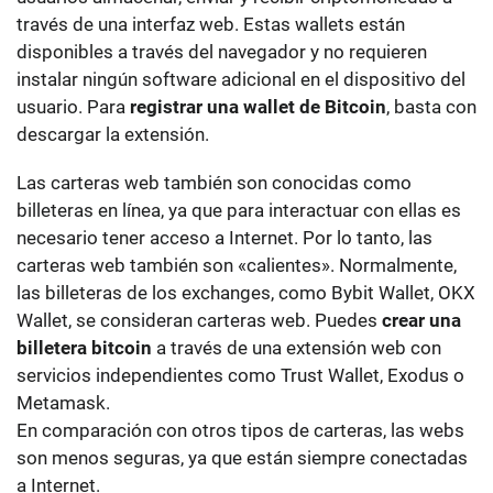
través de una interfaz web. Estas wallets están
disponibles a través del navegador y no requieren
instalar ningún software adicional en el dispositivo del
usuario. Para
registrar una wallet de Bitcoin
, basta con
descargar la extensión.
Las carteras web también son conocidas como
billeteras en línea, ya que para interactuar con ellas es
necesario tener acceso a Internet. Por lo tanto,
las
carteras web también son «calientes».
Normalmente,
las billeteras de los exchanges, como Bybit Wallet, OKX
Wallet, se consideran carteras web. Puedes
crear una
billetera bitcoin
a través de una extensión web con
servicios independientes como Trust Wallet, Exodus o
Metamask.
En comparación con otros tipos de carteras, las webs
son menos seguras, ya que están siempre conectadas
a Internet.