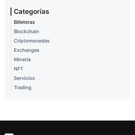
Categorías
Billeteras
Blockchain
Criptomonedas
Exchanges
Minería
NFT
Servicios
Trading