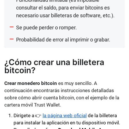
consultar el saldo, para enviar bitcoins es
necesario usar billeteras de software, etc.).
Se puede perder o romper.
Probabilidad de error al imprimir o grabar.
¿Cómo crear una billetera
bitcoin?
Crear monedero bitcoin
es muy sencillo. A
continuación encontrarás instrucciones detalladas
sobre cómo abrir cuenta bitcoin, con el ejemplo de la
cartera móvil Trust Wallet.
Dirígete a 👉
la página web oficial
de la billetera
para instalar la aplicación en tu dispositivo móvil.