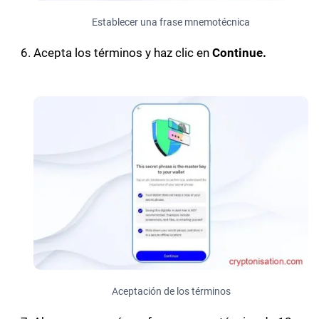
Establecer una frase mnemotécnica
Acepta los términos y haz clic en
Continue.
Aceptación de los términos