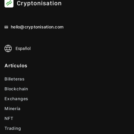
hello@cryptonisation.com
Español
Artículos
Billeteras
Blockchain
Exchanges
Minería
NFT
Trading