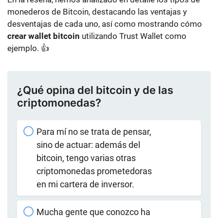
monederos de Bitcoin, destacando las ventajas y
desventajas de cada uno, así como mostrando cómo
crear wallet bitcoin
utilizando Trust Wallet como
ejemplo. 👍
¿Qué opina del bitcoin y de las
criptomonedas?
Para mí no se trata de pensar,
sino de actuar: además del
bitcoin, tengo varias otras
criptomonedas prometedoras
en mi cartera de inversor.
Mucha gente que conozco ha