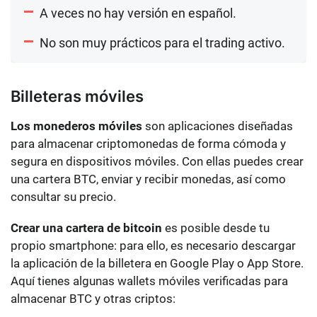
A veces no hay versión en español.
No son muy prácticos para el trading activo.
Billeteras móviles
Los monederos móviles
son aplicaciones diseñadas
para almacenar criptomonedas de forma cómoda y
segura en dispositivos móviles. Con ellas puedes crear
una cartera BTC, enviar y recibir monedas, así como
consultar su precio.
Crear una cartera de bitcoin
es posible desde tu
propio smartphone: para ello, es necesario descargar
la aplicación de la billetera en Google Play o App Store.
Aquí tienes algunas wallets móviles verificadas para
almacenar BTC y otras criptos: