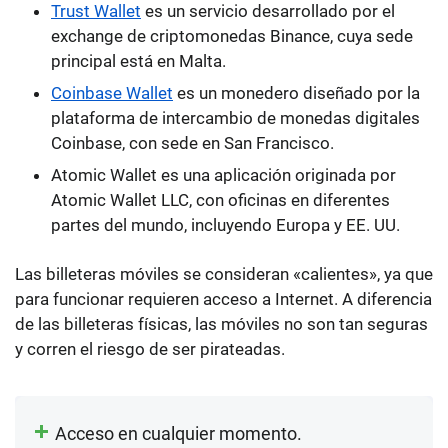
Trust Wallet
es un servicio desarrollado por el
exchange de criptomonedas Binance, cuya sede
principal está en Malta.
Coinbase Wallet
es un monedero diseñado por la
plataforma de intercambio de monedas digitales
Coinbase, con sede en San Francisco.
Atomic Wallet es una aplicación originada por
Atomic Wallet LLC, con oficinas en diferentes
partes del mundo, incluyendo Europa y EE. UU.
Las billeteras móviles se consideran «calientes», ya que
para funcionar requieren acceso a Internet. A diferencia
de las billeteras físicas, las móviles no son tan seguras
y corren el riesgo de ser pirateadas.
Acceso en cualquier momento.