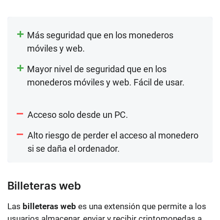
Más seguridad que en los monederos
móviles y web.
Mayor nivel de seguridad que en los
monederos móviles y web. Fácil de usar.
Acceso solo desde un PC.
Alto riesgo de perder el acceso al monedero
si se daña el ordenador.
Billeteras web
Las
billeteras web
es una extensión que permite a los
usuarios almacenar, enviar y recibir criptomonedas a