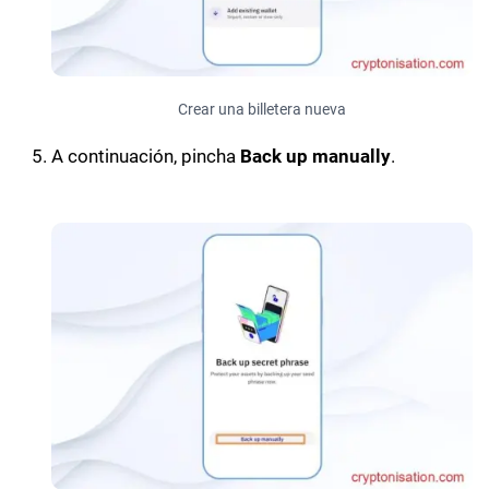
Crear una billetera nueva
A continuación, pincha
Back up manually
.