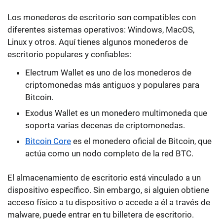
Los monederos de escritorio son compatibles con
diferentes sistemas operativos: Windows, MacOS,
Linux
y otros. Aquí tienes algunos monederos de
escritorio populares y confiables:
Electrum Wallet es uno de los monederos de
criptomonedas más antiguos y populares para
Bitcoin.
Exodus Wallet es un monedero multimoneda que
soporta varias decenas de criptomonedas.
Bitcoin Core
es el monedero oficial de Bitcoin, que
actúa como un nodo completo de la red BTC.
El almacenamiento de escritorio está vinculado a un
dispositivo específico. Sin embargo, si alguien obtiene
acceso físico a tu dispositivo o accede a él a través de
malware, puede entrar en tu billetera de escritorio.