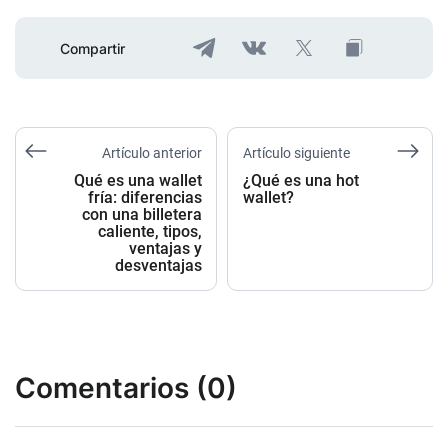
Compartir
Artículo anterior
Artículo siguiente
Qué es una wallet
¿Qué es una hot
fría: diferencias
wallet?
con una billetera
caliente, tipos,
ventajas y
desventajas
Comentarios (0)