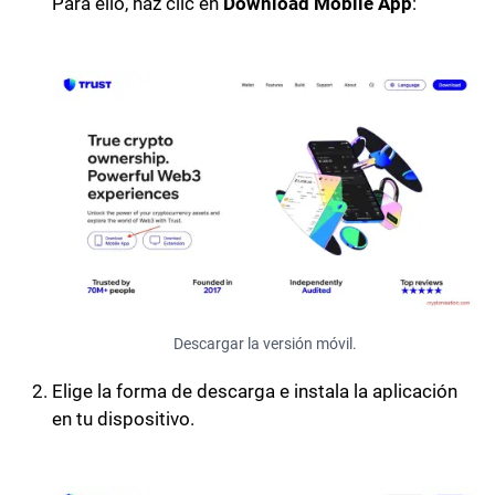
Para ello, haz clic en
Download Mobile App
:
Descargar la versión móvil.
Elige la forma de descarga e instala la aplicación
en tu dispositivo.