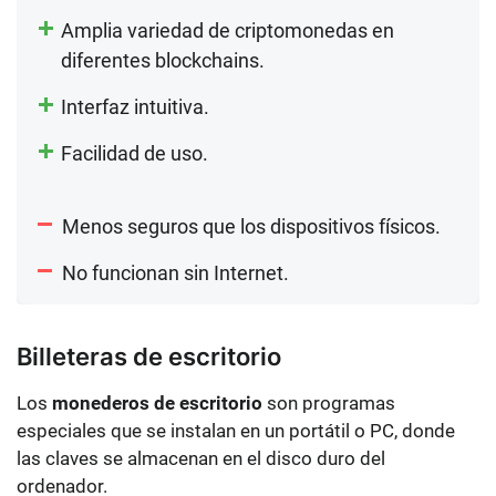
Amplia variedad de criptomonedas en
diferentes blockchains.
Interfaz intuitiva.
Facilidad de uso.
Menos seguros que los dispositivos físicos.
No funcionan sin Internet.
Billeteras de escritorio
Los
monederos de escritorio
son programas
especiales que se instalan en un portátil o PC, donde
las claves se almacenan en el disco duro del
ordenador.