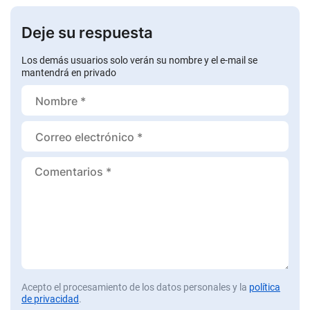
Deje su respuesta
Los demás usuarios solo verán su nombre y el e-mail se
mantendrá en privado
Acepto el procesamiento de los datos personales y la
política
de privacidad
.