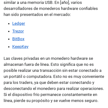
similar a una memoria USB. En [año], varios
desarrolladores de monederos hardware confiables
han sido presentados en el mercado:
Ledger
Trezor
BitBox
KeepKey
Las claves privadas en un monedero hardware se
almacenan fuera de línea. Esto significa que no es
posible realizar una transacción sin estar conectado a
un portátil o computadora.
Esto no es muy conveniente
para los traders,
ya que deben estar conectando y
desconectando el monedero para realizar operaciones.
Si el dispositivo frío permanece constantemente en
línea, pierde su propósito y se vuelve menos seguro.