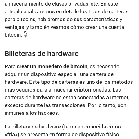
almacenamiento de claves privadas, etc. En este
artículo analizaremos en detalle los tipos de carteras
para bitcoins, hablaremos de sus características y
ventajas, y también veamos cómo crear una cuenta
bitcoin. 👇
Billeteras de hardware
Para
crear un monedero de bitcoin
, es necesario
adquirir un dispositivo especial: una cartera de
hardware. Este tipo de carteras es uno de los métodos
más seguros para almacenar criptomonedas. Las
carteras de hardware no están conectadas a Internet,
excepto durante las transacciones. Por lo tanto, son
inmunes a los hackeos.
La billetera de hardware (también conocida como
«fría») se presenta en forma de dispositivo físico