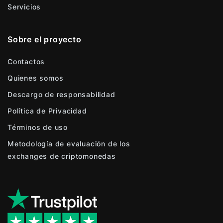
Servicios
Sobre el proyecto
Contactos
Quienes somos
Descargo de responsabilidad
Política de Privacidad
Términos de uso
Metodología de evaluación de los
exchanges de criptomonedas