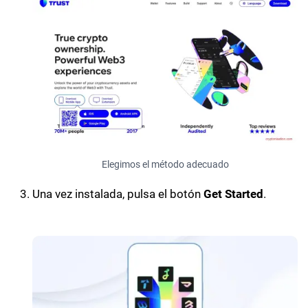
Elegimos el método adecuado
Una vez instalada, pulsa el botón
Get Started
.