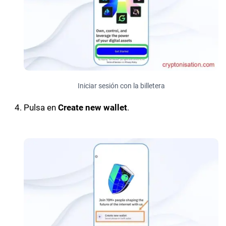
Iniciar sesión con la billetera
Pulsa en
Create new wallet
.