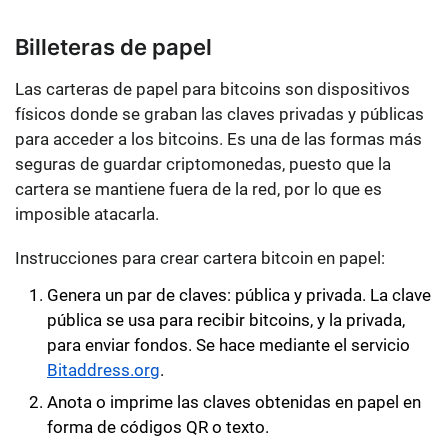
Billeteras de papel
Las carteras de papel para bitcoins son dispositivos
físicos donde se graban las claves privadas y públicas
para acceder a los bitcoins. Es una de las formas más
seguras de guardar criptomonedas, puesto que la
cartera se mantiene fuera de la red, por lo que es
imposible atacarla.
Instrucciones para crear cartera bitcoin en papel:
Genera un par de claves:
pública y privada
. La clave
pública se usa para recibir bitcoins, y la privada,
para enviar fondos. Se hace mediante el servicio
Bitaddress.org
.
Anota o imprime las claves obtenidas en papel en
forma de códigos QR o texto.