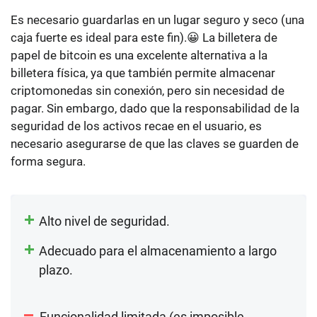
Es necesario guardarlas en un lugar seguro y seco (una
caja fuerte es ideal para este fin).😀
La billetera de
papel de bitcoin es una excelente alternativa a la
billetera física
, ya que también permite almacenar
criptomonedas sin conexión, pero sin necesidad de
pagar. Sin embargo, dado que la responsabilidad de la
seguridad de los activos recae en el usuario, es
necesario asegurarse de que las claves se guarden de
forma segura.
Alto nivel de seguridad.
Adecuado para el almacenamiento a largo
plazo.
Funcionalidad limitada (es imposible