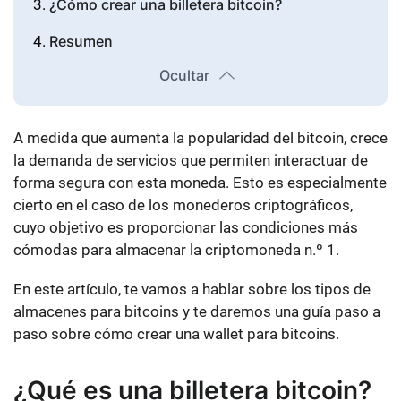
¿Cómo crear una billetera bitcoin?
Resumen
Ocultar
A medida que aumenta la popularidad del bitcoin, crece
la demanda de servicios que permiten interactuar de
forma segura con esta moneda. Esto es especialmente
cierto en el caso de los monederos criptográficos,
cuyo objetivo es proporcionar las condiciones más
cómodas para almacenar la criptomoneda n.º 1.
En este artículo, te vamos a hablar sobre los tipos de
almacenes para bitcoins y te daremos una guía paso a
paso sobre cómo crear una wallet para bitcoins.
¿Qué es una billetera bitcoin?