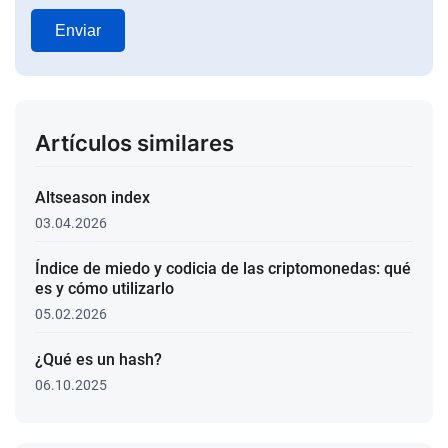
Enviar
Artículos similares
Altseason index
03.04.2026
Índice de miedo y codicia de las criptomonedas: qué
es y cómo utilizarlo
05.02.2026
¿Qué es un hash?
06.10.2025