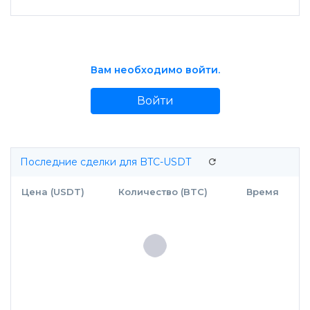
Вам необходимо войти.
Войти
Последние сделки для BTC-USDT
Цена (USDT)
Количество (BTC)
Время