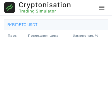
BYBIT:BTC-USDT
Пары
Последняя цена
Изменение, %